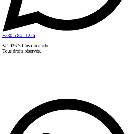
+230 5 841 1226
© 2026 5-Plus dimanche.
Tous droits réservés.