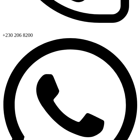
+230 206 8200