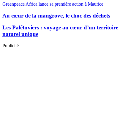
Greenpeace Africa lance sa première action à Maurice
Au cœur de la mangrove, le choc des déchets
Les Palétuviers : voyage au cœur d’un territoire
naturel unique
Publicité