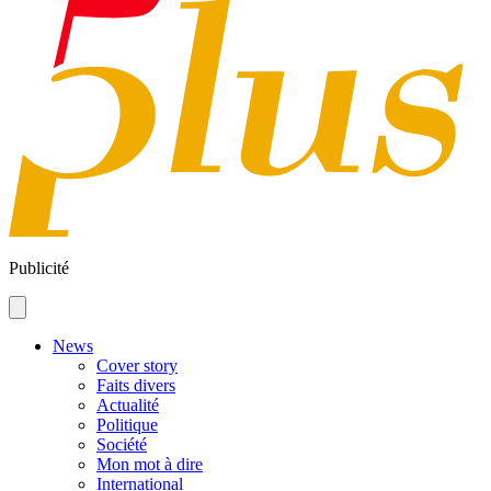
Publicité
News
Cover story
Faits divers
Actualité
Politique
Société
Mon mot à dire
International