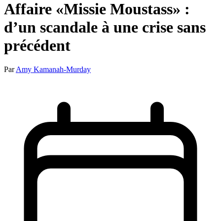
Affaire «Missie Moustass» :
d’un scandale à une crise sans
précédent
Par
Amy Kamanah-Murday