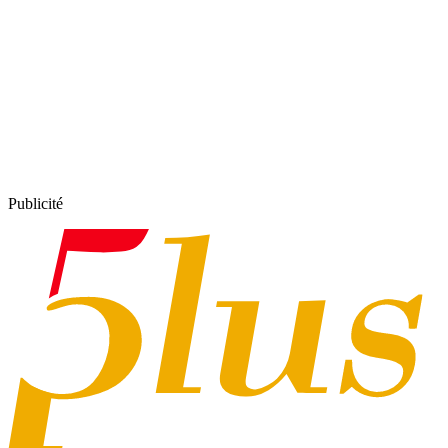
Publicité