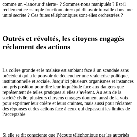
comme un «lanceur d’alerte» ? Sommes-nous manipulés ? Est-il
réellement ce «simple fonctionnaire» qui dit avoir travaillé dans une
unité secrète ? Ces fuites téléphoniques sont-elles orchestrées ?
Outrés et révoltés, les citoyens engagés
réclament des actions
La colère gronde et le malaise est ambiant face à un scandale sans
précédent qui a le pouvoir de déclencher une vraie crise politique,
institutionnelle et sociale. Jusqu’ici plusieurs organismes et instances
ont pris position pour dire leur inquiétude face aux dangers que
représentent de telles pratiques si elles s’avèrent. Au sein de la
société civile, plusieurs citoyens engagés donnent aussi de la voix
pour exprimer leur colère et leurs craintes, mais aussi pour réclamer
des réponses et des actions face à ceux qui dépassent les limites de
l‘acceptable.
Si elle se dit consciente que l’écoute téléphonique par les autorités