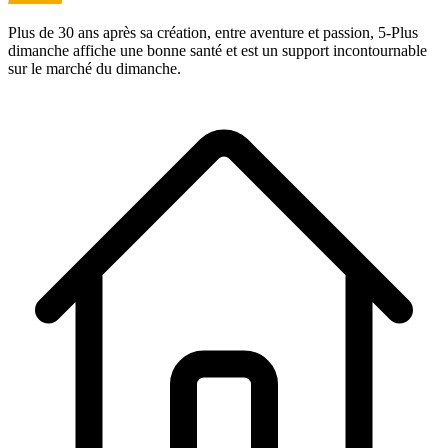
Plus de 30 ans après sa création, entre aventure et passion,
5-Plus
dimanche
affiche une bonne santé et est un support incontournable
sur le marché du dimanche.