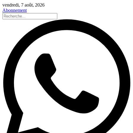
vendredi, 7 août, 2026
Abonnement