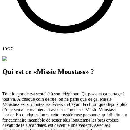
19:27
Qui est ce «Missie Moustass» ?
Tout le monde est scotché à son téléphone. Ça poste et ça partage à
tout va. À chaque coin de rue, on ne parle que de ça. Missie
Moustass est sur toutes les lèvres, défrayant la chronique depuis plus
d’une semaine maintenant avec ses fameuses Missie Moustass
Leaks. En quelques jours, cette mystérieuse personne, qui dit être un
fonctionnaire incapable de rester plus longtemps les bras croisés
devant de tels scandales, est devenue une vedette. Avec ses