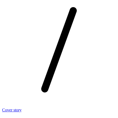
Cover story