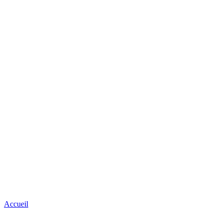
Accueil