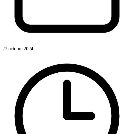
27 octobre 2024