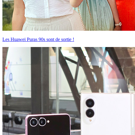
Les Huawei Puras 90s sont de sortie !