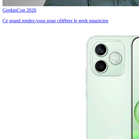
GeekinCon 2026
Ce grand rendez-vous pour célébrer le geek mauricien