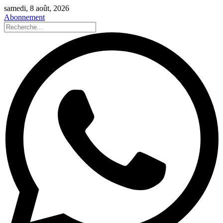
samedi, 8 août, 2026
Abonnement