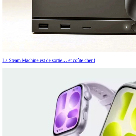
La Steam Machine est de sortie… et coûte cher !