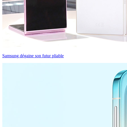
Samsung dégaine son futur pliable