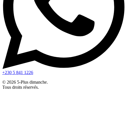
+230 5 841 1226
© 2026 5-Plus dimanche.
Tous droits réservés.