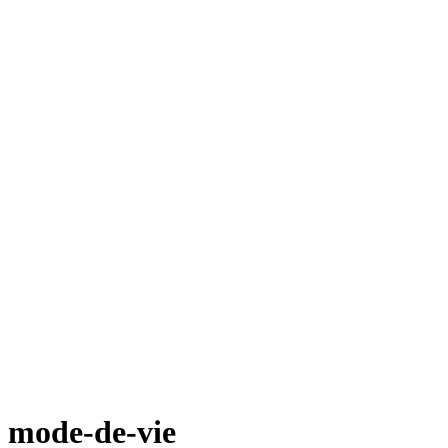
mode-de-vie