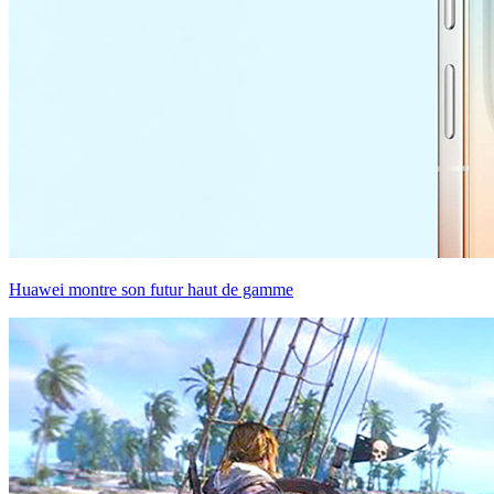
Huawei montre son futur haut de gamme