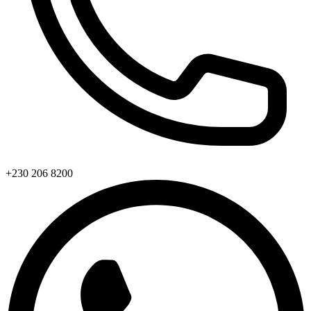
+230 206 8200