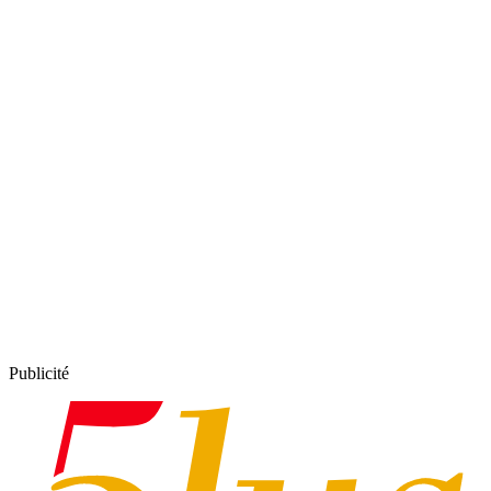
Publicité