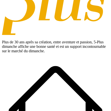
Plus de 30 ans après sa création, entre aventure et passion,
5-Plus
dimanche
affiche une bonne santé et est un support incontournable
sur le marché du dimanche.