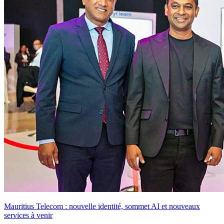
Mauritius Telecom : nouvelle identité, sommet AI et nouveaux
services à venir