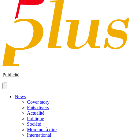
Publicité
News
Cover story
Faits divers
Actualité
Politique
Société
Mon mot à dire
International