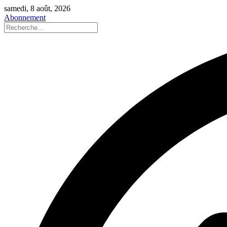
samedi, 8 août, 2026
Abonnement