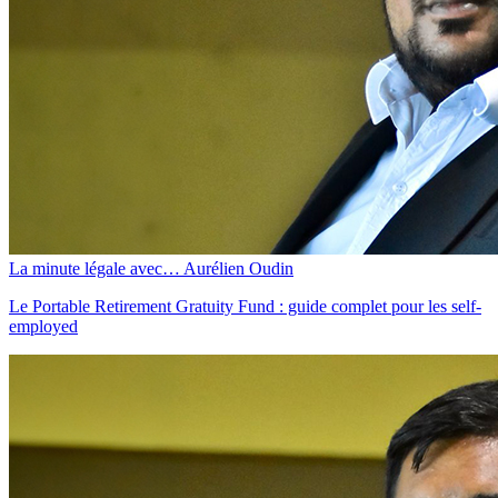
La minute légale avec… Aurélien Oudin
Le Portable Retirement Gratuity Fund : guide complet pour les self-
employed