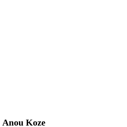
Anou Koze