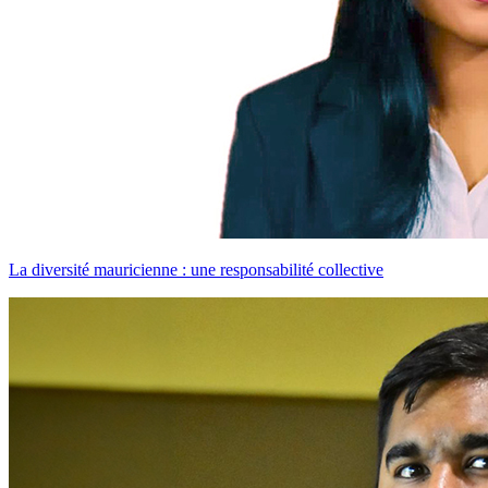
La diversité mauricienne : une responsabilité collective