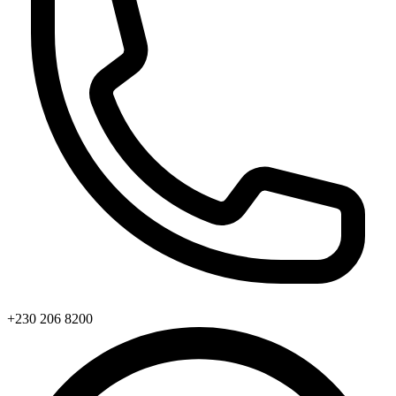
+230 206 8200