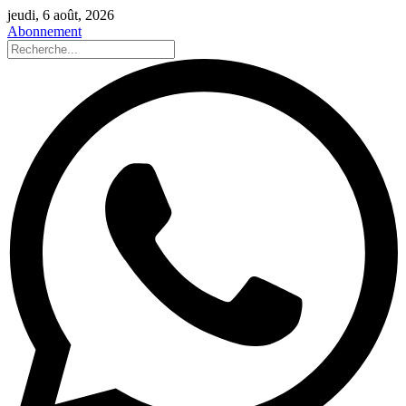
jeudi, 6 août, 2026
Abonnement