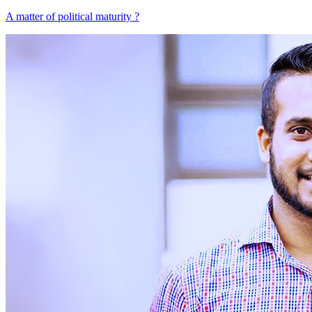
A matter of political maturity ?