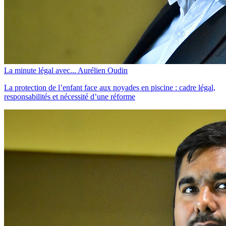
La minute légal avec... Aurélien Oudin
La protection de l’enfant face aux noyades en piscine : cadre légal,
responsabilités et nécessité d’une réforme