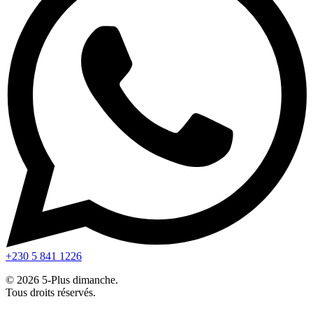
+230 5 841 1226
© 2026 5-Plus dimanche.
Tous droits réservés.