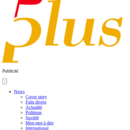
Publicité
News
Cover story
Faits divers
Actualité
Politique
Société
Mon mot à dire
International