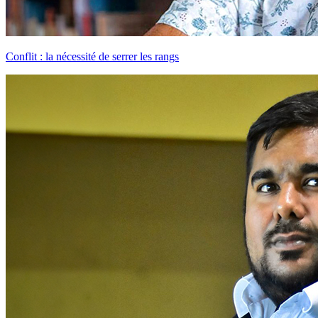
Conflit : la nécessité de serrer les rangs