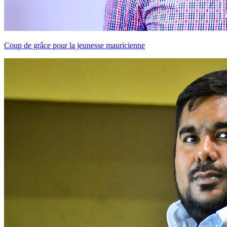
Coup de grâce pour la jeunesse mauricienne