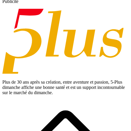
Publicité
Plus de 30 ans après sa création, entre aventure et passion,
5-Plus
dimanche
affiche une bonne santé et est un support incontournable
sur le marché du dimanche.