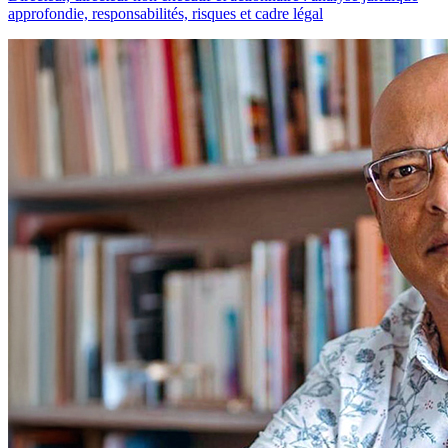
approfondie, responsabilités, risques et cadre légal