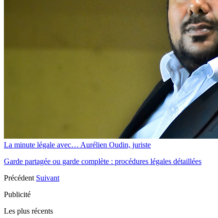
La minute légale avec… Aurélien Oudin, juriste
Garde partagée ou garde complète : procédures légales détaillées
Précédent
Suivant
Publicité
Les plus récents