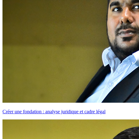
Créer une fondation : analyse juridique et cadre légal