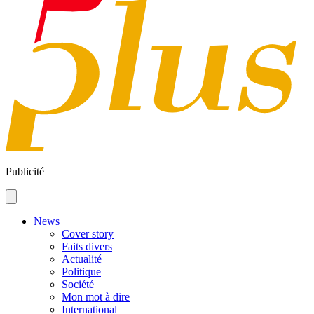
Publicité
News
Cover story
Faits divers
Actualité
Politique
Société
Mon mot à dire
International