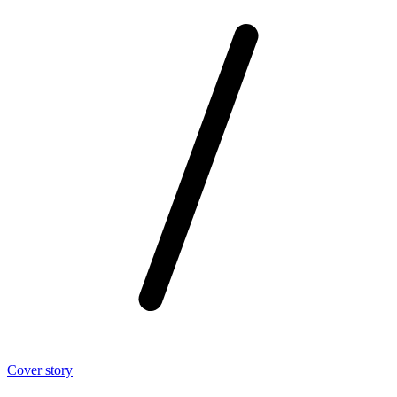
Cover story