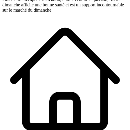
dimanche
affiche une bonne santé et est un support incontournable
sur le marché du dimanche.