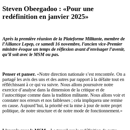
Steven Obeegadoo : «Pour une
redéfinition en janvier 2025»
Après la première réunion de la Plateforme Militante, membre de
l’Alliance Lepep, ce samedi 16 novembre, l’ancien vice-Premier
ministre évoque un temps de réflexion avant d’envisager l’avenir,
qu’il soit avec le MSM ou pas.
Penser et panser.
«Notre direction nationale s’est rencontrée. On a
partagé les avis des uns et des autres par rapport à la défaite tout en
réfléchissant à ce qui va suivre. Nous allons poursuivre notre
exercice d’analyse dans la dimension de la critique et de
l’autocritique comme dans la tradition militante. Nous allons voir et
constater nos erreurs et nos faiblesses ; cela impliquera une remise
en cause. Aujourd’hui, la priorité est la mise à jour de notre projet
politique, de notre structure et de notre mode de fonctionnement.»