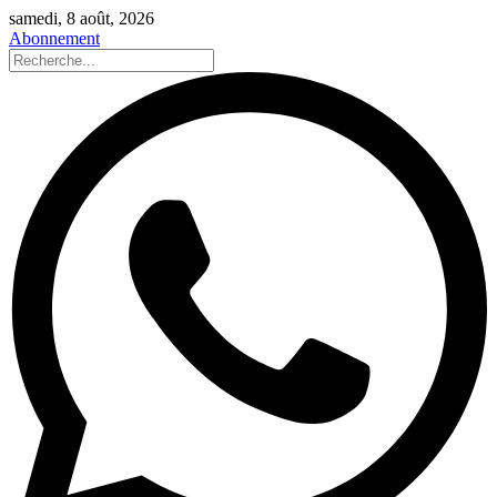
samedi, 8 août, 2026
Abonnement