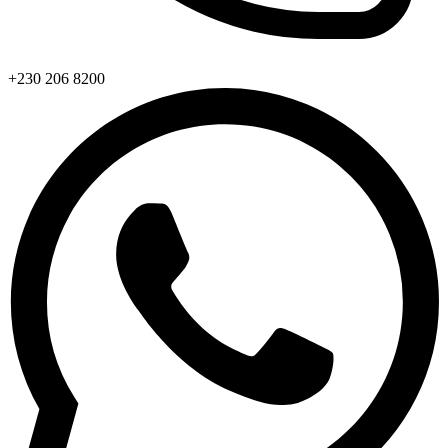
+230 206 8200