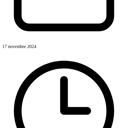
17 novembre 2024