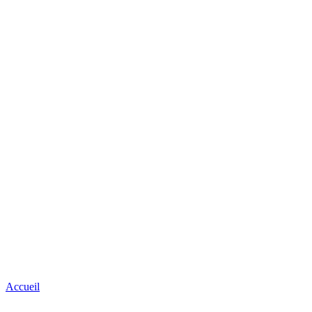
Accueil