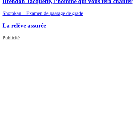
Brendon Jacquette, l’homme qui vous fera chanter
Shotokan – Examen de passage de grade
La relève assurée
Publicité