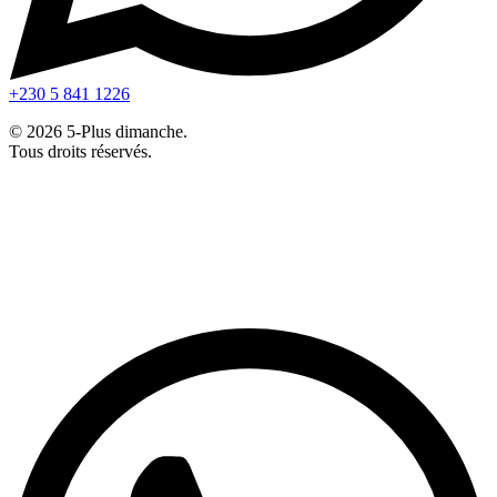
+230 5 841 1226
© 2026 5-Plus dimanche.
Tous droits réservés.