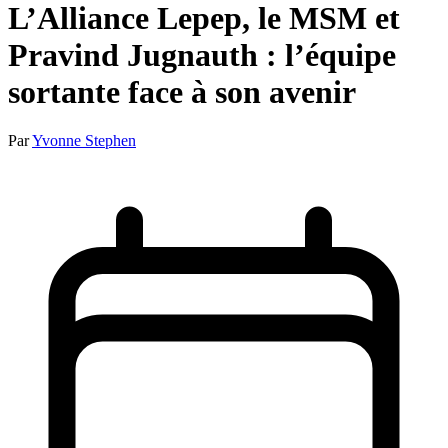
L’Alliance Lepep, le MSM et
Pravind Jugnauth : l’équipe
sortante face à son avenir
Par
Yvonne Stephen