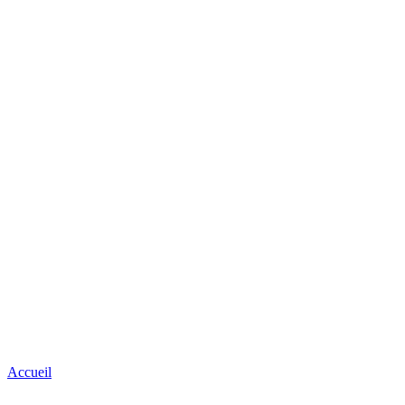
Accueil