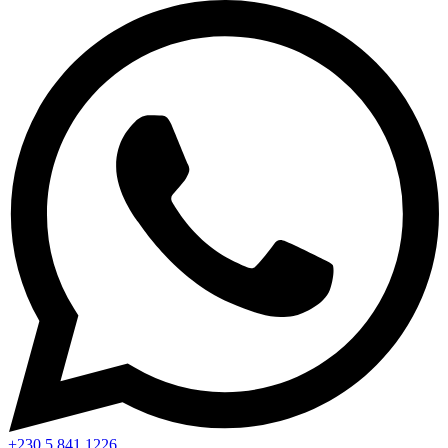
+230 5 841 1226