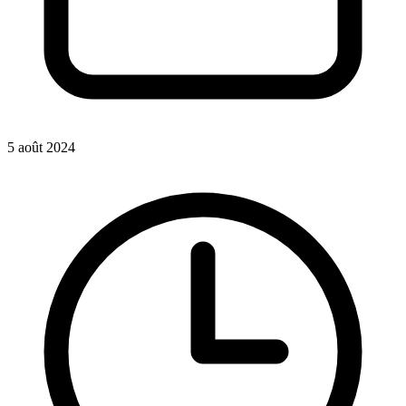
5 août 2024