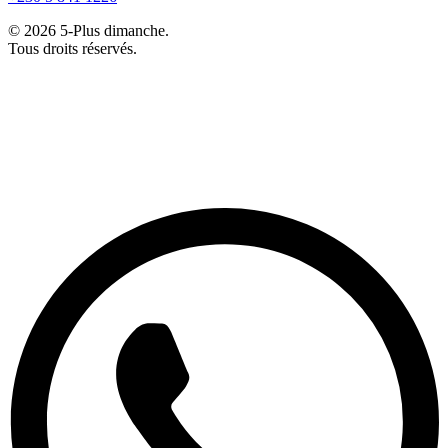
© 2026 5-Plus dimanche.
Tous droits réservés.