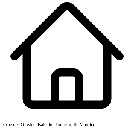
3 rue des Oursins, Baie du Tombeau, Île Maurice