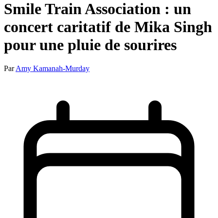
Smile Train Association : un
concert caritatif de Mika Singh
pour une pluie de sourires
Par
Amy Kamanah-Murday