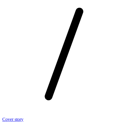
Cover story