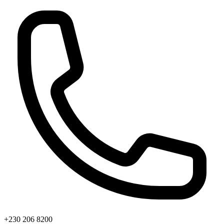
+230 206 8200