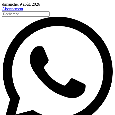
dimanche, 9 août, 2026
Abonnement