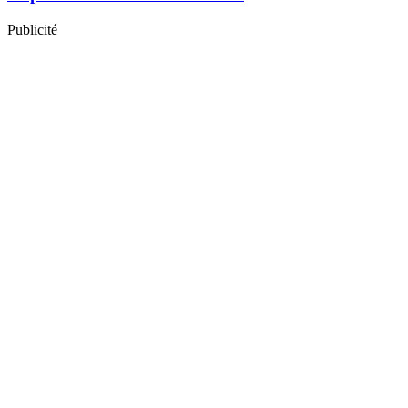
Publicité