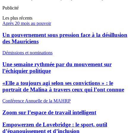
Publicité
Les plus récents
Après 20 mois au pouvoir
Un gouvernement sous pression face à la désillusion
des Mauriciens
Démissions et nominations
Une semaine rythmée par du mouvement sur
l’échiquier politique
«Elle a toujours agi selon ses convictions » : le
portrait de Malina à travers ceux qui l’ont connue
Conférence Annuelle de la MAHRP
Zoom sur l’espace de travail intelligent
Empowerzen de Lovebridge : le sport, outil
d’épanouissement et d’inclusion