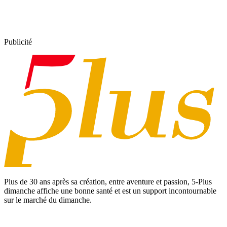
Publicité
Plus de 30 ans après sa création, entre aventure et passion,
5-Plus
dimanche
affiche une bonne santé et est un support incontournable
sur le marché du dimanche.