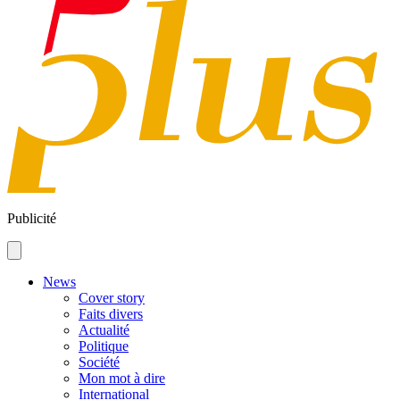
Publicité
News
Cover story
Faits divers
Actualité
Politique
Société
Mon mot à dire
International