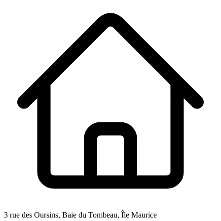
3 rue des Oursins, Baie du Tombeau, Île Maurice