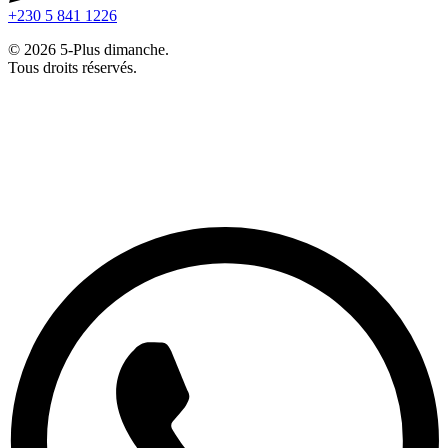
+230 5 841 1226
© 2026 5-Plus dimanche.
Tous droits réservés.