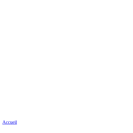
Accueil