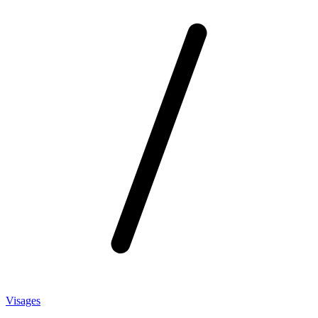
Visages