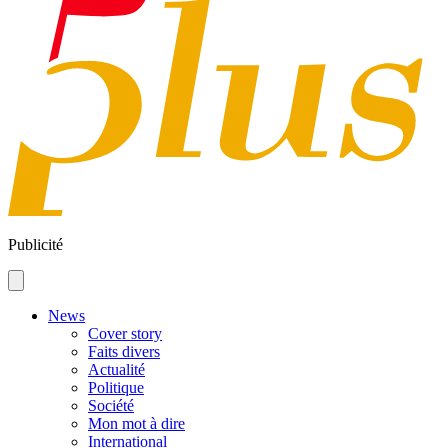
Publicité
News
Cover story
Faits divers
Actualité
Politique
Société
Mon mot à dire
International