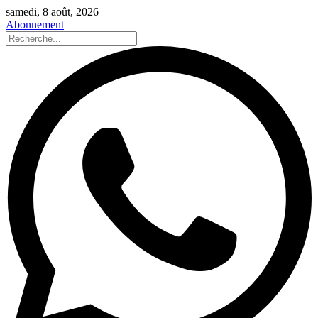
samedi, 8 août, 2026
Abonnement