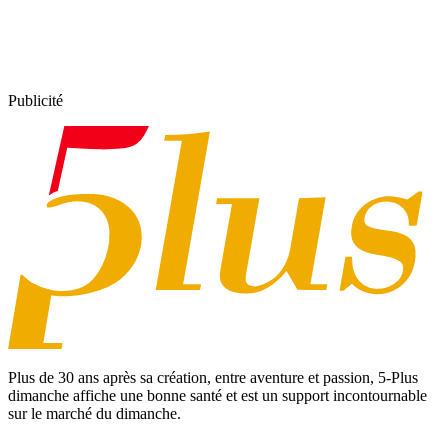
Publicité
Plus de 30 ans après sa création, entre aventure et passion,
5-Plus
dimanche
affiche une bonne santé et est un support incontournable
sur le marché du dimanche.