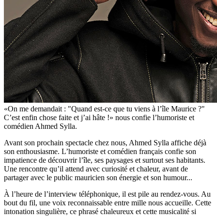
«On me demandait : "Quand est-ce que tu viens à l’île Maurice ?"
C’est enfin chose faite et j’ai hâte !» nous confie l’humoriste et
comédien Ahmed Sylla.
Avant son prochain spectacle chez nous, Ahmed Sylla affiche déjà
son enthousiasme. L’humoriste et comédien français confie son
impatience de découvrir l’île, ses paysages et surtout ses habitants.
Une rencontre qu’il attend avec curiosité et chaleur, avant de
partager avec le public mauricien son énergie et son humour...
À l’heure de l’interview téléphonique, il est pile au rendez-vous. Au
bout du fil, une voix reconnaissable entre mille nous accueille. Cette
intonation singulière, ce phrasé chaleureux et cette musicalité si