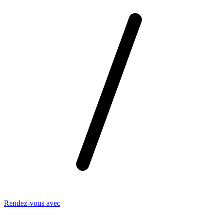
Rendez-vous avec