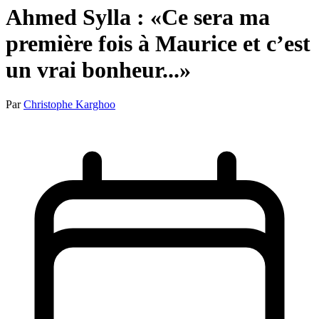
Ahmed Sylla : «Ce sera ma
première fois à Maurice et c’est
un vrai bonheur...»
Par
Christophe Karghoo