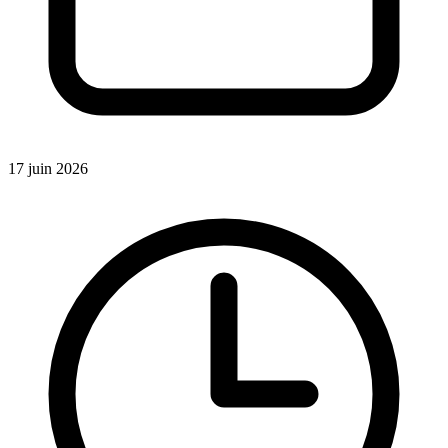
17 juin 2026