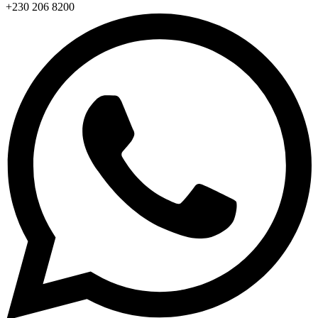
+230 206 8200