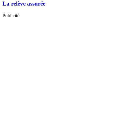
La relève assurée
Publicité