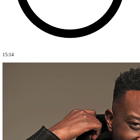
15:14