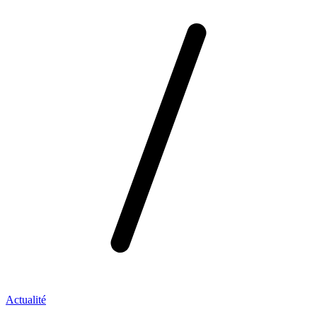
Actualité