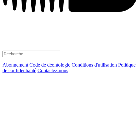
Abonnement
Code de déontologie
Conditions d'utilisation
Politique
de confidentialité
Contactez-nous