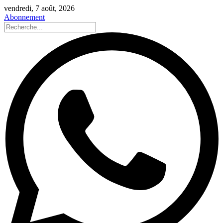
vendredi, 7 août, 2026
Abonnement