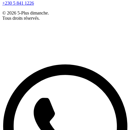
+230 5 841 1226
© 2026 5-Plus dimanche.
Tous droits réservés.