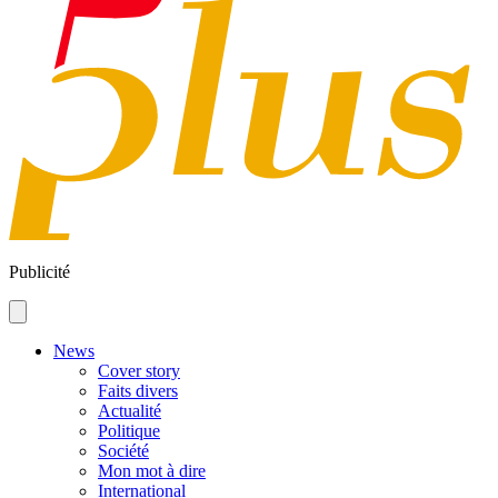
Publicité
News
Cover story
Faits divers
Actualité
Politique
Société
Mon mot à dire
International