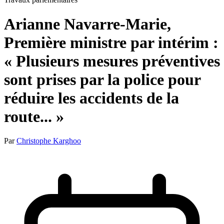
Arianne Navarre-Marie,
Première ministre par intérim :
« Plusieurs mesures préventives
sont prises par la police pour
réduire les accidents de la
route... »
Par
Christophe Karghoo