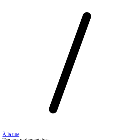
À la une
Travaux parlementaires