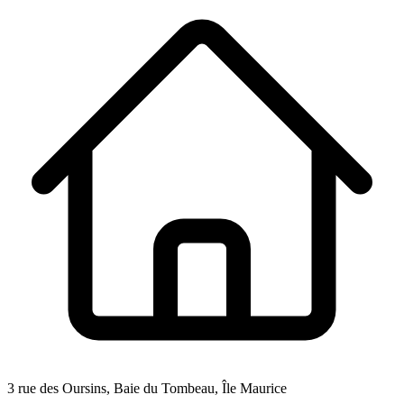
3 rue des Oursins, Baie du Tombeau, Île Maurice