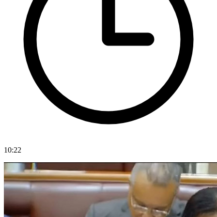
10:22