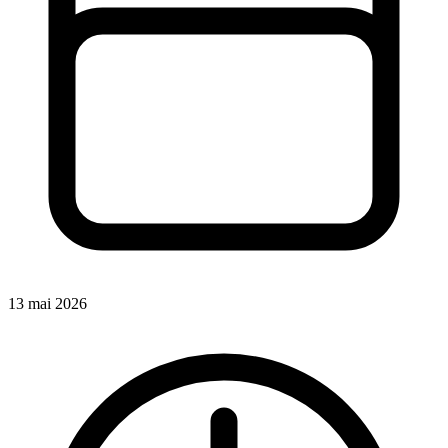
13 mai 2026