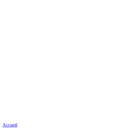
Accueil