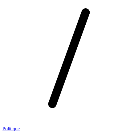
Politique