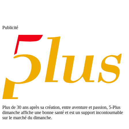
Publicité
Plus de 30 ans après sa création, entre aventure et passion,
5-Plus
dimanche
affiche une bonne santé et est un support incontournable
sur le marché du dimanche.