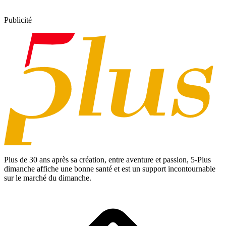
Publicité
Plus de 30 ans après sa création, entre aventure et passion,
5-Plus
dimanche
affiche une bonne santé et est un support incontournable
sur le marché du dimanche.