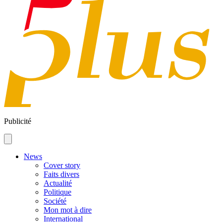
Publicité
News
Cover story
Faits divers
Actualité
Politique
Société
Mon mot à dire
International