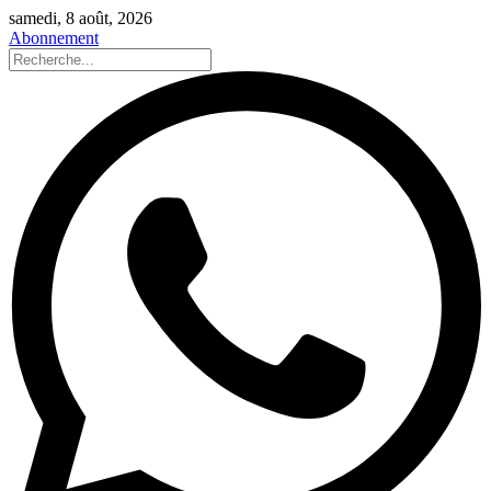
samedi, 8 août, 2026
Abonnement