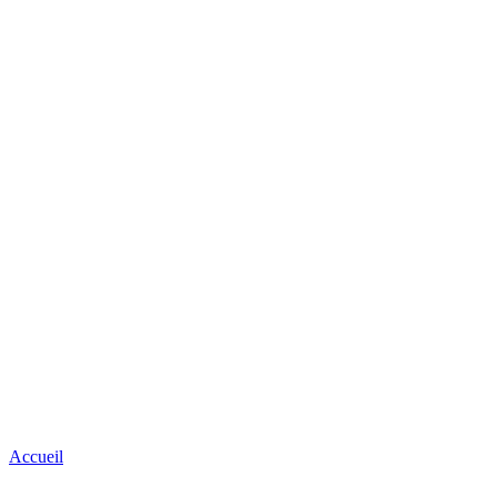
Accueil