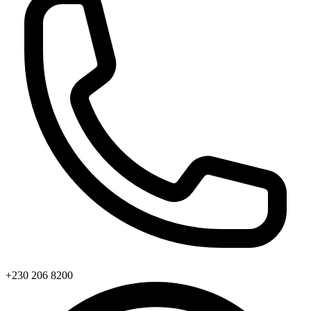
+230 206 8200