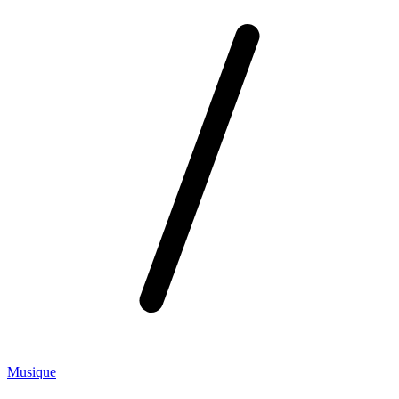
Musique