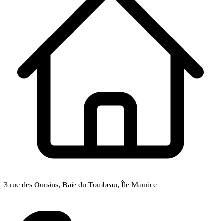
3 rue des Oursins, Baie du Tombeau, Île Maurice