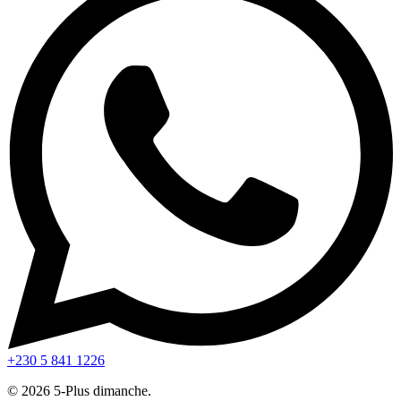
+230 5 841 1226
© 2026 5-Plus dimanche.