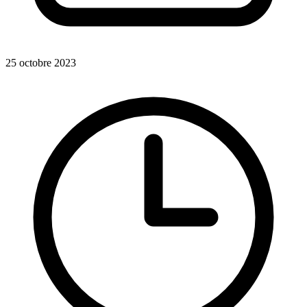
25 octobre 2023