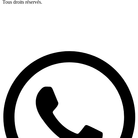
Tous droits réservés.