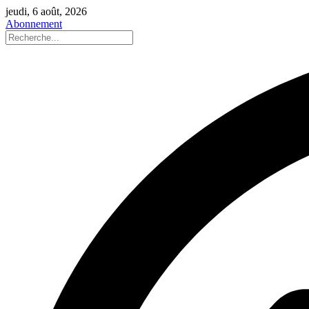
jeudi, 6 août, 2026
Abonnement