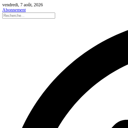
vendredi, 7 août, 2026
Abonnement