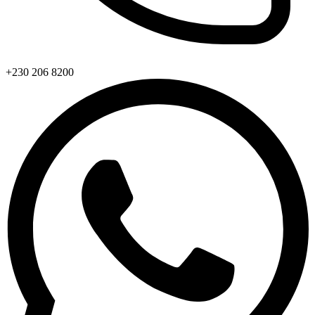
+230 206 8200