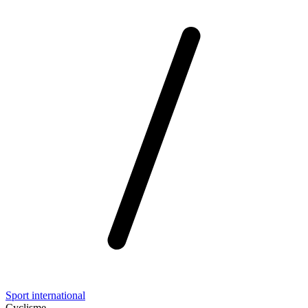
Sport international
Cyclisme