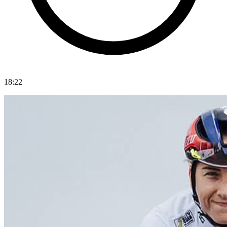
18:22