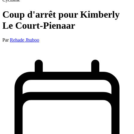
Coup d'arrêt pour Kimberly
Le Court-Pienaar
Par
Rehade Jhuboo