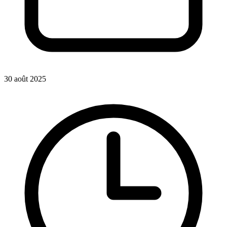
30 août 2025