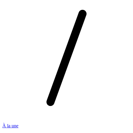
À la une