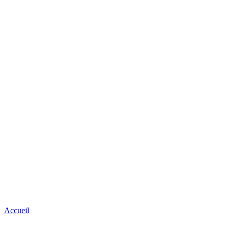
Accueil