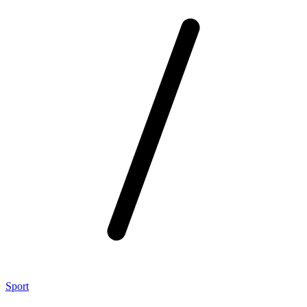
Sport