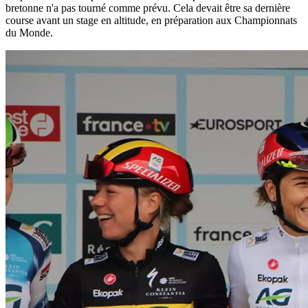
bretonne n'a pas tourné comme prévu. Cela devait être sa dernière
course avant un stage en altitude, en préparation aux Championnats
du Monde.