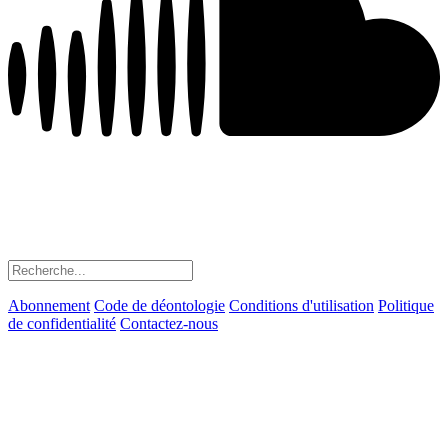
Abonnement
Code de déontologie
Conditions d'utilisation
Politique
de confidentialité
Contactez-nous