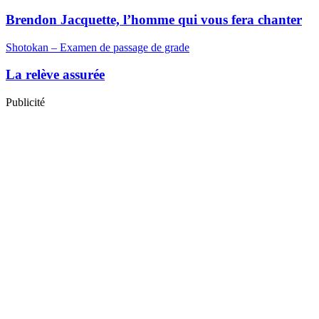
Brendon Jacquette, l’homme qui vous fera chanter
Shotokan – Examen de passage de grade
La relève assurée
Publicité