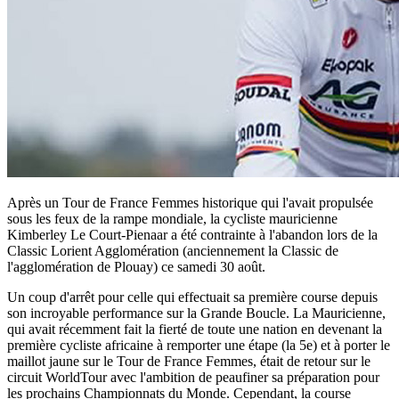
Après un Tour de France Femmes historique qui l'avait propulsée
sous les feux de la rampe mondiale, la cycliste mauricienne
Kimberley Le Court-Pienaar a été contrainte à l'abandon lors de la
Classic Lorient Agglomération (anciennement la Classic de
l'agglomération de Plouay) ce samedi 30 août.
Un coup d'arrêt pour celle qui effectuait sa première course depuis
son incroyable performance sur la Grande Boucle. La Mauricienne,
qui avait récemment fait la fierté de toute une nation en devenant la
première cycliste africaine à remporter une étape (la 5e) et à porter le
maillot jaune sur le Tour de France Femmes, était de retour sur le
circuit WorldTour avec l'ambition de peaufiner sa préparation pour
les prochains Championnats du Monde. Cependant, la course