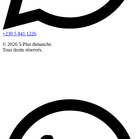
+230 5 841 1226
© 2026 5-Plus dimanche.
Tous droits réservés.