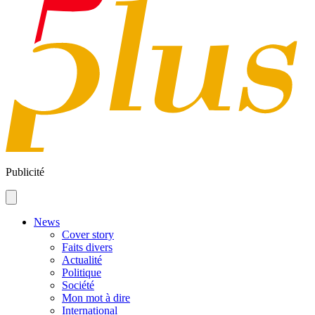
Publicité
News
Cover story
Faits divers
Actualité
Politique
Société
Mon mot à dire
International