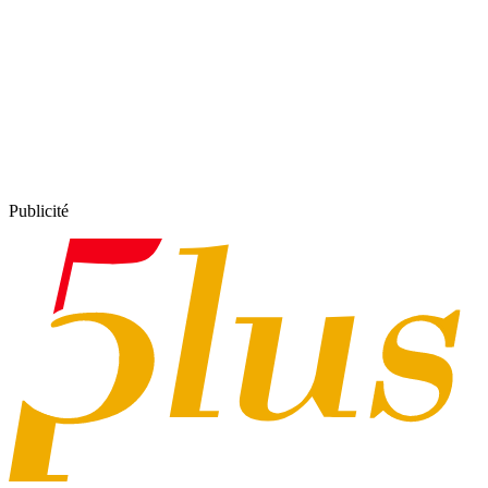
Publicité