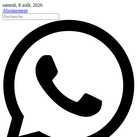
samedi, 8 août, 2026
Abonnement