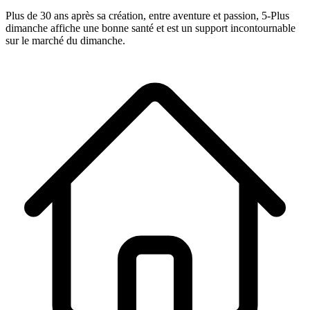
Plus de 30 ans après sa création, entre aventure et passion,
5-Plus
dimanche
affiche une bonne santé et est un support incontournable
sur le marché du dimanche.