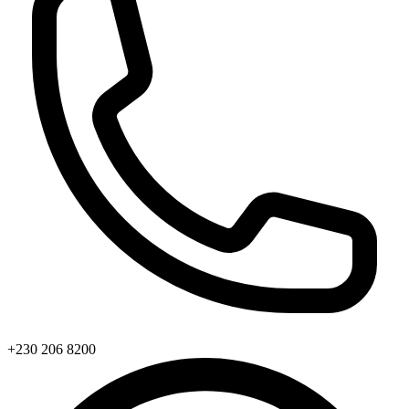
+230 206 8200