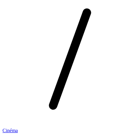
Cinéma