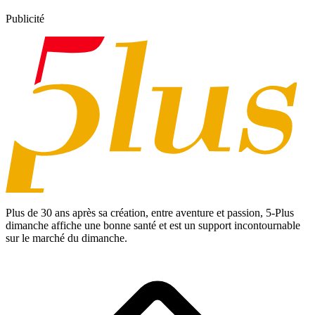
Publicité
Plus de 30 ans après sa création, entre aventure et passion,
5-Plus
dimanche
affiche une bonne santé et est un support incontournable
sur le marché du dimanche.