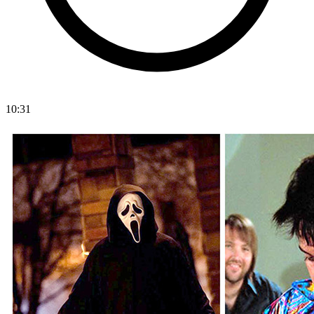
10:31