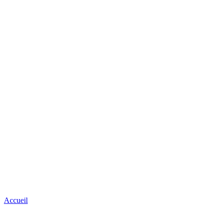
Accueil