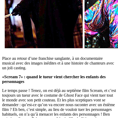
Place au retour d’une franchise sanglante, à un documentaire
musical avec des images inédites et à une histoire de chanteurs avec
un joli casting.
«Scream 7» : quand le tueur vient chercher les enfants des
personnages
Le temps passe ! Tenez, on est déjà au septième film Scream, et c’est
toujours un tueur avec le costume de Ghost Face qui vient tuer tout
le monde avec son petit couteau. Et les plus sceptiques vont se
demander : qu’est-ce qu’on va encore nous raconter avec un énième
film ? Eh ben, c’est simple, au lieu de vouloir tuer les personnages
habituels, on n’a qu’à menacer les enfants des personnages ! Ben