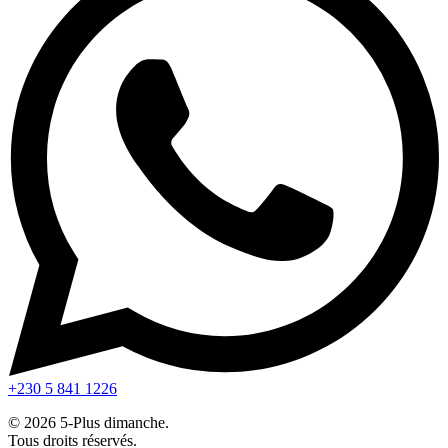
+230 5 841 1226
© 2026 5-Plus dimanche.
Tous droits réservés.