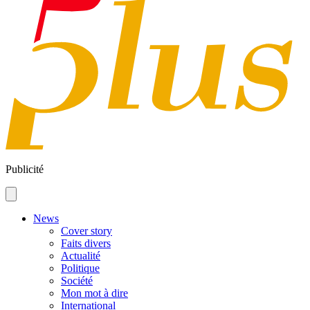
Publicité
News
Cover story
Faits divers
Actualité
Politique
Société
Mon mot à dire
International