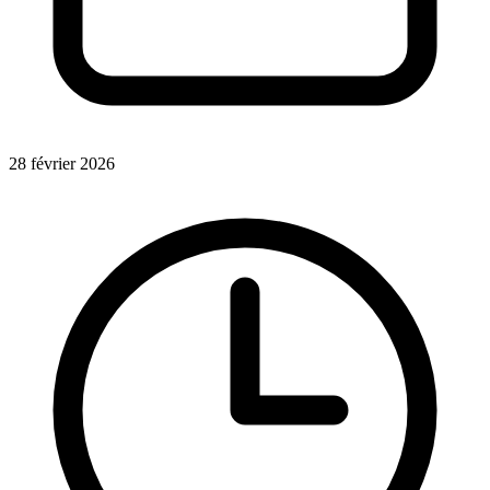
28 février 2026