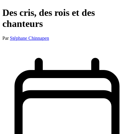
Des cris, des rois et des
chanteurs
Par
Stéphane Chinnapen