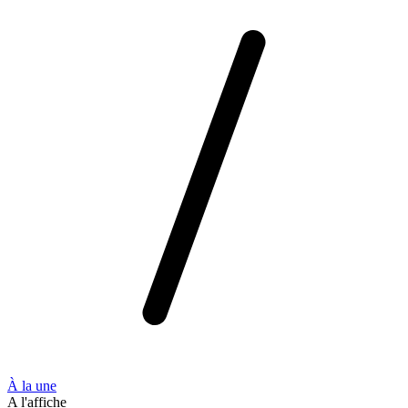
À la une
A l'affiche