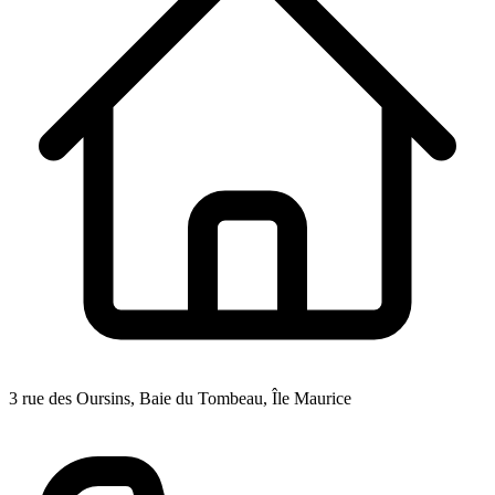
3 rue des Oursins, Baie du Tombeau, Île Maurice