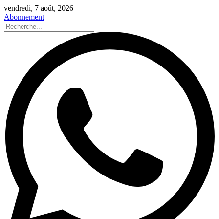
vendredi, 7 août, 2026
Abonnement