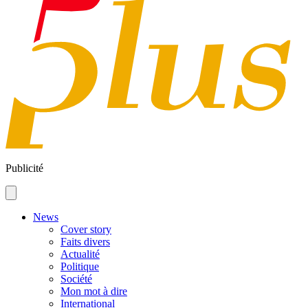
Publicité
News
Cover story
Faits divers
Actualité
Politique
Société
Mon mot à dire
International