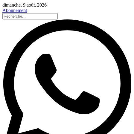
dimanche, 9 août, 2026
Abonnement