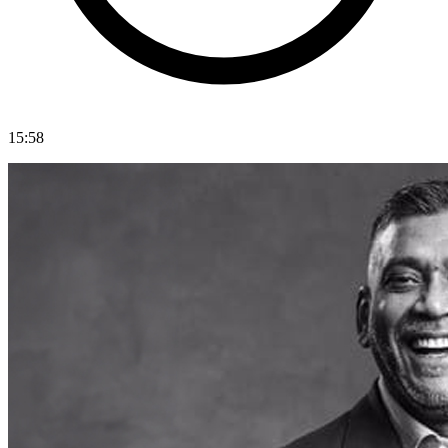
15:58