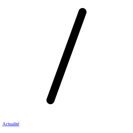
Actualité