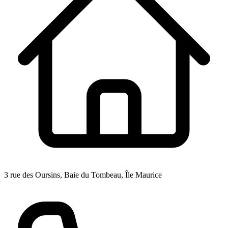
3 rue des Oursins, Baie du Tombeau, Île Maurice