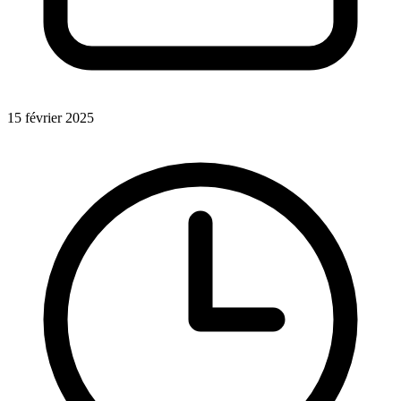
15 février 2025