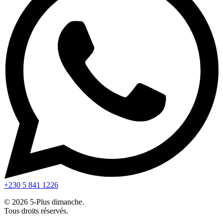
+230 5 841 1226
© 2026 5-Plus dimanche.
Tous droits réservés.