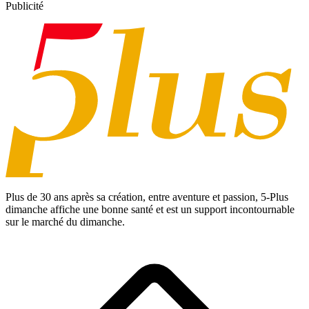
Publicité
Plus de 30 ans après sa création, entre aventure et passion,
5-Plus
dimanche
affiche une bonne santé et est un support incontournable
sur le marché du dimanche.