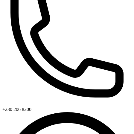
+230 206 8200