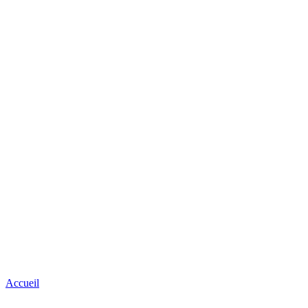
Accueil