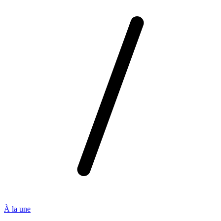
À la une