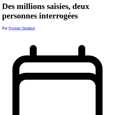
Des millions saisies, deux
personnes interrogées
Par
Yvonne Stephen