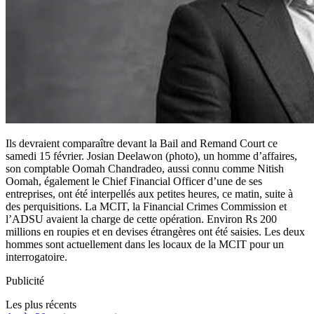
Ils devraient comparaître devant la Bail and Remand Court ce
samedi 15 février. Josian Deelawon (photo), un homme d’affaires,
son comptable Oomah Chandradeo, aussi connu comme Nitish
Oomah, également le Chief Financial Officer d’une de ses
entreprises, ont été interpellés aux petites heures, ce matin, suite à
des perquisitions. La MCIT, la Financial Crimes Commission et
l’ADSU avaient la charge de cette opération. Environ Rs 200
millions en roupies et en devises étrangères ont été saisies. Les deux
hommes sont actuellement dans les locaux de la MCIT pour un
interrogatoire.
Publicité
Les plus récents