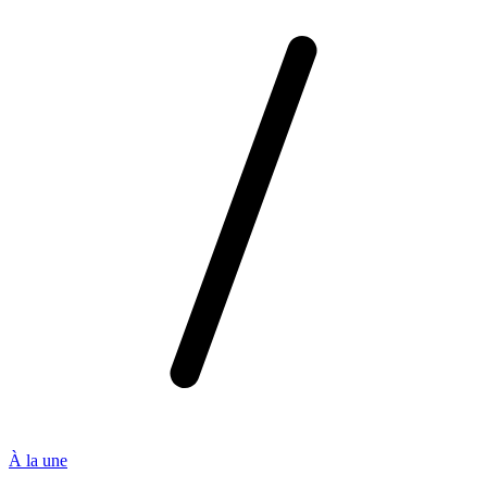
À la une