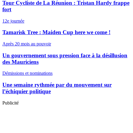
Tour Cycliste de La Réunion : Tristan Hardy frappe
fort
12e journée
Tamarisk Tree : Maiden Cup here we come !
Après 20 mois au pouvoir
Un gouvernement sous pression face à la désillusion
des Mauriciens
Démissions et nominations
Une semaine rythmée par du mouvement sur
l’échiquier politique
Publicité