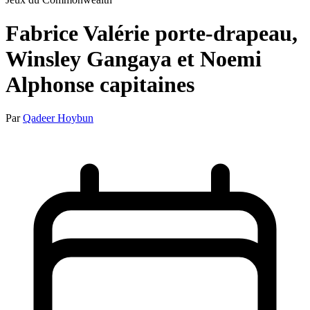
Fabrice Valérie porte-drapeau,
Winsley Gangaya et Noemi
Alphonse capitaines
Par
Qadeer Hoybun