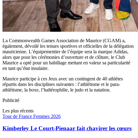
La Commonwealth Games Association de Maurice (CGAM) a,
également, dévoilé les tenues sportives et officielles de la délégation
mauricienne. L’équipementier de l’équipe sera la marque Adidas,
alors que pour les cérémonies d’ouverture et de clôture, le Club
Maurice a opté pour un habillage mettant en valeur sa particularité
en tant qu’état insulaire.
Maurice participe à ces Jeux avec un contingent de 40 athlètes
répartis dans les disciplines suivantes : l’athlétisme et le para-
athlétisme, la boxe, l’haltérophilie, le judo et la natation.
Publicité
Les plus récents
Tour de France Femmes 2026
Kimberley Le Court-Pienaar fait chavirer les cœurs