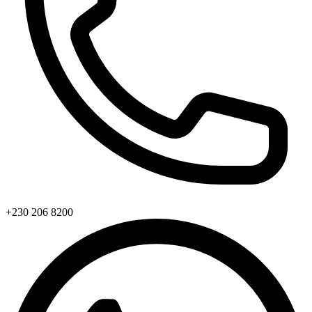
+230 206 8200