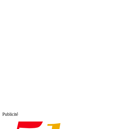
Publicité