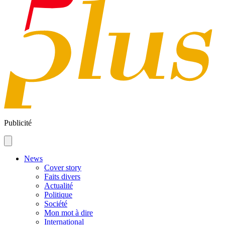
Publicité
News
Cover story
Faits divers
Actualité
Politique
Société
Mon mot à dire
International