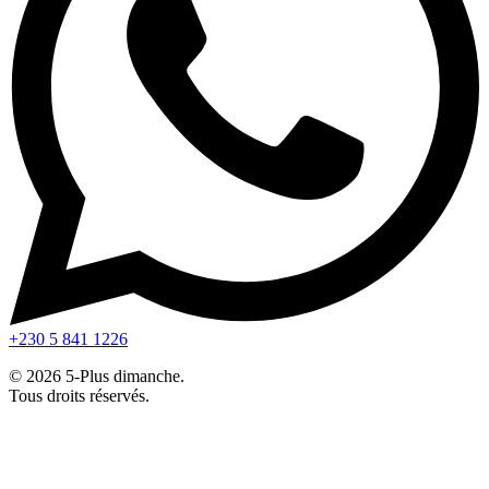
+230 5 841 1226
© 2026 5-Plus dimanche.
Tous droits réservés.