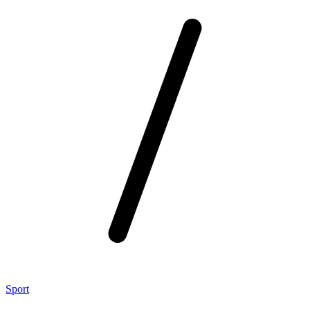
Sport