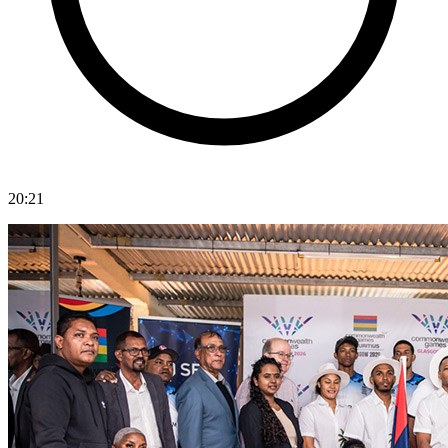
20:21