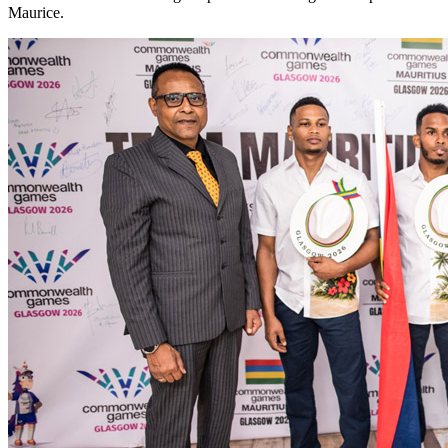
Maurice.