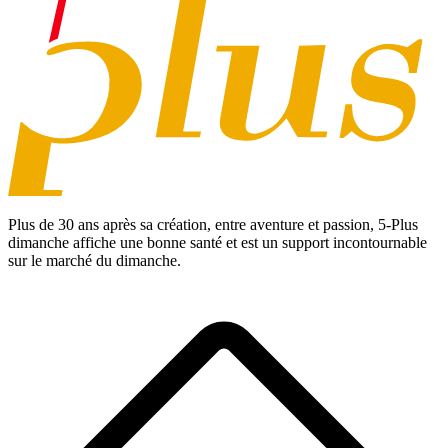
Plus de 30 ans après sa création, entre aventure et passion,
5-Plus
dimanche
affiche une bonne santé et est un support incontournable
sur le marché du dimanche.