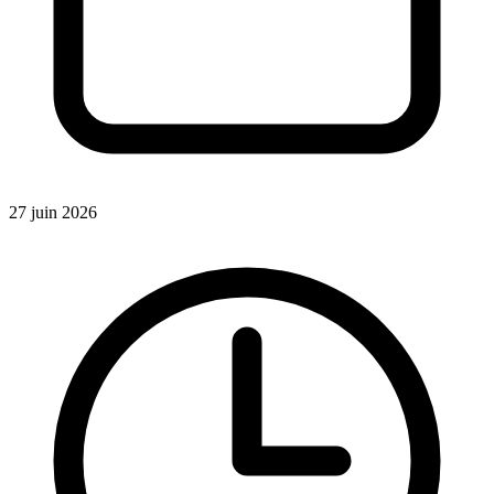
27 juin 2026