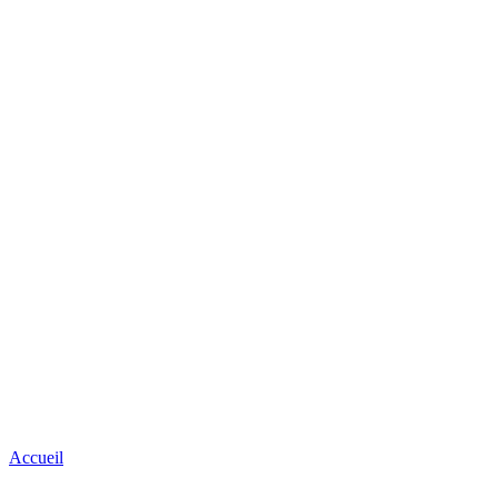
Accueil