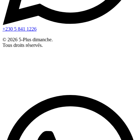
+230 5 841 1226
© 2026 5-Plus dimanche.
Tous droits réservés.