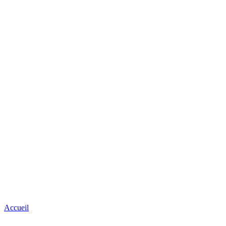
Accueil