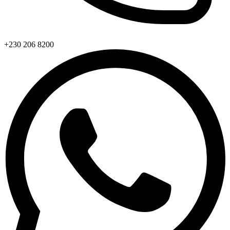
+230 206 8200