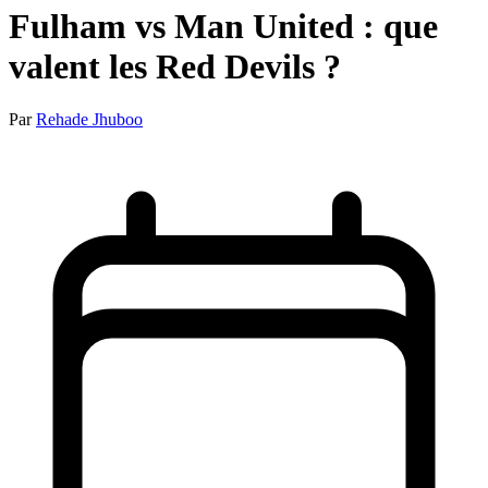
Fulham vs Man United : que
valent les Red Devils ?
Par
Rehade Jhuboo