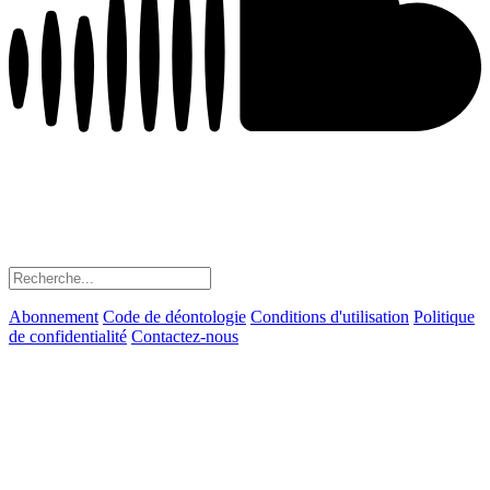
Abonnement
Code de déontologie
Conditions d'utilisation
Politique
de confidentialité
Contactez-nous