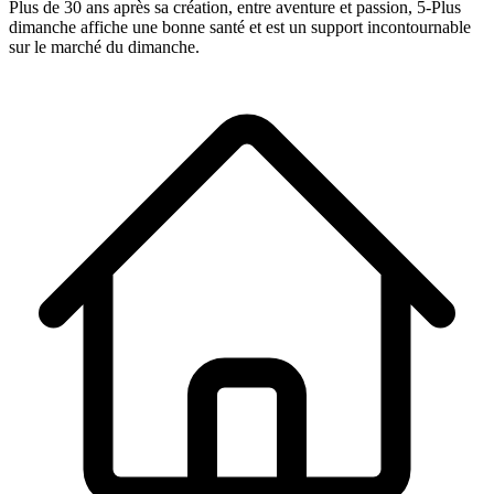
Plus de 30 ans après sa création, entre aventure et passion,
5-Plus
dimanche
affiche une bonne santé et est un support incontournable
sur le marché du dimanche.