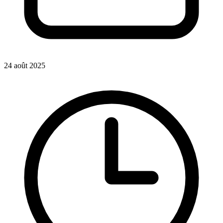
24 août 2025