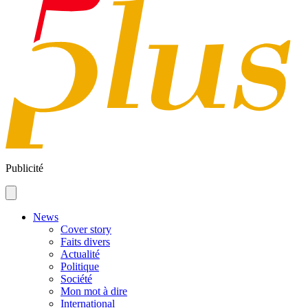
Publicité
News
Cover story
Faits divers
Actualité
Politique
Société
Mon mot à dire
International