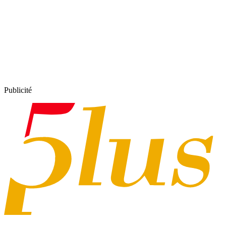
Publicité