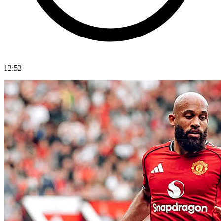
12:52