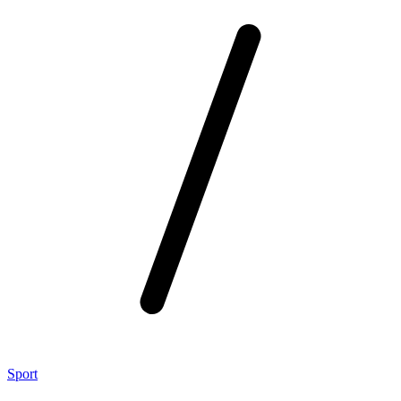
Sport