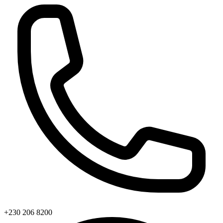
+230 206 8200