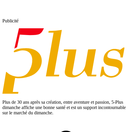
Publicité
Plus de 30 ans après sa création, entre aventure et passion,
5-Plus
dimanche
affiche une bonne santé et est un support incontournable
sur le marché du dimanche.