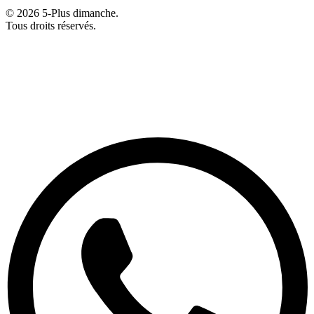
© 2026 5-Plus dimanche.
Tous droits réservés.