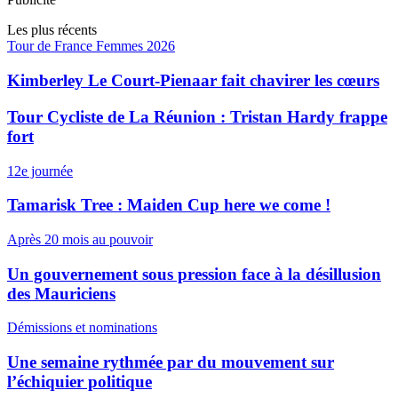
Les plus récents
Tour de France Femmes 2026
Kimberley Le Court-Pienaar fait chavirer les cœurs
Tour Cycliste de La Réunion : Tristan Hardy frappe
fort
12e journée
Tamarisk Tree : Maiden Cup here we come !
Après 20 mois au pouvoir
Un gouvernement sous pression face à la désillusion
des Mauriciens
Démissions et nominations
Une semaine rythmée par du mouvement sur
l’échiquier politique