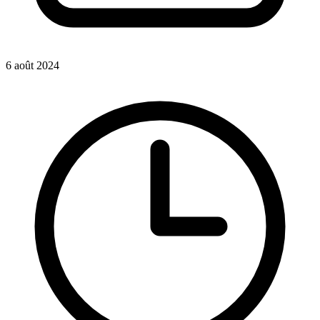
6 août 2024