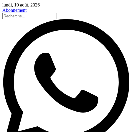
lundi, 10 août, 2026
Abonnement