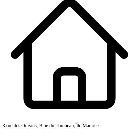
3 rue des Oursins, Baie du Tombeau, Île Maurice