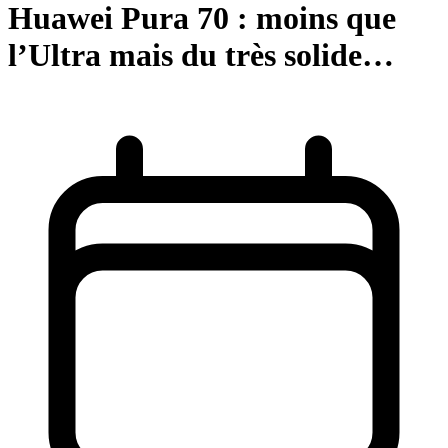
Huawei Pura 70 : moins que
l’Ultra mais du très solide…