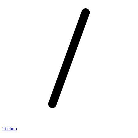
Techno