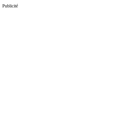
Publicité