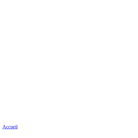
Accueil