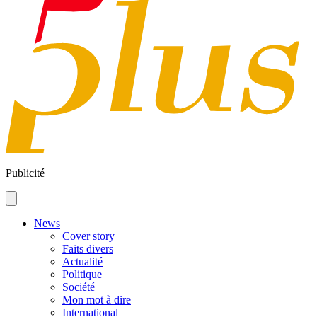
Publicité
News
Cover story
Faits divers
Actualité
Politique
Société
Mon mot à dire
International