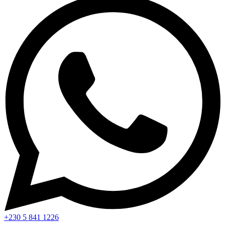
+230 5 841 1226