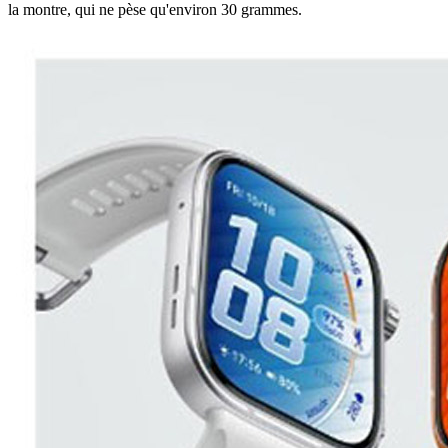
la montre, qui ne pèse qu'environ 30 grammes.