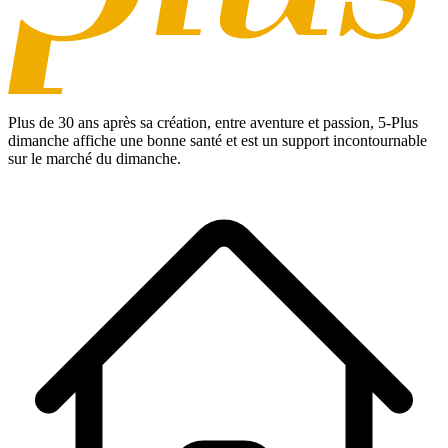
Plus de 30 ans après sa création, entre aventure et passion,
5-Plus
dimanche
affiche une bonne santé et est un support incontournable
sur le marché du dimanche.