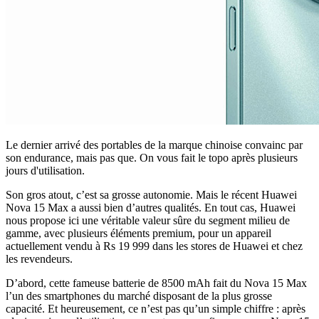
Le dernier arrivé des portables de la marque chinoise convainc par
son endurance, mais pas que. On vous fait le topo après plusieurs
jours d'utilisation.
Son gros atout, c’est sa grosse autonomie. Mais le récent Huawei
Nova 15 Max a aussi bien d’autres qualités. En tout cas, Huawei
nous propose ici une véritable valeur sûre du segment milieu de
gamme, avec plusieurs éléments premium, pour un appareil
actuellement vendu à Rs 19 999 dans les stores de Huawei et chez
les revendeurs.
D’abord, cette fameuse batterie de 8500 mAh fait du Nova 15 Max
l’un des smartphones du marché disposant de la plus grosse
capacité. Et heureusement, ce n’est pas qu’un simple chiffre : après