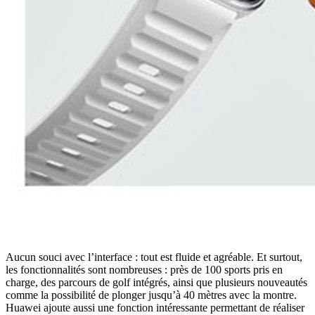
Aucun souci avec l’interface : tout est fluide et agréable. Et surtout,
les fonctionnalités sont nombreuses : près de 100 sports pris en
charge, des parcours de golf intégrés, ainsi que plusieurs nouveautés
comme la possibilité de plonger jusqu’à 40 mètres avec la montre.
Huawei ajoute aussi une fonction intéressante permettant de réaliser