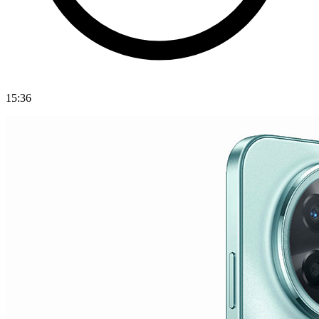
15:36