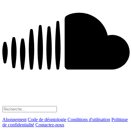
Abonnement
Code de déontologie
Conditions d'utilisation
Politique
de confidentialité
Contactez-nous