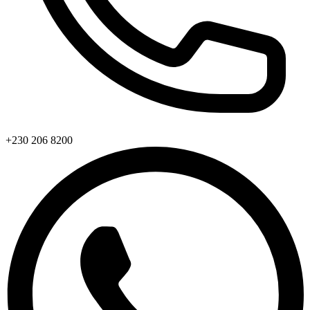
+230 206 8200