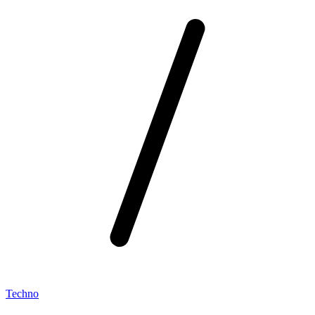
Techno