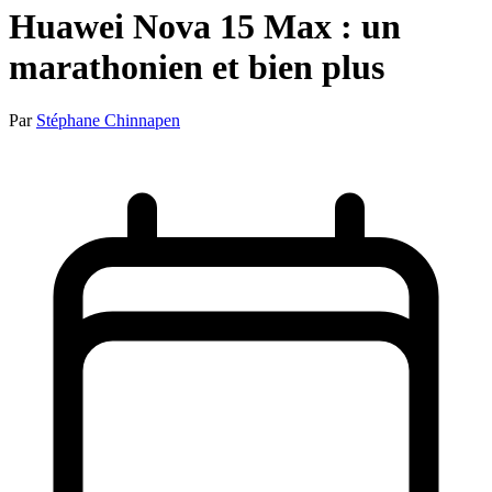
Huawei Nova 15 Max : un
marathonien et bien plus
Par
Stéphane Chinnapen