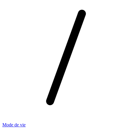
Mode de vie