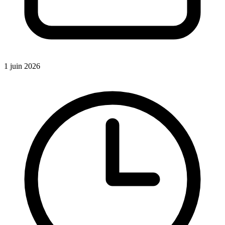
1 juin 2026