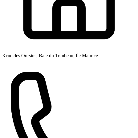
3 rue des Oursins, Baie du Tombeau, Île Maurice