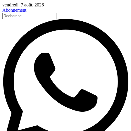
vendredi, 7 août, 2026
Abonnement