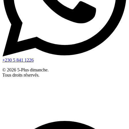
+230 5 841 1226
© 2026 5-Plus dimanche.
Tous droits réservés.