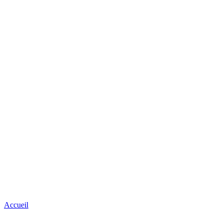
Accueil