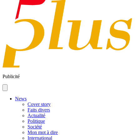
Publicité
News
Cover story
Faits divers
Actualité
Politique
Société
Mon mot à dire
International