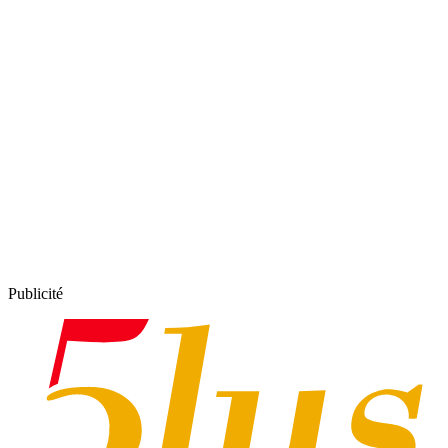
Publicité