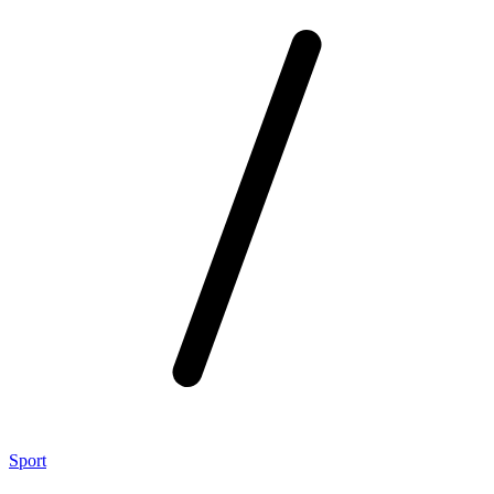
Sport