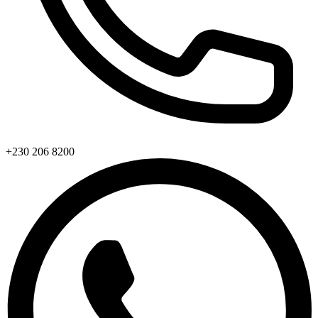
+230 206 8200