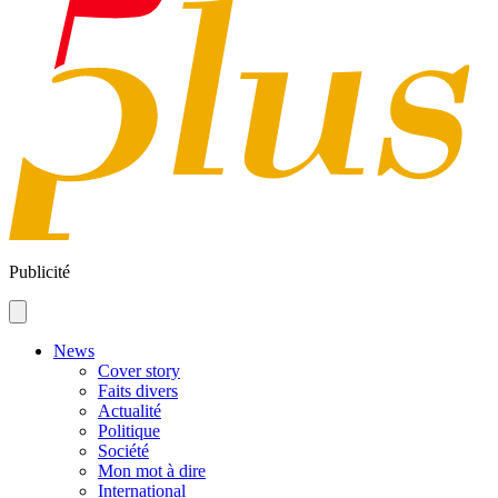
Publicité
News
Cover story
Faits divers
Actualité
Politique
Société
Mon mot à dire
International