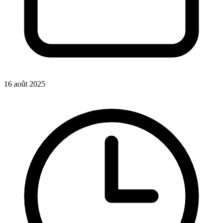
16 août 2025