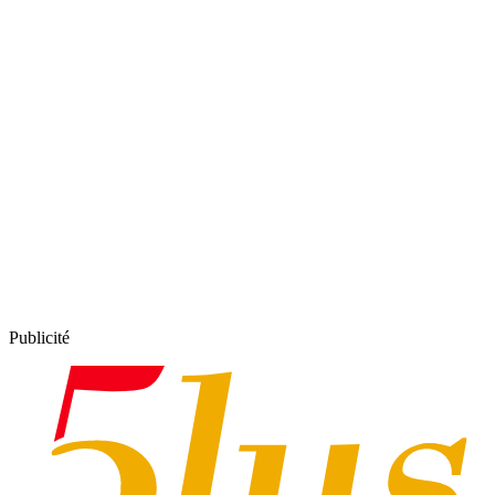
Publicité