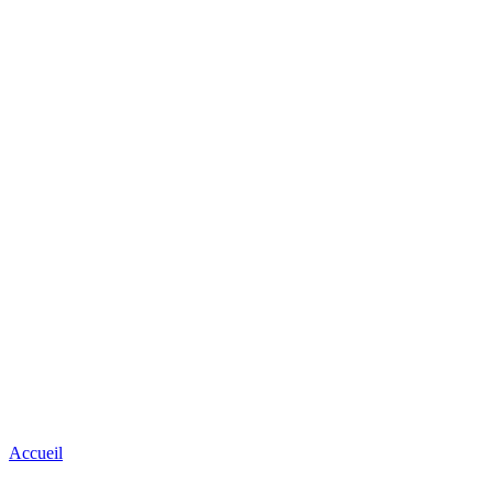
Accueil