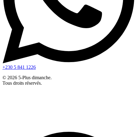
+230 5 841 1226
© 2026 5-Plus dimanche.
Tous droits réservés.