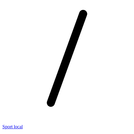
Sport local