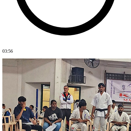
03:56