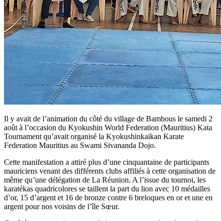
Il y avait de l’animation du côté du village de Bambous le samedi 2
août à l’occasion du Kyokushin World Federation (Mauritius) Kata
Tournament qu’avait organisé la Kyokushinkaikan Karate
Federation Mauritius au Swami Sivananda Dojo.
Cette manifestation a attiré plus d’une cinquantaine de participants
mauriciens venant des différents clubs affiliés à cette organisation de
même qu’une délégation de La Réunion. A l’issue du tournoi, les
karatékas quadricolores se taillent la part du lion avec 10 médailles
d’or, 15 d’argent et 16 de bronze contre 6 breloques en or et une en
argent pour nos voisins de l’île Sœur.