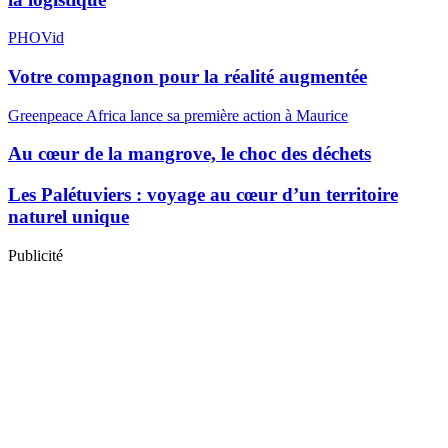
PHOVid
Votre compagnon pour la réalité augmentée
Greenpeace Africa lance sa première action à Maurice
Au cœur de la mangrove, le choc des déchets
Les Palétuviers : voyage au cœur d’un territoire
naturel unique
Publicité