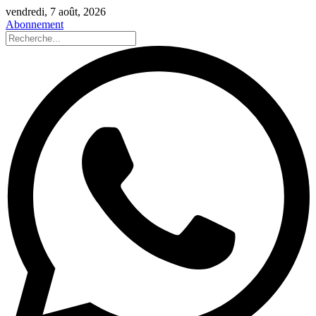
vendredi, 7 août, 2026
Abonnement