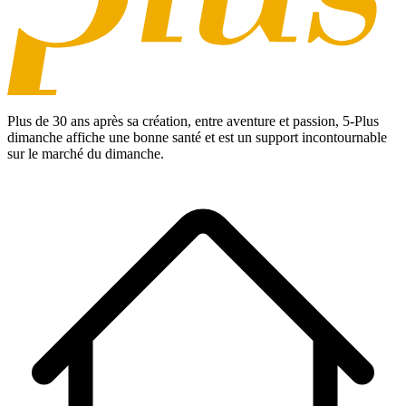
Plus de 30 ans après sa création, entre aventure et passion,
5-Plus
dimanche
affiche une bonne santé et est un support incontournable
sur le marché du dimanche.