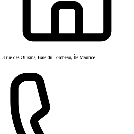
3 rue des Oursins, Baie du Tombeau, Île Maurice