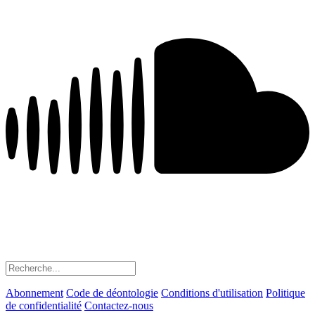
Abonnement
Code de déontologie
Conditions d'utilisation
Politique
de confidentialité
Contactez-nous