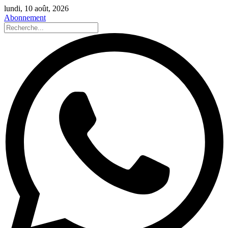
lundi, 10 août, 2026
Abonnement