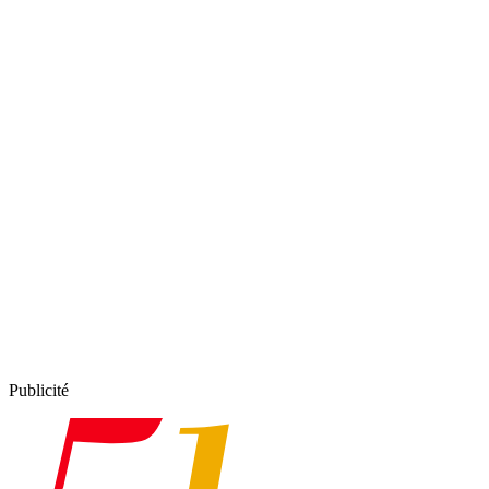
Publicité