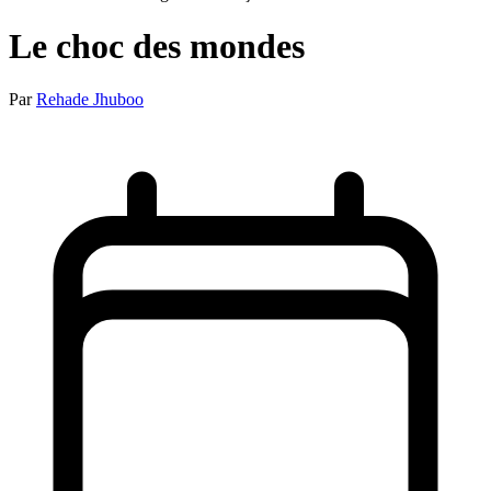
Le choc des mondes
Par
Rehade Jhuboo