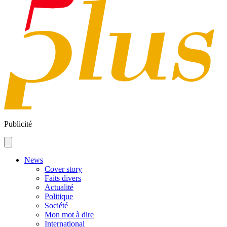
Publicité
News
Cover story
Faits divers
Actualité
Politique
Société
Mon mot à dire
International