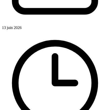
13 juin 2026