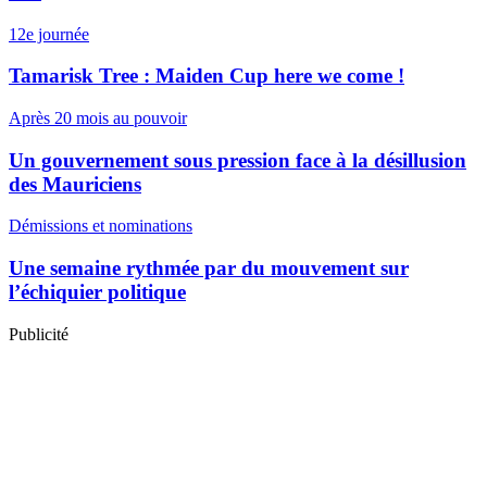
12e journée
Tamarisk Tree : Maiden Cup here we come !
Après 20 mois au pouvoir
Un gouvernement sous pression face à la désillusion
des Mauriciens
Démissions et nominations
Une semaine rythmée par du mouvement sur
l’échiquier politique
Publicité