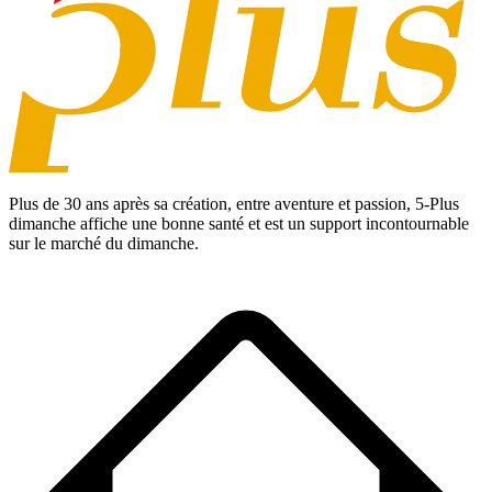
Plus de 30 ans après sa création, entre aventure et passion,
5-Plus
dimanche
affiche une bonne santé et est un support incontournable
sur le marché du dimanche.