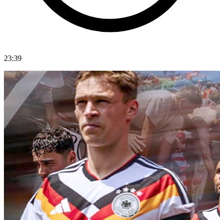
23:39