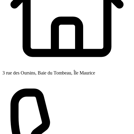
3 rue des Oursins, Baie du Tombeau, Île Maurice