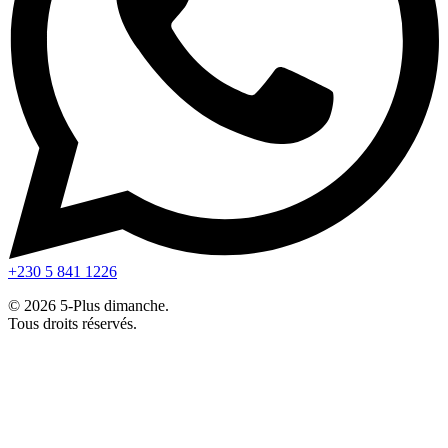
+230 5 841 1226
© 2026 5-Plus dimanche.
Tous droits réservés.