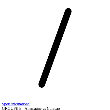
Sport international
GROUPE E - Allemagne vs Curaçao