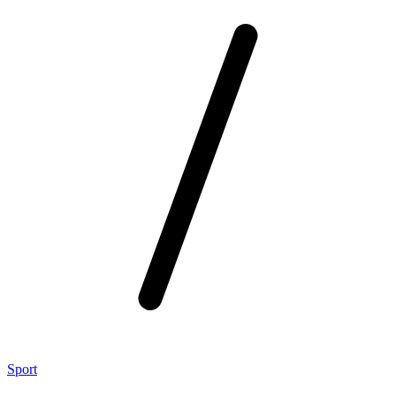
Sport