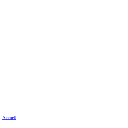
Accueil