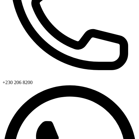
+230 206 8200