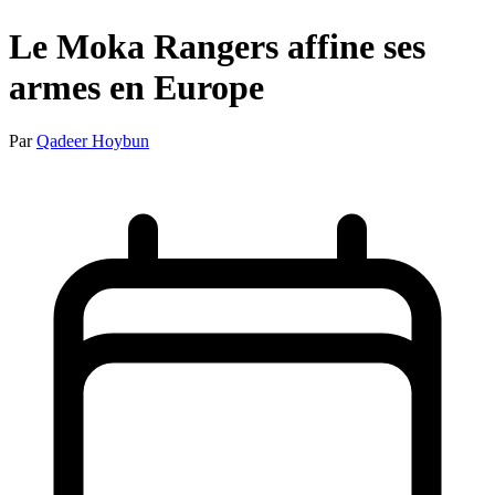
Le Moka Rangers affine ses
armes en Europe
Par
Qadeer Hoybun