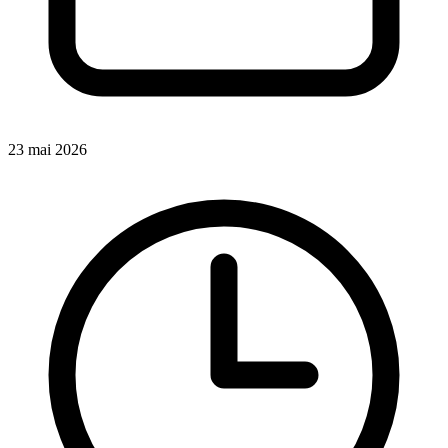
23 mai 2026