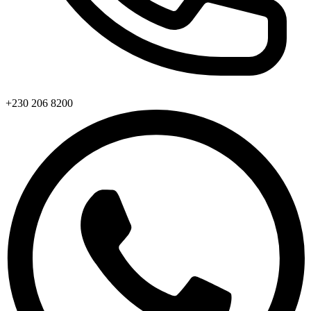
+230 206 8200