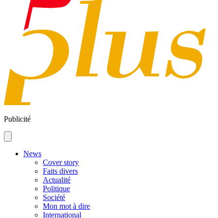
Publicité
News
Cover story
Faits divers
Actualité
Politique
Société
Mon mot à dire
International