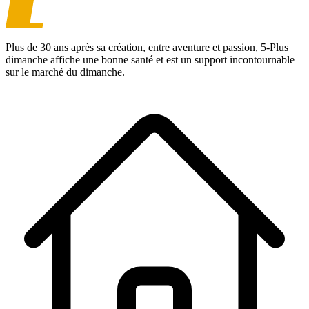
Plus de 30 ans après sa création, entre aventure et passion,
5-Plus
dimanche
affiche une bonne santé et est un support incontournable
sur le marché du dimanche.