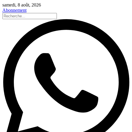
samedi, 8 août, 2026
Abonnement