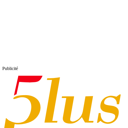
Publicité