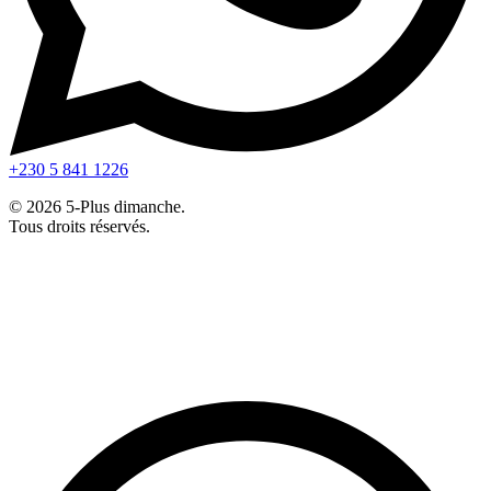
+230 5 841 1226
© 2026 5-Plus dimanche.
Tous droits réservés.