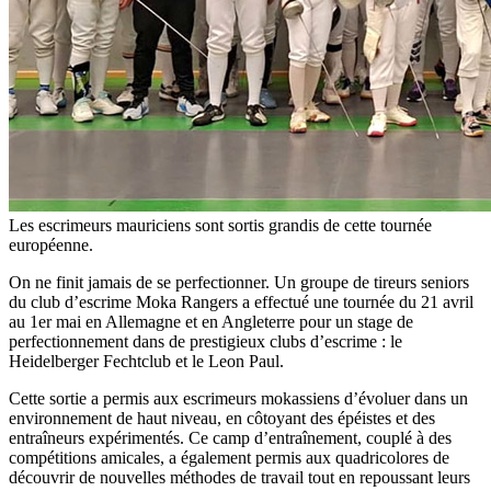
Les escrimeurs mauriciens sont sortis grandis de cette tournée
européenne.
On ne finit jamais de se perfectionner. Un groupe de tireurs seniors
du club d’escrime Moka Rangers a effectué une tournée du 21 avril
au 1er mai en Allemagne et en Angleterre pour un stage de
perfectionnement dans de prestigieux clubs d’escrime : le
Heidelberger Fechtclub et le Leon Paul.
Cette sortie a permis aux escrimeurs mokassiens d’évoluer dans un
environnement de haut niveau, en côtoyant des épéistes et des
entraîneurs expérimentés. Ce camp d’entraînement, couplé à des
compétitions amicales, a également permis aux quadricolores de
découvrir de nouvelles méthodes de travail tout en repoussant leurs