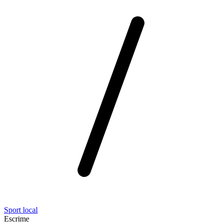
Sport local
Escrime