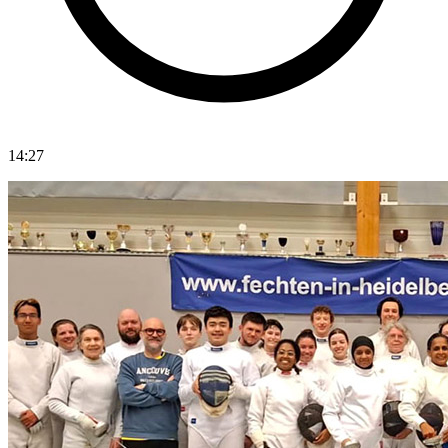
14:27