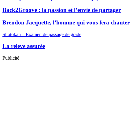
Back2Groove : la passion et l’envie de partager
Brendon Jacquette, l’homme qui vous fera chanter
Shotokan – Examen de passage de grade
La relève assurée
Publicité