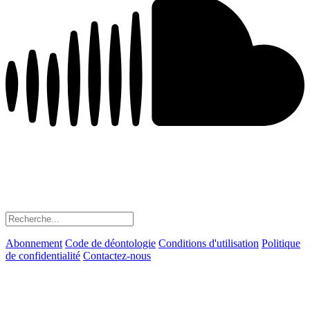
Abonnement
Code de déontologie
Conditions d'utilisation
Politique
de confidentialité
Contactez-nous