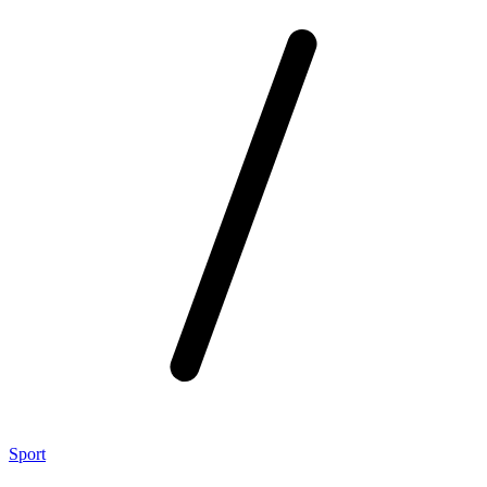
Sport