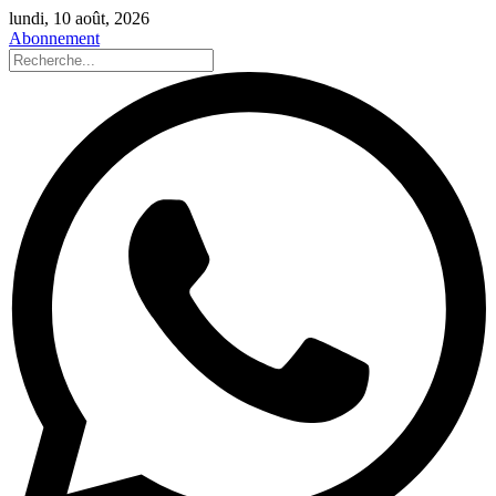
lundi, 10 août, 2026
Abonnement