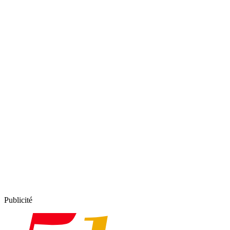
Publicité