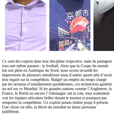
Ce sont des experts dans leur discipline respective, mais ils partagent
tous une même passion : le football. Alors que la Coupe du monde
bat son plein en Amérique du Nord, nous avons recueilli les
impressions de plusieurs entraîneurs issus d’autres sports afin d’avoir
leur regard sur la compétition. Malgré un emploi du temps chargé
par les sessions d’entraînement quotidiennes, ces techniciens gardent
un œil sur ce Mondial. Si les grandes nations comme l’Angleterre, la
France, le Brésil ou encore l’Allemagne ont la cote, tous souhaitent
voir les équipes africaines briller durant le tournoi et pourquoi pas
remporter la compétition. Un exploit jamais réalisé jusqu’à présent.
Une chose est sûre, la fièvre du mondial ne laisse personne
indifférent.