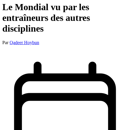
Le Mondial vu par les
entraîneurs des autres
disciplines
Par
Qadeer Hoybun