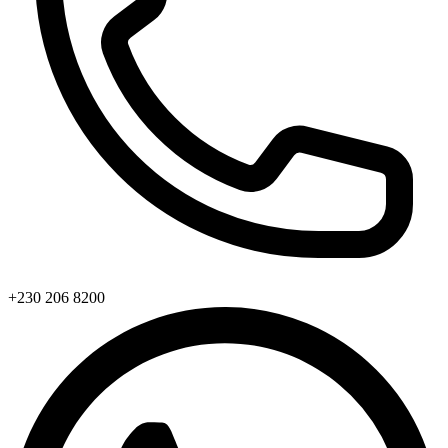
+230 206 8200