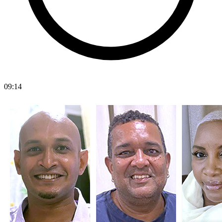
09:14