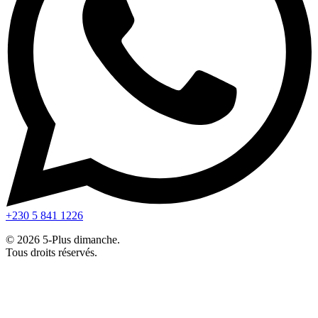
+230 5 841 1226
© 2026 5-Plus dimanche.
Tous droits réservés.