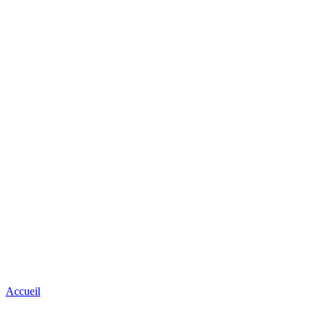
Accueil