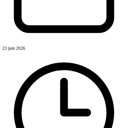
23 juin 2026