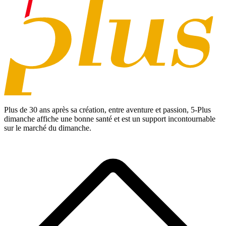
Plus de 30 ans après sa création, entre aventure et passion,
5-Plus
dimanche
affiche une bonne santé et est un support incontournable
sur le marché du dimanche.