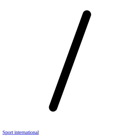
Sport international