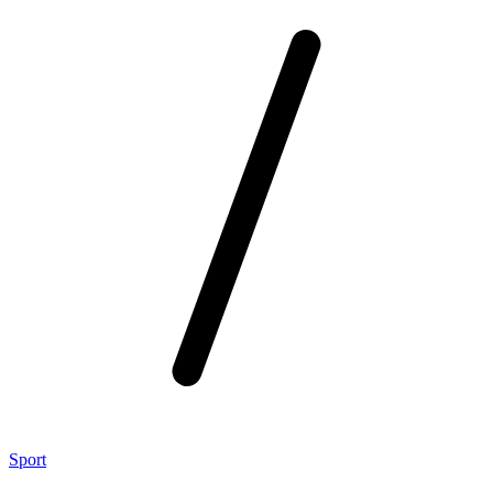
Sport