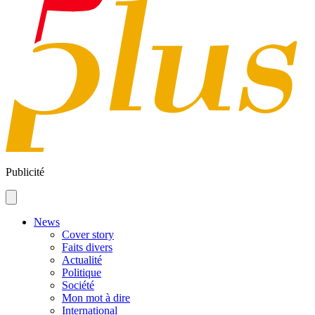
Publicité
News
Cover story
Faits divers
Actualité
Politique
Société
Mon mot à dire
International