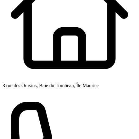
3 rue des Oursins, Baie du Tombeau, Île Maurice