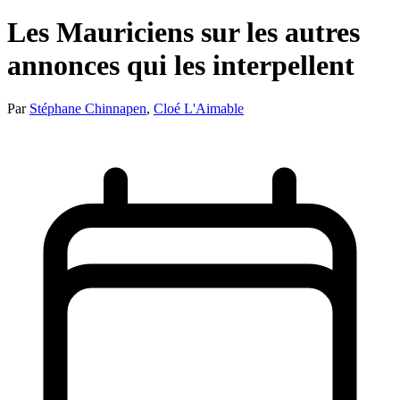
Les Mauriciens sur les autres
annonces qui les interpellent
Par
Stéphane Chinnapen
,
Cloé L'Aimable