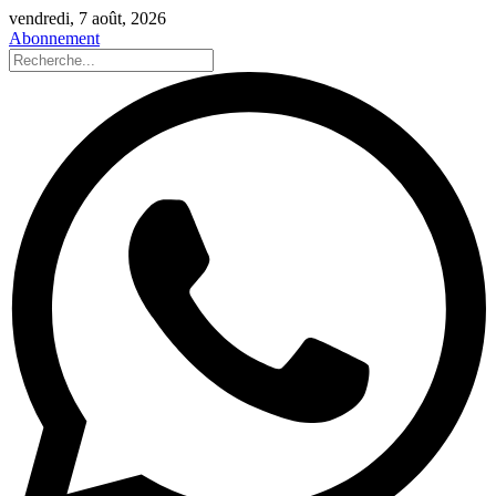
vendredi, 7 août, 2026
Abonnement