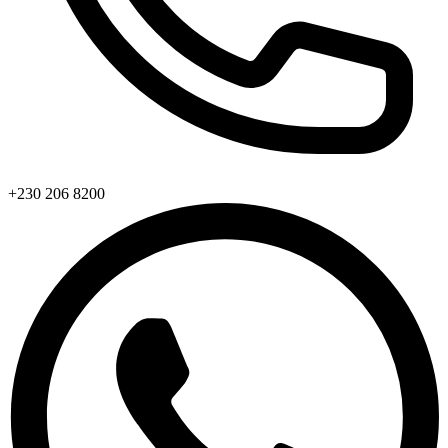
+230 206 8200