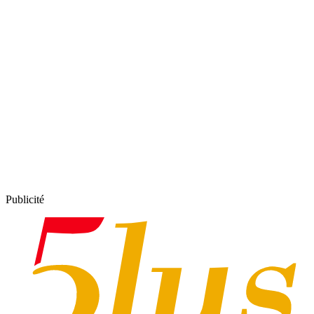
Publicité