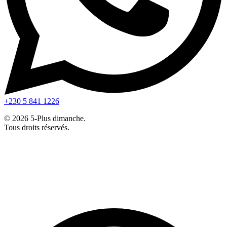
+230 5 841 1226
© 2026 5-Plus dimanche.
Tous droits réservés.