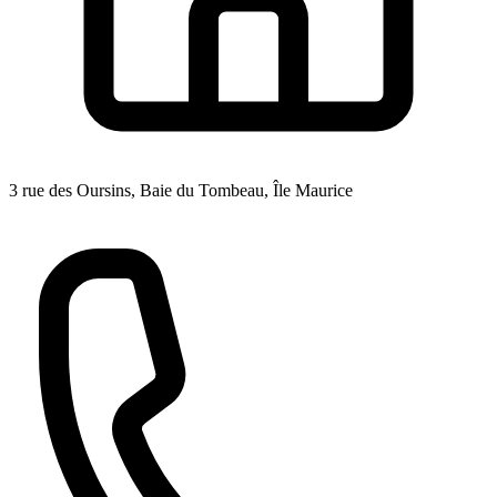
3 rue des Oursins, Baie du Tombeau, Île Maurice