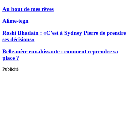
Au bout de mes rêves
Alime-tegn
Roshi Bhadain : «C’est à Sydney Pierre de prendre
ses décisions»
Belle-mère envahissante : comment reprendre sa
place ?
Publicité