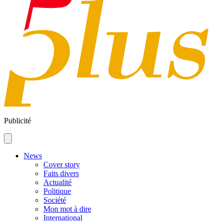
Publicité
News
Cover story
Faits divers
Actualité
Politique
Société
Mon mot à dire
International