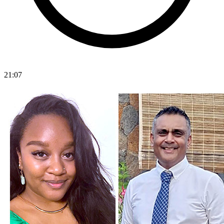
21:07