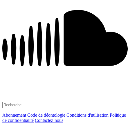
Abonnement
Code de déontologie
Conditions d'utilisation
Politique
de confidentialité
Contactez-nous