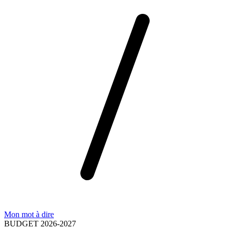
Mon mot à dire
BUDGET 2026-2027