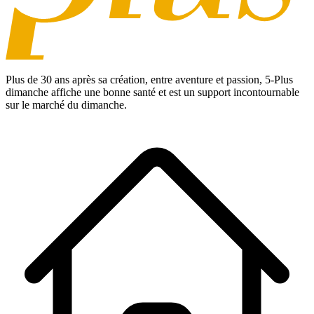
Plus de 30 ans après sa création, entre aventure et passion,
5-Plus
dimanche
affiche une bonne santé et est un support incontournable
sur le marché du dimanche.