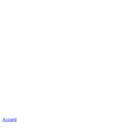
Accueil