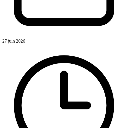
27 juin 2026