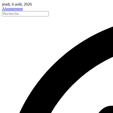
jeudi, 6 août, 2026
Abonnement