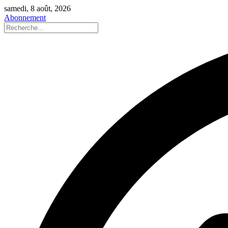
samedi, 8 août, 2026
Abonnement