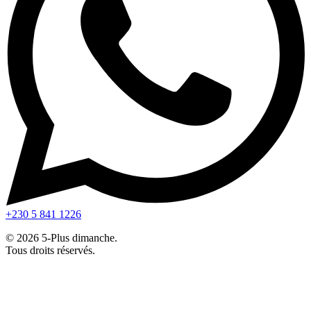
+230 5 841 1226
© 2026 5-Plus dimanche.
Tous droits réservés.