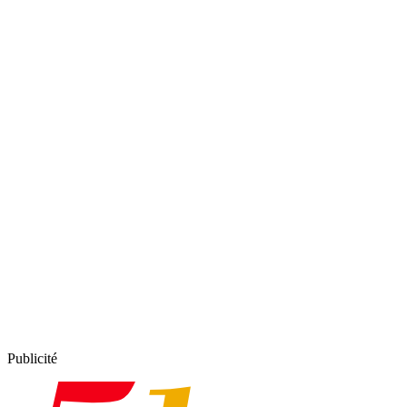
Publicité