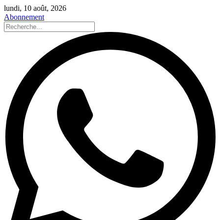
lundi, 10 août, 2026
Abonnement