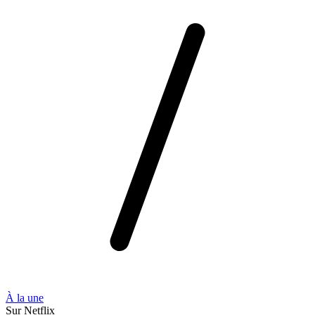
À la une
Sur Netflix