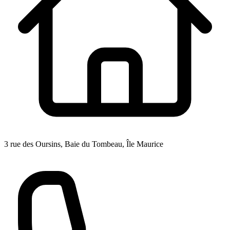
3 rue des Oursins, Baie du Tombeau, Île Maurice