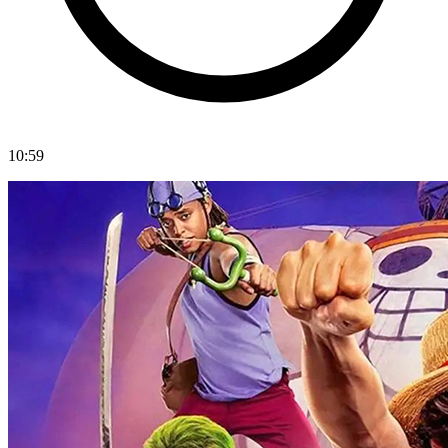
10:59