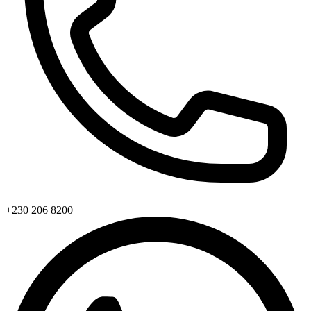
+230 206 8200