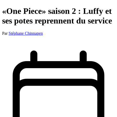
«One Piece» saison 2 : Luffy et
ses potes reprennent du service
Par
Stéphane Chinnapen