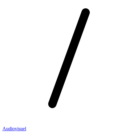
Audiovisuel