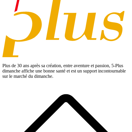
Plus de 30 ans après sa création, entre aventure et passion,
5-Plus
dimanche
affiche une bonne santé et est un support incontournable
sur le marché du dimanche.