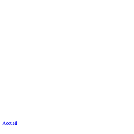
Accueil