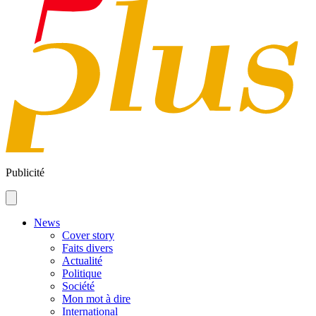
Publicité
News
Cover story
Faits divers
Actualité
Politique
Société
Mon mot à dire
International