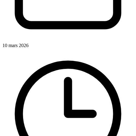
10 mars 2026