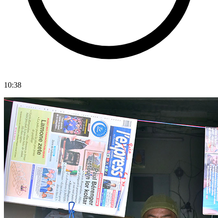
10:38