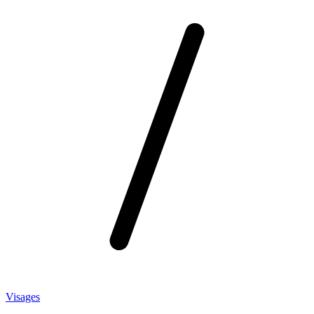
Visages