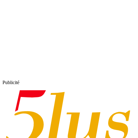
Publicité