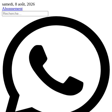
samedi, 8 août, 2026
Abonnement