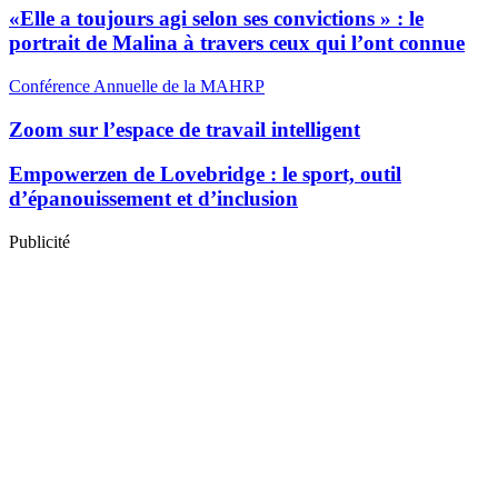
«Elle a toujours agi selon ses convictions » : le
portrait de Malina à travers ceux qui l’ont connue
Conférence Annuelle de la MAHRP
Zoom sur l’espace de travail intelligent
Empowerzen de Lovebridge : le sport, outil
d’épanouissement et d’inclusion
Publicité