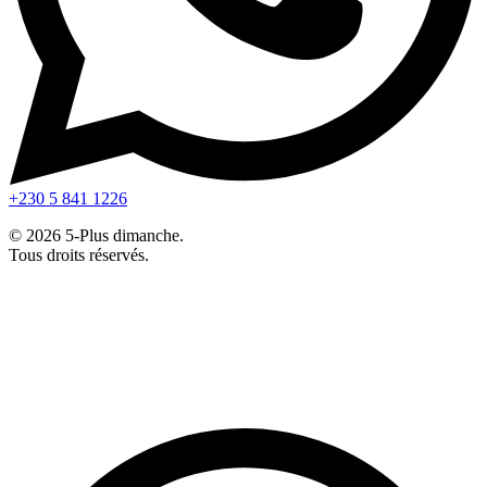
+230 5 841 1226
© 2026 5-Plus dimanche.
Tous droits réservés.