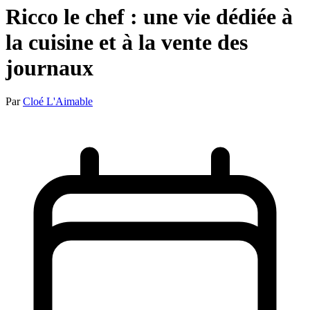
Ricco le chef : une vie dédiée à
la cuisine et à la vente des
journaux
Par
Cloé L'Aimable