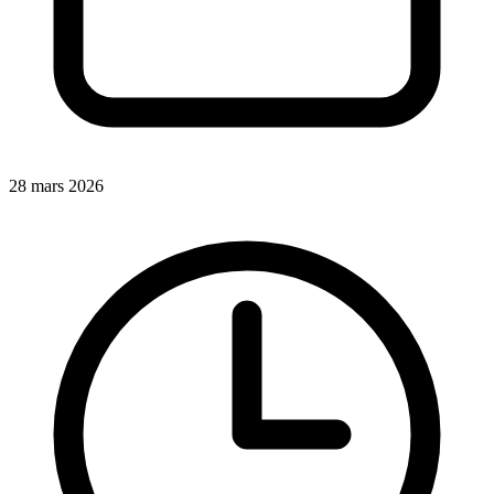
28 mars 2026