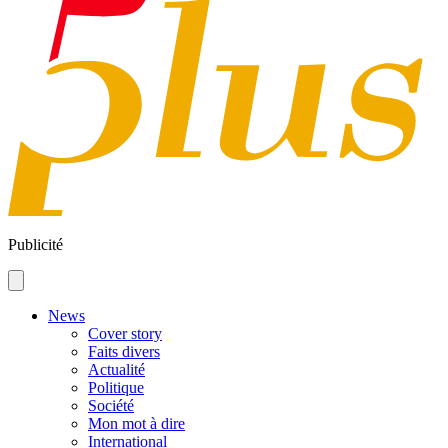
Publicité
News
Cover story
Faits divers
Actualité
Politique
Société
Mon mot à dire
International