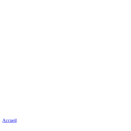
Accueil