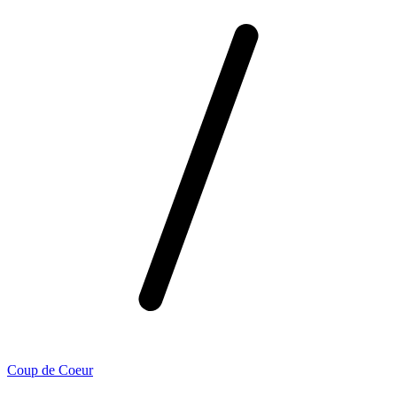
Coup de Coeur