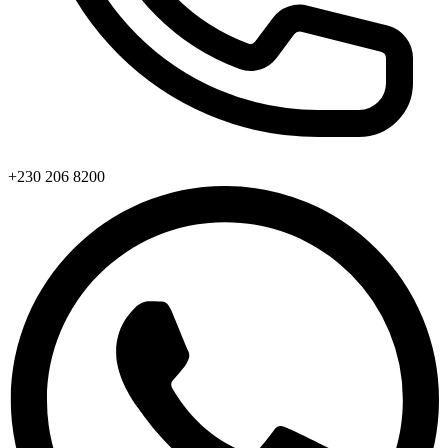
+230 206 8200