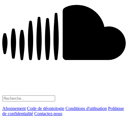
Abonnement
Code de déontologie
Conditions d'utilisation
Politique
de confidentialité
Contactez-nous