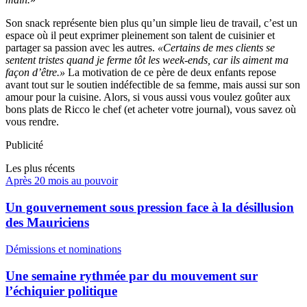
Son snack représente bien plus qu’un simple lieu de travail, c’est un
espace où il peut exprimer pleinement son talent de cuisinier et
partager sa passion avec les autres.
«Certains de mes clients se
sentent tristes quand je ferme tôt les week-ends, car ils aiment ma
façon d’être.»
La motivation de ce père de deux enfants repose
avant tout sur le soutien indéfectible de sa femme, mais aussi sur son
amour pour la cuisine. Alors, si vous aussi vous voulez goûter aux
bons plats de Ricco le chef (et acheter votre journal), vous savez où
vous rendre.
Publicité
Les plus récents
Après 20 mois au pouvoir
Un gouvernement sous pression face à la désillusion
des Mauriciens
Démissions et nominations
Une semaine rythmée par du mouvement sur
l’échiquier politique