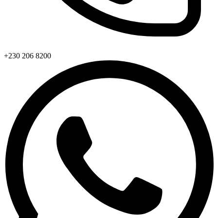
+230 206 8200