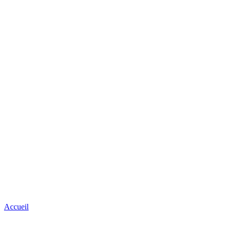
Accueil