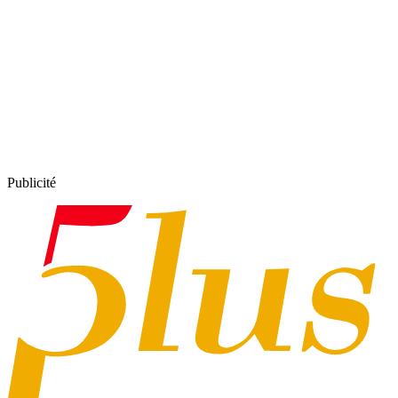
Publicité