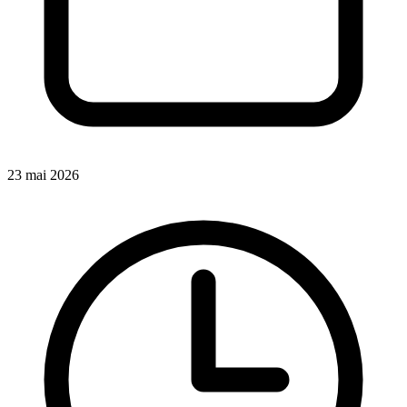
23 mai 2026