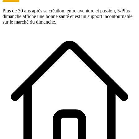
Plus de 30 ans après sa création, entre aventure et passion,
5-Plus
dimanche
affiche une bonne santé et est un support incontournable
sur le marché du dimanche.