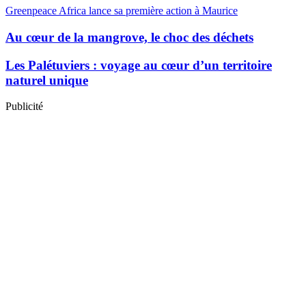
Greenpeace Africa lance sa première action à Maurice
Au cœur de la mangrove, le choc des déchets
Les Palétuviers : voyage au cœur d’un territoire
naturel unique
Publicité