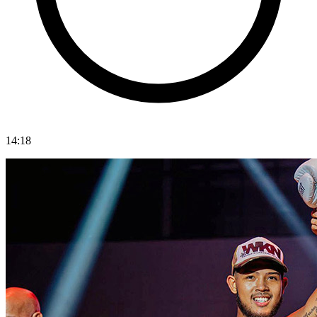
14:18