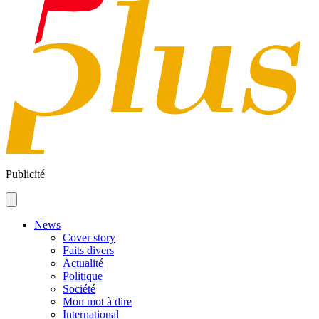
Publicité
News
Cover story
Faits divers
Actualité
Politique
Société
Mon mot à dire
International