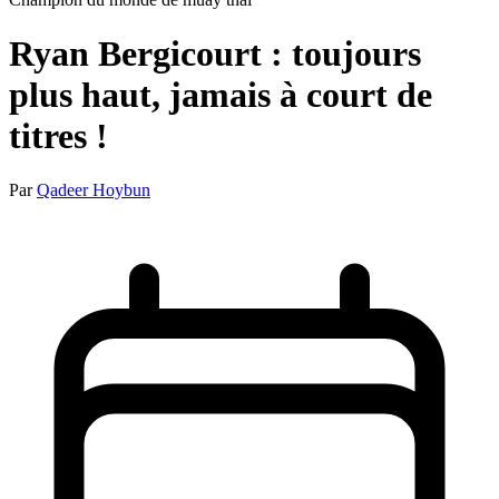
Ryan Bergicourt : toujours
plus haut, jamais à court de
titres !
Par
Qadeer Hoybun