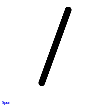
Sport