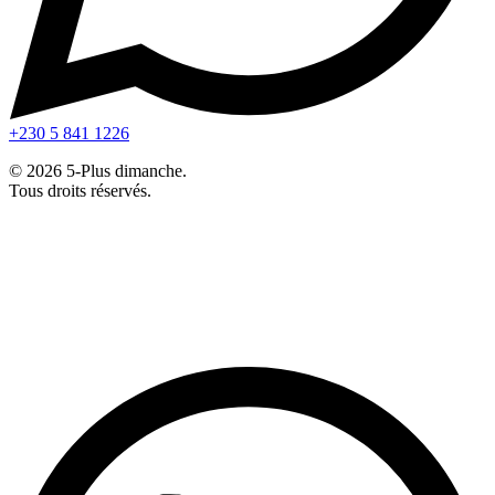
+230 5 841 1226
© 2026 5-Plus dimanche.
Tous droits réservés.