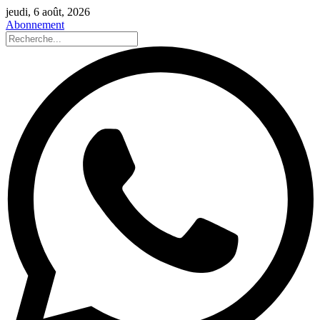
jeudi, 6 août, 2026
Abonnement