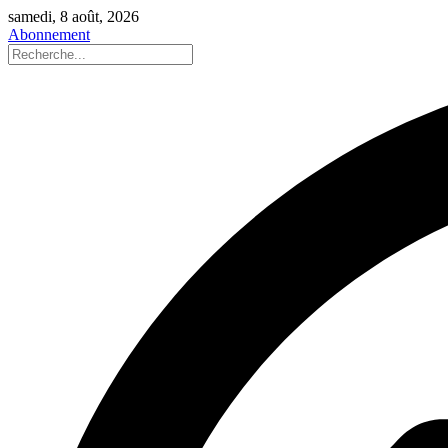
samedi, 8 août, 2026
Abonnement