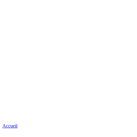
Accueil