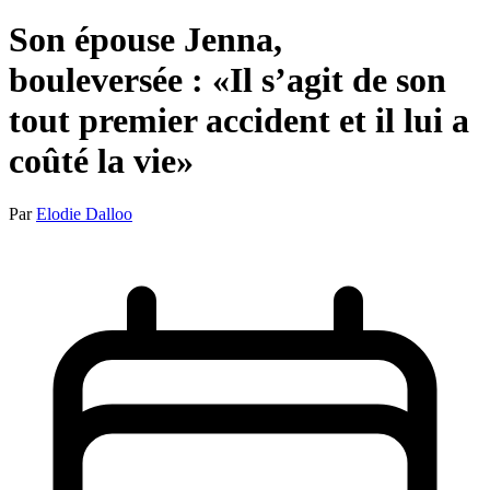
Son épouse Jenna,
bouleversée : «Il s’agit de son
tout premier accident et il lui a
coûté la vie»
Par
Elodie Dalloo