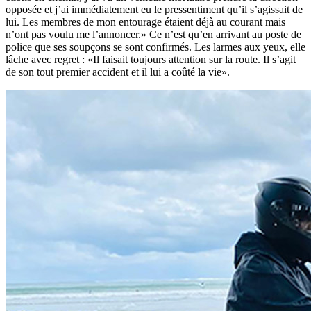
opposée et j’ai immédiatement eu le pressentiment qu’il s’agissait de
lui. Les membres de mon entourage étaient déjà au courant mais
n’ont pas voulu me l’annoncer.» Ce n’est qu’en arrivant au poste de
police que ses soupçons se sont confirmés. Les larmes aux yeux, elle
lâche avec regret : «Il faisait toujours attention sur la route. Il s’agit
de son tout premier accident et il lui a coûté la vie».