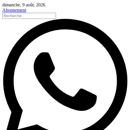
dimanche, 9 août, 2026
Abonnement