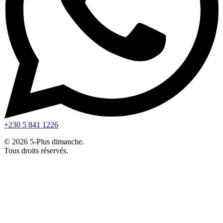
+230 5 841 1226
© 2026 5-Plus dimanche.
Tous droits réservés.