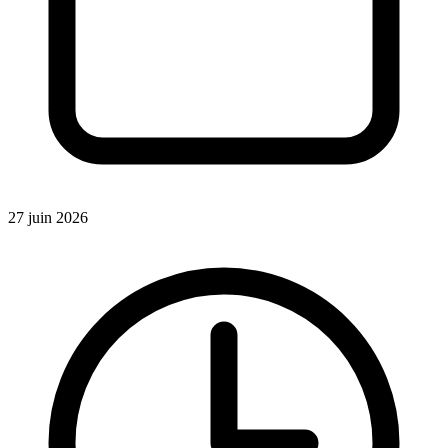
27 juin 2026