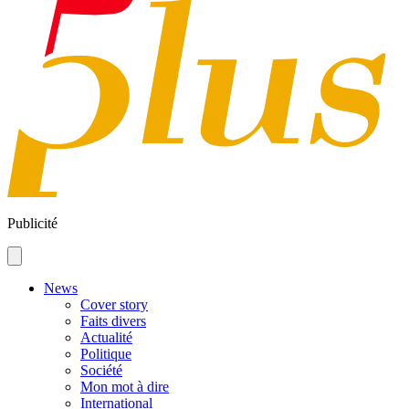
Publicité
News
Cover story
Faits divers
Actualité
Politique
Société
Mon mot à dire
International