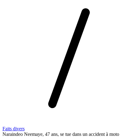
Faits divers
Naraindeo Neemaye, 47 ans, se tue dans un accident à moto