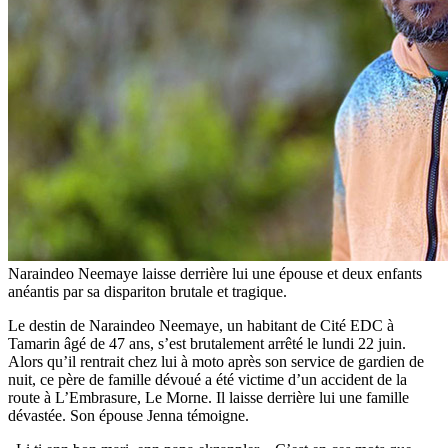
Naraindeo Neemaye laisse derrière lui une épouse et deux enfants
anéantis par sa dispariton brutale et tragique.
Le destin de Naraindeo Neemaye, un habitant de Cité EDC à
Tamarin âgé de 47 ans, s’est brutalement arrêté le lundi 22 juin.
Alors qu’il rentrait chez lui à moto après son service de gardien de
nuit, ce père de famille dévoué a été victime d’un accident de la
route à L’Embrasure, Le Morne. Il laisse derrière lui une famille
dévastée. Son épouse Jenna témoigne.