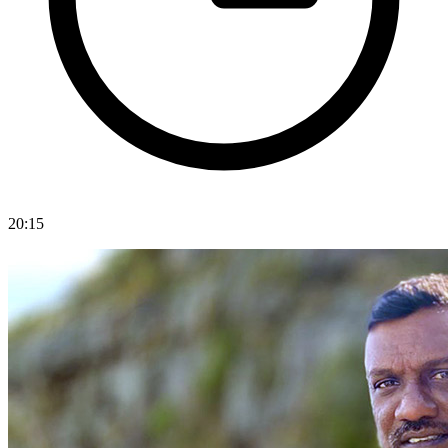
20:15