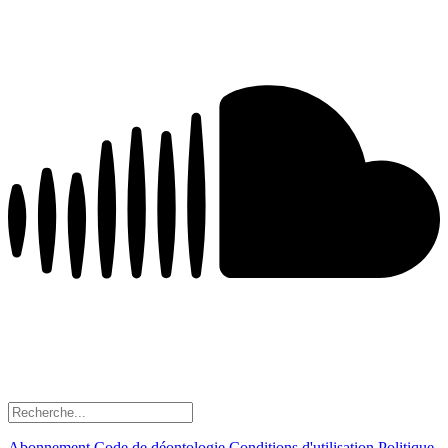
Abonnement
Code de déontologie
Conditions d'utilisation
Politique