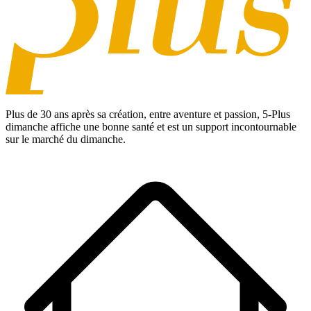
Plus de 30 ans après sa création, entre aventure et passion,
5-Plus
dimanche
affiche une bonne santé et est un support incontournable
sur le marché du dimanche.