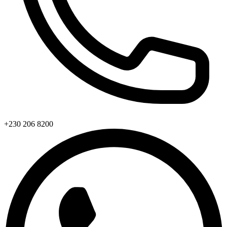
+230 206 8200