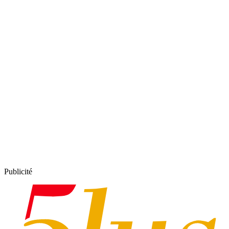
Publicité