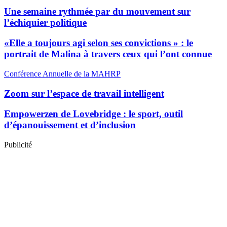
Une semaine rythmée par du mouvement sur
l’échiquier politique
«Elle a toujours agi selon ses convictions » : le
portrait de Malina à travers ceux qui l’ont connue
Conférence Annuelle de la MAHRP
Zoom sur l’espace de travail intelligent
Empowerzen de Lovebridge : le sport, outil
d’épanouissement et d’inclusion
Publicité