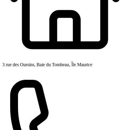
3 rue des Oursins, Baie du Tombeau, Île Maurice