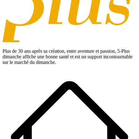
Plus de 30 ans après sa création, entre aventure et passion,
5-Plus
dimanche
affiche une bonne santé et est un support incontournable
sur le marché du dimanche.