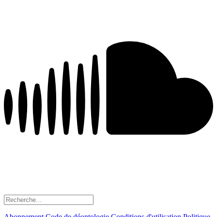
Abonnement
Code de déontologie
Conditions d'utilisation
Politique