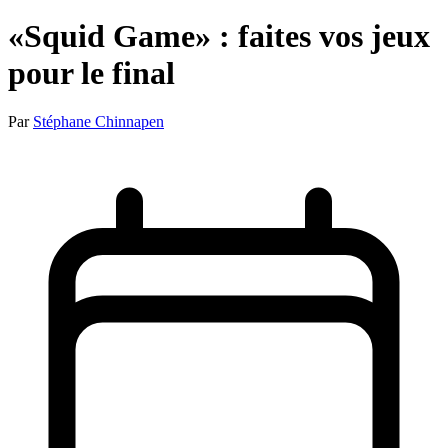
«Squid Game» : faites vos jeux
pour le final
Par
Stéphane Chinnapen