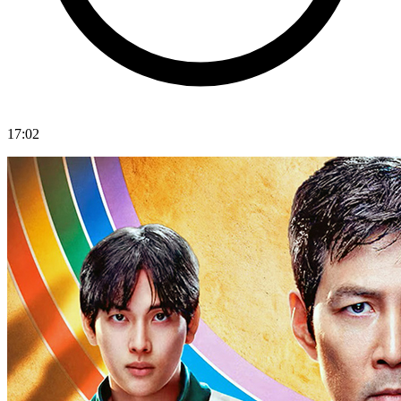
17:02