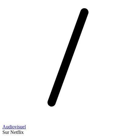
Audiovisuel
Sur Netflix