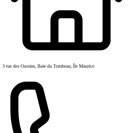
3 rue des Oursins, Baie du Tombeau, Île Maurice