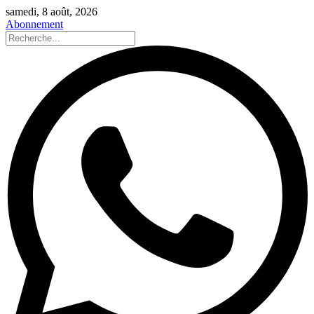
samedi, 8 août, 2026
Abonnement