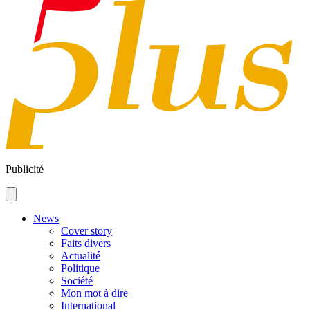
Publicité
News
Cover story
Faits divers
Actualité
Politique
Société
Mon mot à dire
International