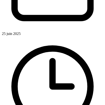
25 juin 2025