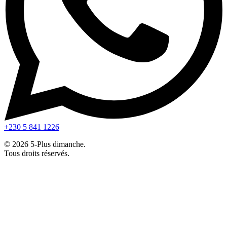
+230 5 841 1226
© 2026 5-Plus dimanche.
Tous droits réservés.