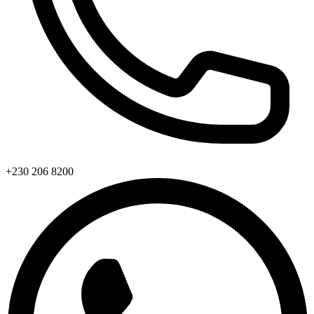
+230 206 8200