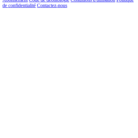
de confidentialité
Contactez-nous