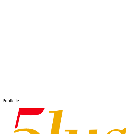
Publicité