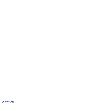
Accueil