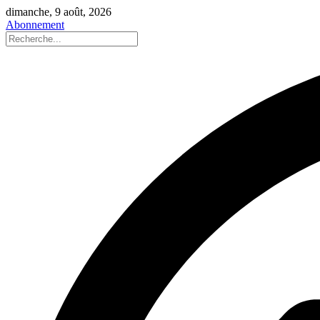
dimanche, 9 août, 2026
Abonnement