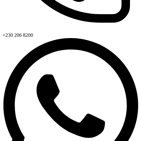
+230 206 8200