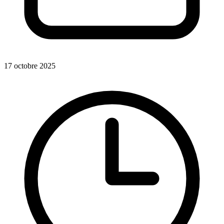
17 octobre 2025