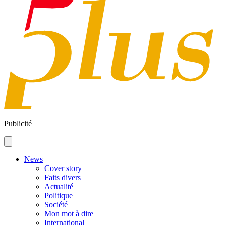
Publicité
News
Cover story
Faits divers
Actualité
Politique
Société
Mon mot à dire
International