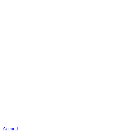
Accueil