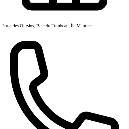
3 rue des Oursins, Baie du Tombeau, Île Maurice