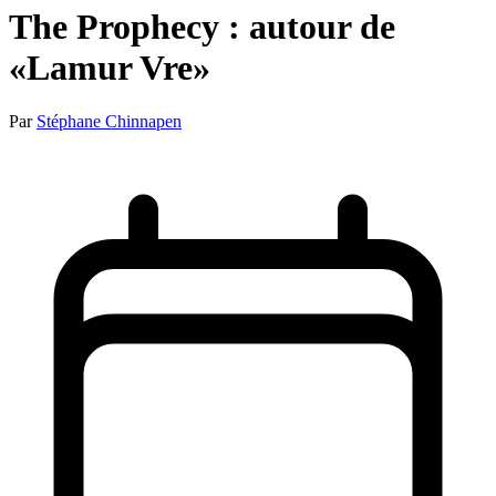
The Prophecy : autour de
«Lamur Vre»
Par
Stéphane Chinnapen