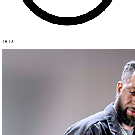
18:12