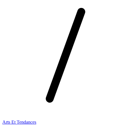
Arts Et Tendances