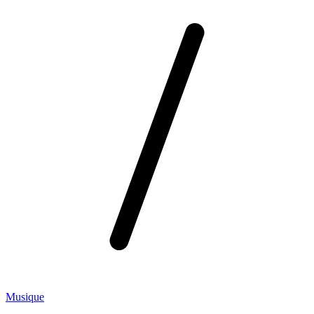
Musique