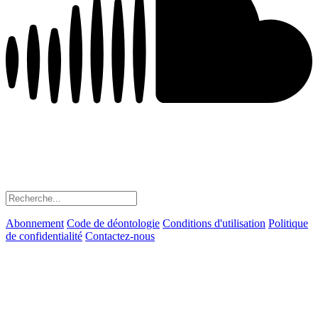
Abonnement
Code de déontologie
Conditions d'utilisation
Politique
de confidentialité
Contactez-nous