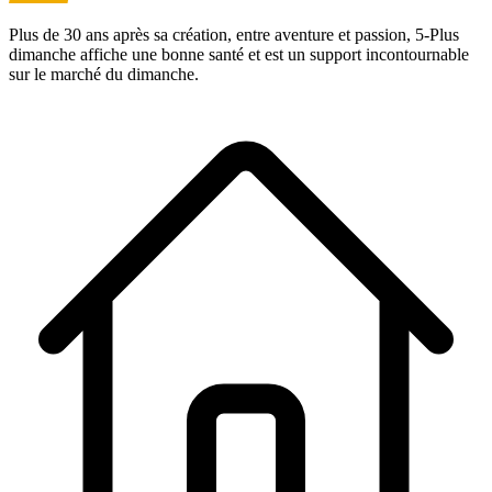
Plus de 30 ans après sa création, entre aventure et passion,
5-Plus
dimanche
affiche une bonne santé et est un support incontournable
sur le marché du dimanche.