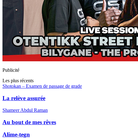
Publicité
Les plus récents
Shotokan – Examen de passage de grade
La relève assurée
Shameer Abdul Raman
Au bout de mes rêves
Alime-tegn