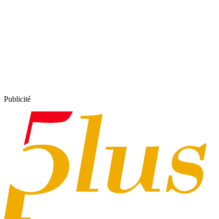
Publicité