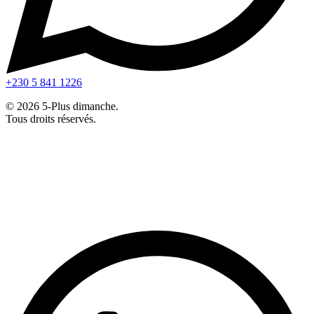
+230 5 841 1226
© 2026 5-Plus dimanche.
Tous droits réservés.