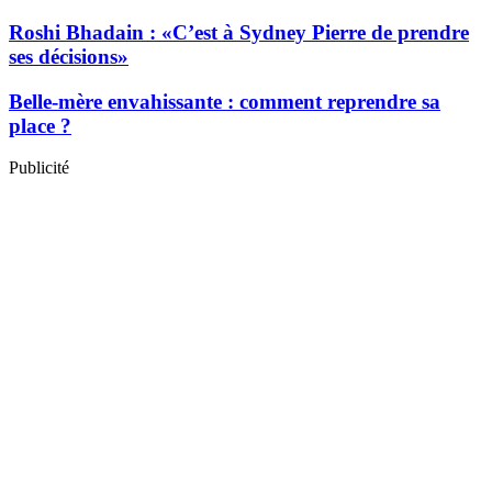
Roshi Bhadain : «C’est à Sydney Pierre de prendre
ses décisions»
Belle-mère envahissante : comment reprendre sa
place ?
Publicité