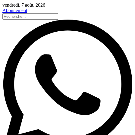
vendredi, 7 août, 2026
Abonnement