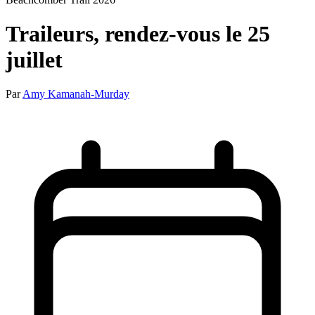
Traileurs, rendez-vous le 25
juillet
Par
Amy Kamanah-Murday