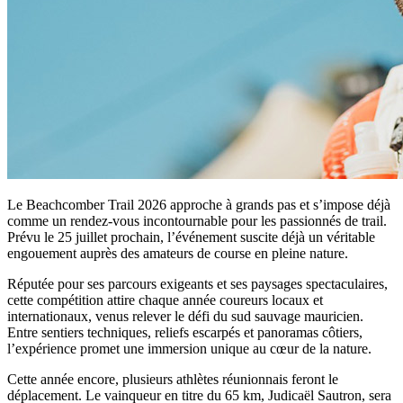
Le Beachcomber Trail 2026 approche à grands pas et s’impose déjà
comme un rendez-vous incontournable pour les passionnés de trail.
Prévu le 25 juillet prochain, l’événement suscite déjà un véritable
engouement auprès des amateurs de course en pleine nature.
Réputée pour ses parcours exigeants et ses paysages spectaculaires,
cette compétition attire chaque année coureurs locaux et
internationaux, venus relever le défi du sud sauvage mauricien.
Entre sentiers techniques, reliefs escarpés et panoramas côtiers,
l’expérience promet une immersion unique au cœur de la nature.
Cette année encore, plusieurs athlètes réunionnais feront le
déplacement. Le vainqueur en titre du 65 km, Judicaël Sautron, sera