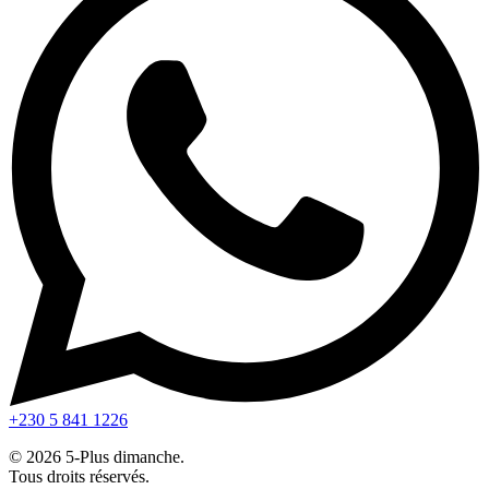
+230 5 841 1226
© 2026 5-Plus dimanche.
Tous droits réservés.