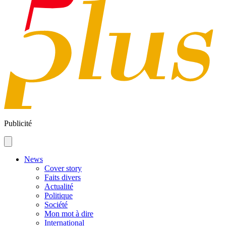
Publicité
News
Cover story
Faits divers
Actualité
Politique
Société
Mon mot à dire
International