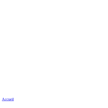
Accueil