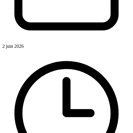
2 juin 2026