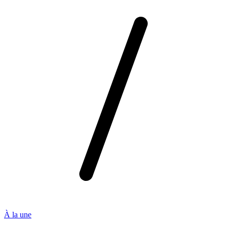
À la une