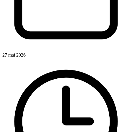
27 mai 2026