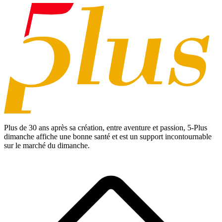
Plus de 30 ans après sa création, entre aventure et passion,
5-Plus
dimanche
affiche une bonne santé et est un support incontournable
sur le marché du dimanche.