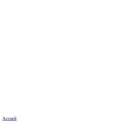
Accueil