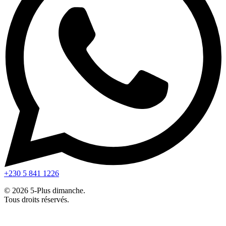
+230 5 841 1226
© 2026 5-Plus dimanche.
Tous droits réservés.