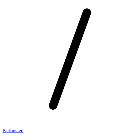
Parlons-en