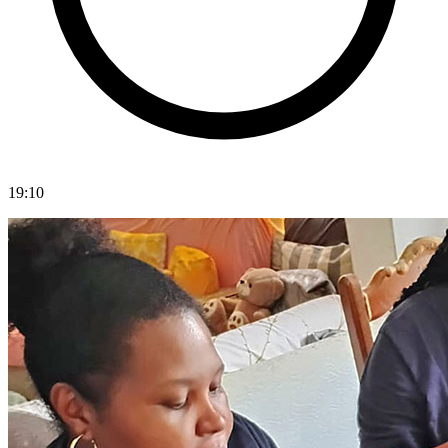
19:10