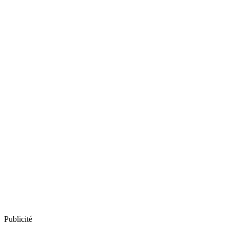
Publicité