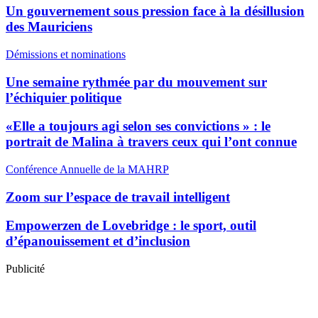
Un gouvernement sous pression face à la désillusion
des Mauriciens
Démissions et nominations
Une semaine rythmée par du mouvement sur
l’échiquier politique
«Elle a toujours agi selon ses convictions » : le
portrait de Malina à travers ceux qui l’ont connue
Conférence Annuelle de la MAHRP
Zoom sur l’espace de travail intelligent
Empowerzen de Lovebridge : le sport, outil
d’épanouissement et d’inclusion
Publicité