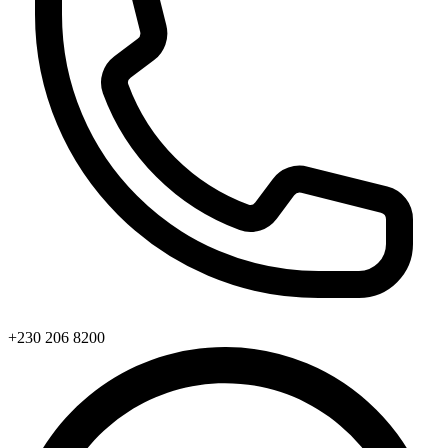
+230 206 8200