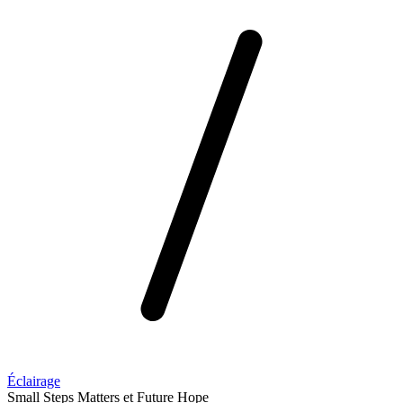
Éclairage
Small Steps Matters et Future Hope