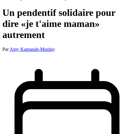
Un pendentif solidaire pour
dire «je t'aime maman»
autrement
Par
Amy Kamanah-Murday