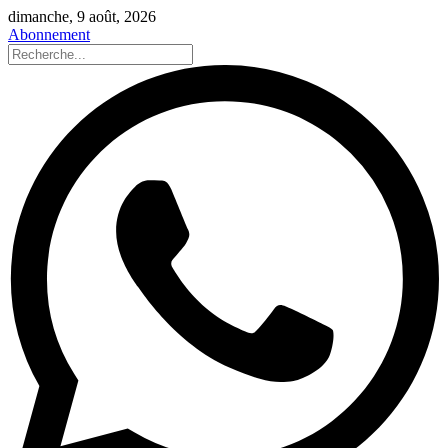
dimanche, 9 août, 2026
Abonnement