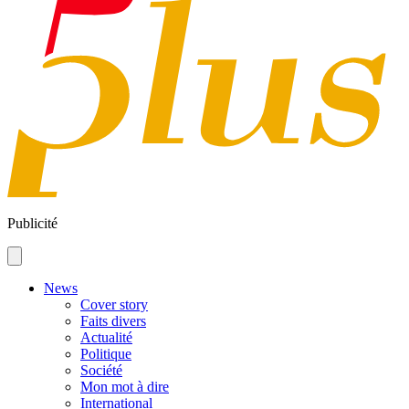
Publicité
News
Cover story
Faits divers
Actualité
Politique
Société
Mon mot à dire
International