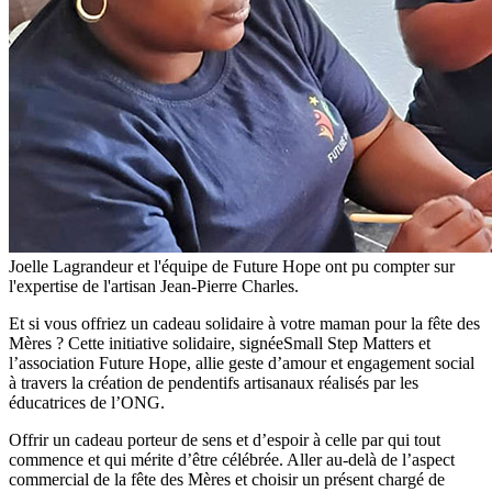
Joelle Lagrandeur et l'équipe de Future Hope ont pu compter sur
l'expertise de l'artisan Jean-Pierre Charles.
Et si vous offriez un cadeau solidaire à votre maman pour la fête des
Mères ? Cette initiative solidaire, signéeSmall Step Matters et
l’association Future Hope, allie geste d’amour et engagement social
à travers la création de pendentifs artisanaux réalisés par les
éducatrices de l’ONG.
Offrir un cadeau porteur de sens et d’espoir à celle par qui tout
commence et qui mérite d’être célébrée. Aller au-delà de l’aspect
commercial de la fête des Mères et choisir un présent chargé de