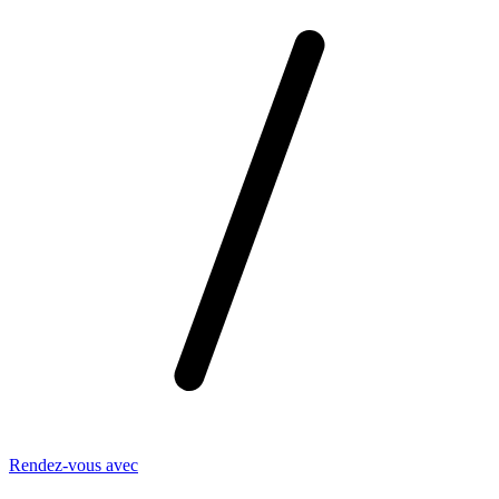
Rendez-vous avec