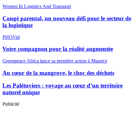
Women In Logistics And Transport
Congé parental, un nouveau défi pour le secteur de
la logistique
PHOVid
Votre compagnon pour la réalité augmentée
Greenpeace Africa lance sa première action à Maurice
Au cœur de la mangrove, le choc des déchets
Les Palétuviers : voyage au cœur d’un territoire
naturel unique
Publicité