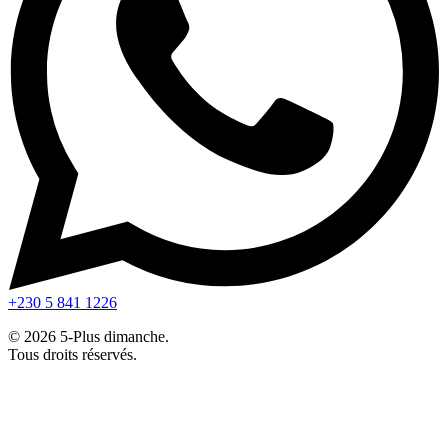
+230 5 841 1226
© 2026 5-Plus dimanche.
Tous droits réservés.