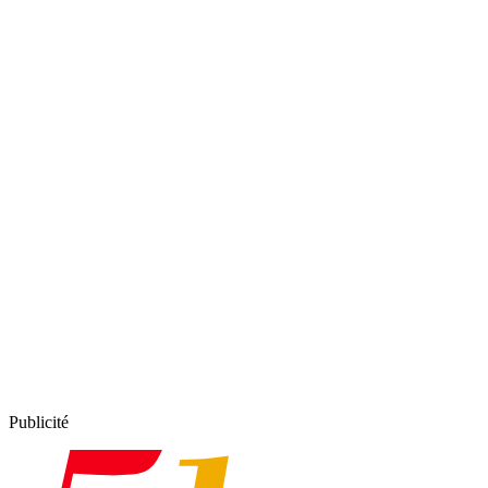
Publicité