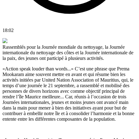
18:02
Rassemblés pour la Journée mondiale du nettoyage, la Journée
internationale du nettoyage des côtes et la Journée internationale de
la paix, des jeunes ont participé à plusieurs activités.
«Action speak louder than words...» C’est une phrase que Prema
Mookaram aime souvent mettre en avant et qui résume bien les
activités initiées par United Nation Association of Mauritius, qui, le
temps d’une journée le 21 septembre, a rassemblé et mobilisé des
personnes de divers horizons avec comme objectif principal de
rendre l’île Maurice meilleure... Car, réunis à l’occasion de trois
Journées internationales, jeunes et moins jeunes ont avancé main
dans la main pour mener à bien des initiatives ayant pour but de
contribuer à embellir notre île et à consolider l’harmonie et la bonne
entente entre les différentes composantes de la population.