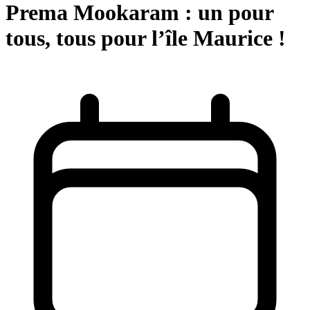
Prema Mookaram : un pour
tous, tous pour l’île Maurice !