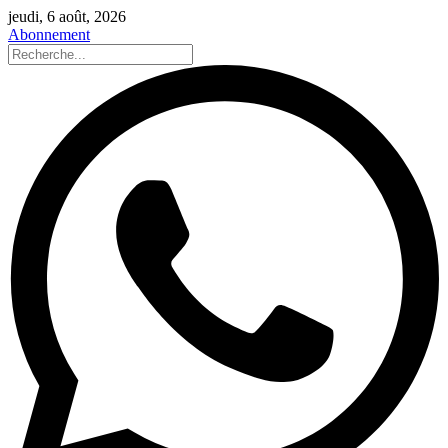
jeudi, 6 août, 2026
Abonnement