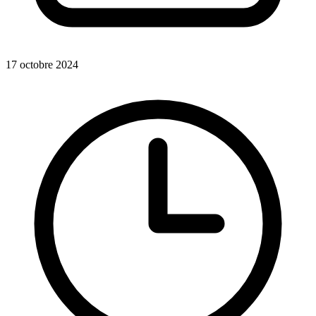
17 octobre 2024