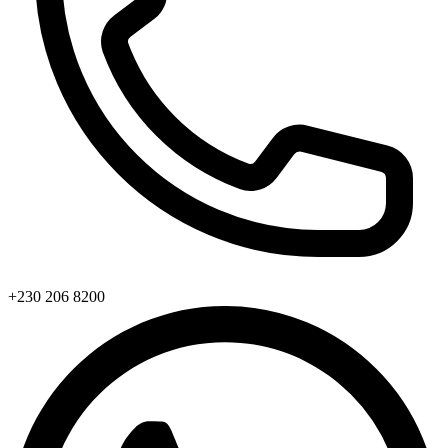
+230 206 8200