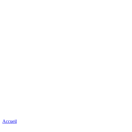
Accueil