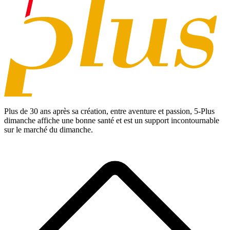
Plus de 30 ans après sa création, entre aventure et passion,
5-Plus
dimanche
affiche une bonne santé et est un support incontournable
sur le marché du dimanche.