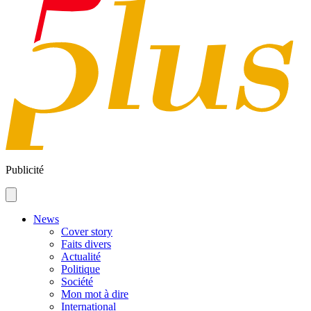
Publicité
News
Cover story
Faits divers
Actualité
Politique
Société
Mon mot à dire
International