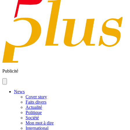
Publicité
News
Cover story
Faits divers
Actualité
Politique
Société
Mon mot à dire
International