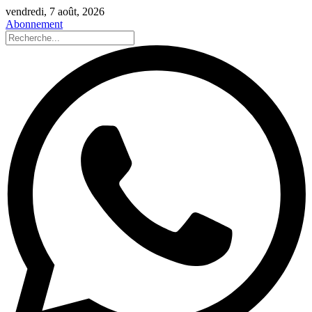
vendredi, 7 août, 2026
Abonnement