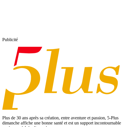
Publicité
Plus de 30 ans après sa création, entre aventure et passion,
5-Plus
dimanche
affiche une bonne santé et est un support incontournable