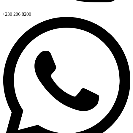
+230 206 8200