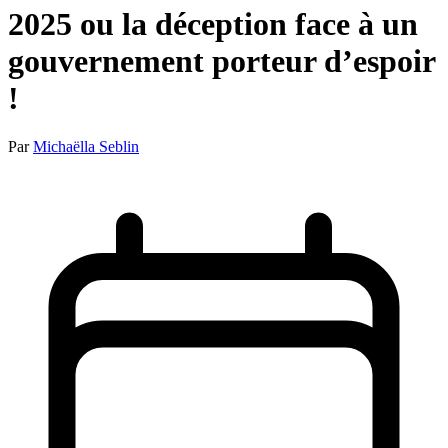
2025 ou la déception face à un
gouvernement porteur d’espoir
!
Par
Michaëlla Seblin