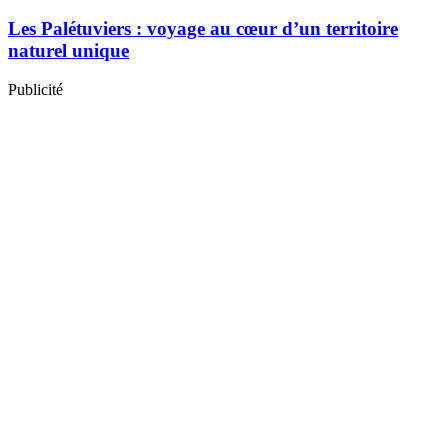
Les Palétuviers : voyage au cœur d’un territoire
naturel unique
Publicité