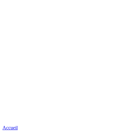
Accueil