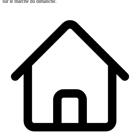
sur le marché du dimanche.