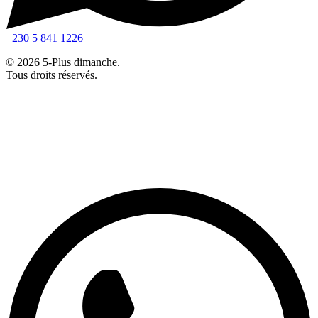
+230 5 841 1226
© 2026 5-Plus dimanche.
Tous droits réservés.