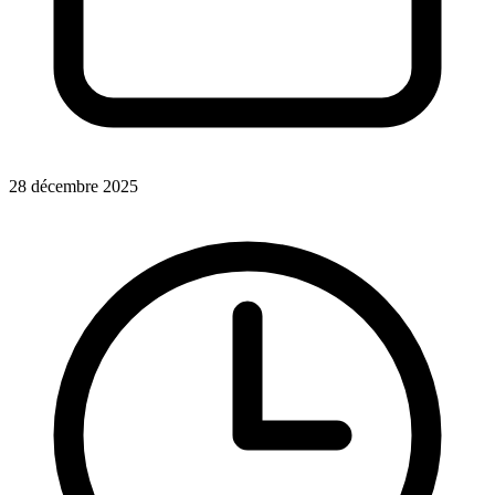
28 décembre 2025