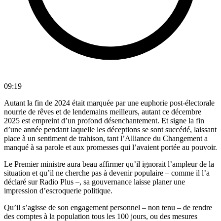
09:19
Autant la fin de 2024 était marquée par une euphorie post-électorale
nourrie de rêves et de lendemains meilleurs, autant ce décembre
2025 est empreint d’un profond désenchantement. Et signe la fin
d’une année pendant laquelle les déceptions se sont succédé, laissant
place à un sentiment de trahison, tant l’Alliance du Changement a
manqué à sa parole et aux promesses qui l’avaient portée au pouvoir.
Le Premier ministre aura beau affirmer qu’il ignorait l’ampleur de la
situation et qu’il ne cherche pas à devenir populaire – comme il l’a
déclaré sur Radio Plus –, sa gouvernance laisse planer une
impression d’escroquerie politique.
Qu’il s’agisse de son engagement personnel – non tenu – de rendre
des comptes à la population tous les 100 jours, ou des mesures