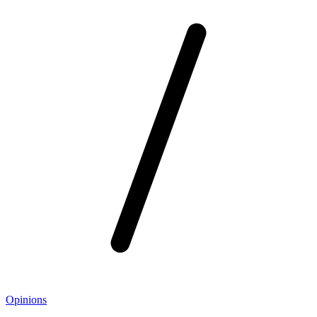
Opinions