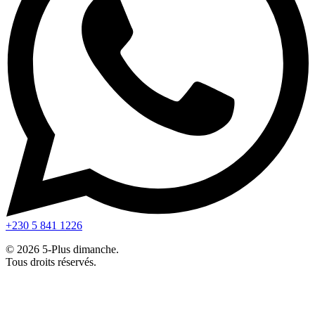
+230 5 841 1226
© 2026 5-Plus dimanche.
Tous droits réservés.