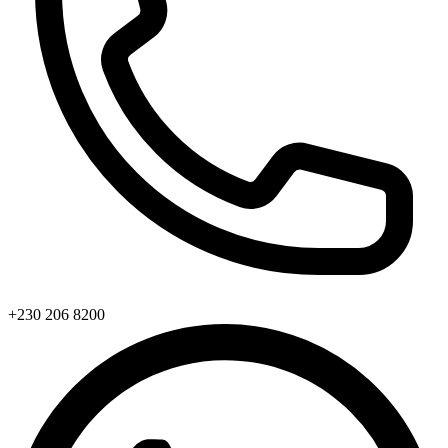
+230 206 8200