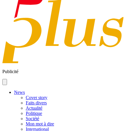
Publicité
News
Cover story
Faits divers
Actualité
Politique
Société
Mon mot à dire
International