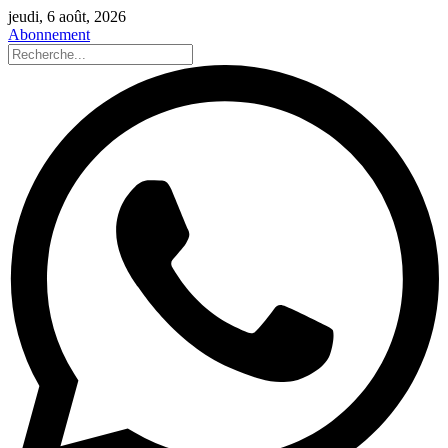
jeudi, 6 août, 2026
Abonnement