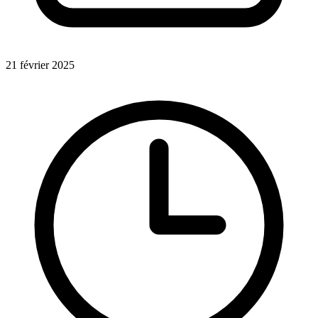
21 février 2025