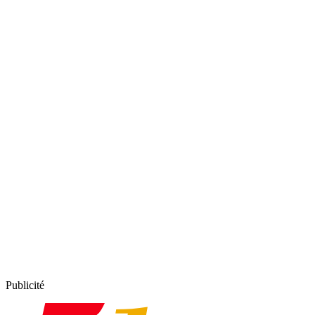
Publicité