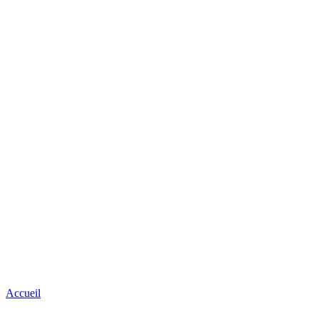
Accueil