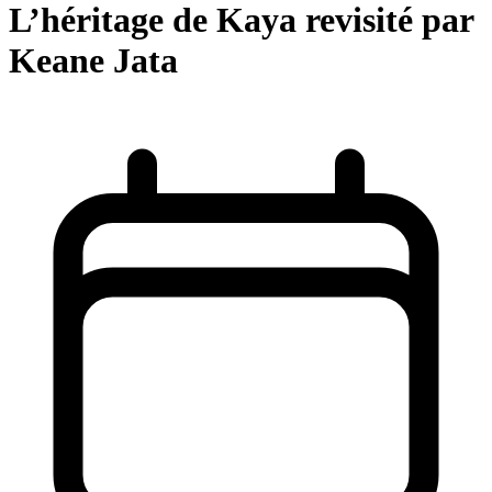
L’héritage de Kaya revisité par
Keane Jata