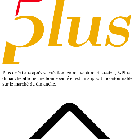
Plus de 30 ans après sa création, entre aventure et passion,
5-Plus
dimanche
affiche une bonne santé et est un support incontournable
sur le marché du dimanche.