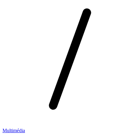
Multimédia