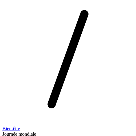
Bien-être
Journée mondiale