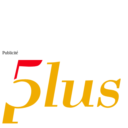
Publicité