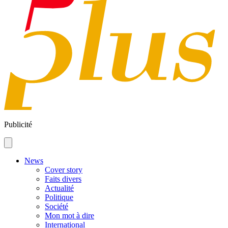
Publicité
News
Cover story
Faits divers
Actualité
Politique
Société
Mon mot à dire
International