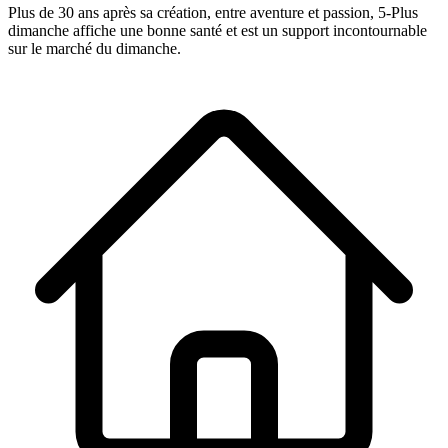
Plus de 30 ans après sa création, entre aventure et passion,
5-Plus
dimanche
affiche une bonne santé et est un support incontournable
sur le marché du dimanche.