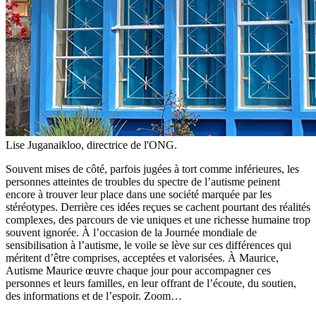
Lise Juganaikloo, directrice de l'ONG.
Souvent mises de côté, parfois jugées à tort comme inférieures, les
personnes atteintes de troubles du spectre de l’autisme peinent
encore à trouver leur place dans une société marquée par les
stéréotypes. Derrière ces idées reçues se cachent pourtant des réalités
complexes, des parcours de vie uniques et une richesse humaine trop
souvent ignorée. À l’occasion de la Journée mondiale de
sensibilisation à l’autisme, le voile se lève sur ces différences qui
méritent d’être comprises, acceptées et valorisées. À Maurice,
Autisme Maurice œuvre chaque jour pour accompagner ces
personnes et leurs familles, en leur offrant de l’écoute, du soutien,
des informations et de l’espoir. Zoom…