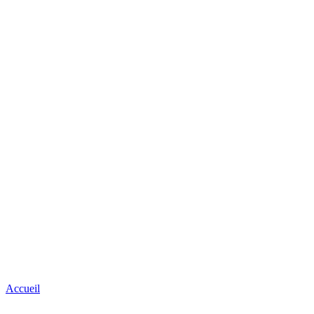
Accueil