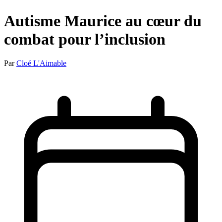
Autisme Maurice au cœur du
combat pour l’inclusion
Par
Cloé L'Aimable