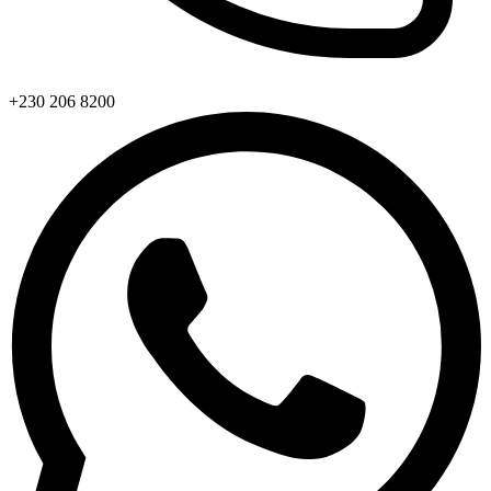
+230 206 8200