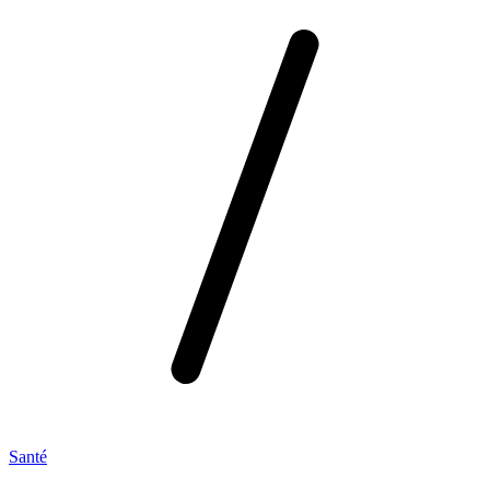
Santé