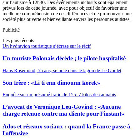
sur l’autisme à 12h30. Des événements inclusifs sont également
prévus lors de cette journée, avec pour objectif de favoriser une
meilleure compréhension de ces différences et de promouvoir une
société plus ouverte et bienveillante envers les personnes autistes.
Publicité
Les plus récents
Un hydravion touristique s’écrase sur le récif
Un touriste Polonais décède ; le pilote hospitalisé
Hans Rosemond, 55 ans, se noie dans le lagon de Le Goulet
Son frère : «Li ti enn dimounn korek»
Enquête sur un présumé trafic de 155, 7 kilos de cannabis
L’avocat de Veronique Leu-Govind : «Aucune
charge retenue contre ma cliente pour l’instant»
Ados et réseaux sociaux : quand la France passe à
l'offensive