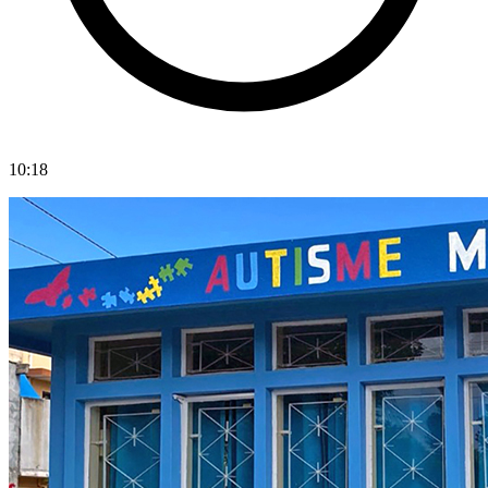
10:18