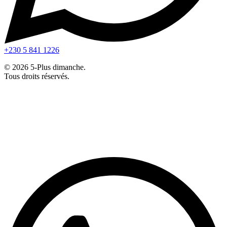
+230 5 841 1226
© 2026 5-Plus dimanche.
Tous droits réservés.