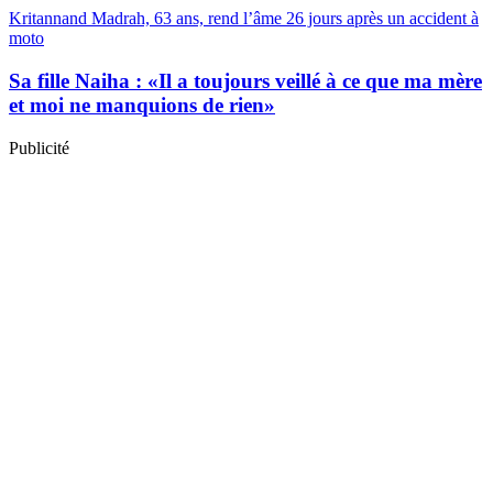
Kritannand Madrah, 63 ans, rend l’âme 26 jours après un accident à
moto
Sa fille Naiha : «Il a toujours veillé à ce que ma mère
et moi ne manquions de rien»
Publicité