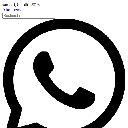
samedi, 8 août, 2026
Abonnement