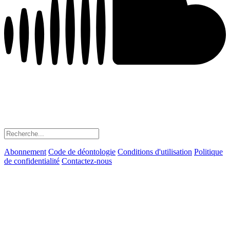
Abonnement
Code de déontologie
Conditions d'utilisation
Politique
de confidentialité
Contactez-nous