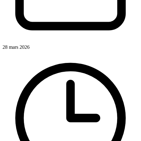
28 mars 2026