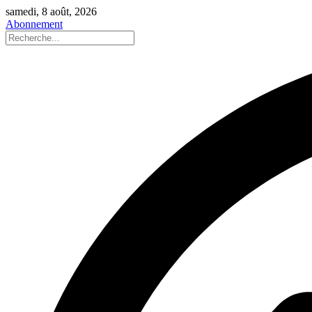
samedi, 8 août, 2026
Abonnement