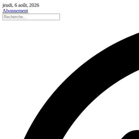
jeudi, 6 août, 2026
Abonnement