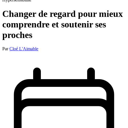
Changer de regard pour mieux
comprendre et soutenir ses
proches
Par
Cloé L'Aimable