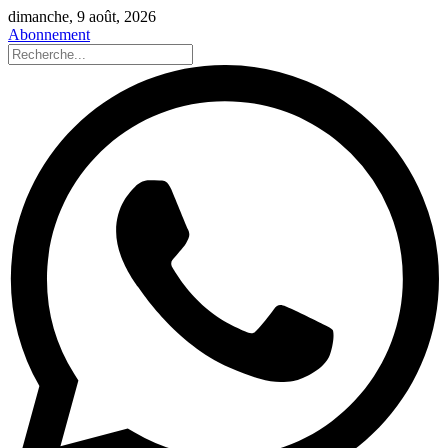
dimanche, 9 août, 2026
Abonnement