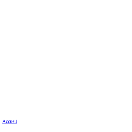
Accueil