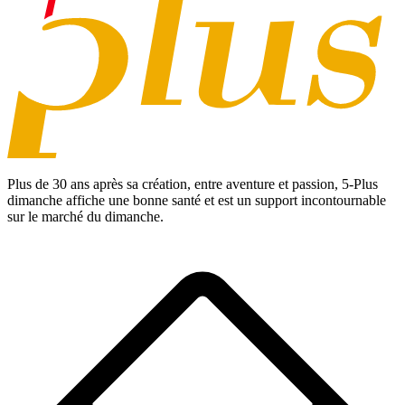
Plus de 30 ans après sa création, entre aventure et passion,
5-Plus
dimanche
affiche une bonne santé et est un support incontournable
sur le marché du dimanche.