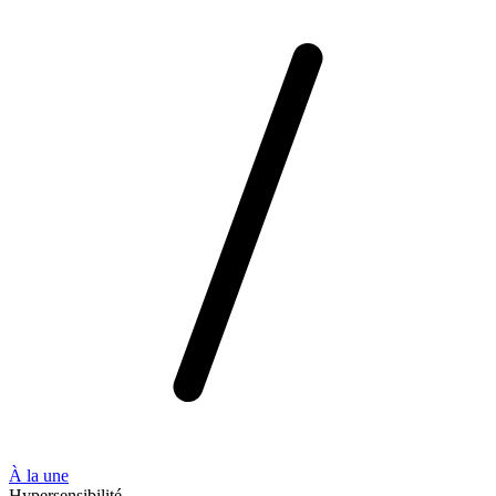
À la une
Hypersensibilité