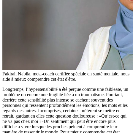
Fakirah Nabila, meta-coach certifiée spéciale en santé mentale, nous
aide à mieux comprendre cet état d'être.
Longtemps, l’hypersensibilité a été perçue comme une faiblesse, un
problème ou encore une fragilité liée à un traumatisme. Pourtant,
derrière cette sensibilité plus intense se cachent souvent des
personnes qui ressentent profondément les émotions, les mots et les
regards des autres. Incomprises, certaines préfèrent se mettre en
retrait, gardant en elles cette question douloureuse : «Qu’est-ce qui
ne va pas chez moi ?»Un sentiment qui peut être encore plus
difficile à vivre lorsque les proches peinent à comprendre leur
manière de ressentir le monde. Pour mieux comprendre cet état