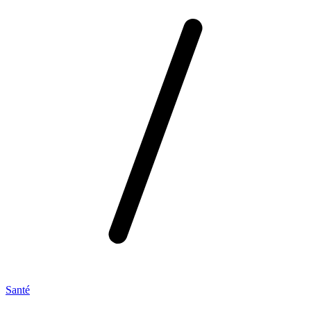
Santé