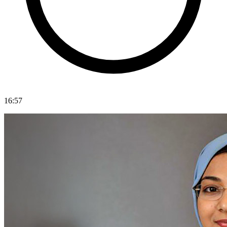
16:57