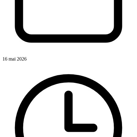
16 mai 2026