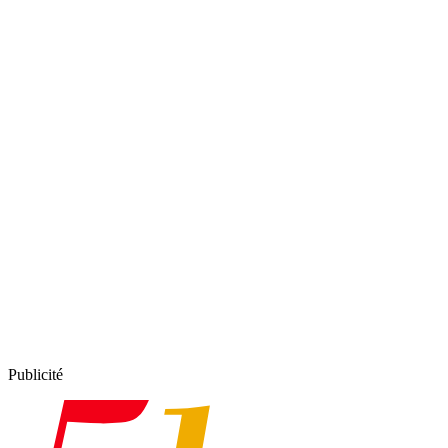
Publicité