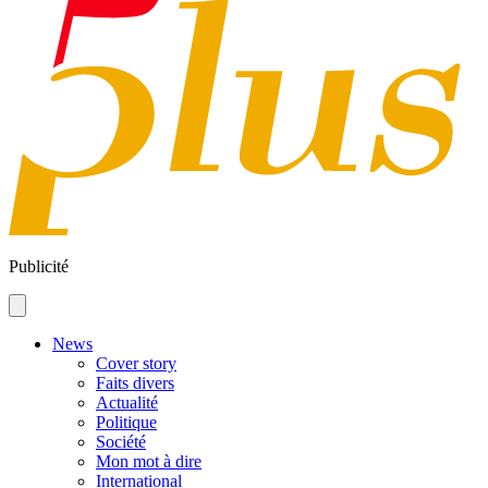
Publicité
News
Cover story
Faits divers
Actualité
Politique
Société
Mon mot à dire
International