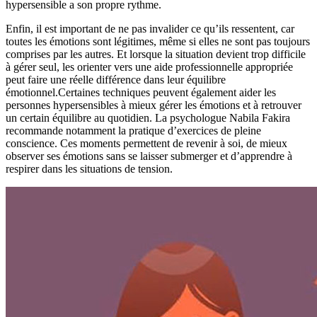
hypersensible a son propre rythme.
Enfin, il est important de ne pas invalider ce qu’ils ressentent, car
toutes les émotions sont légitimes, même si elles ne sont pas toujours
comprises par les autres. Et lorsque la situation devient trop difficile
à gérer seul, les orienter vers une aide professionnelle appropriée
peut faire une réelle différence dans leur équilibre
émotionnel.Certaines techniques peuvent également aider les
personnes hypersensibles à mieux gérer les émotions et à retrouver
un certain équilibre au quotidien. La psychologue Nabila Fakira
recommande notamment la pratique d’exercices de pleine
conscience. Ces moments permettent de revenir à soi, de mieux
observer ses émotions sans se laisser submerger et d’apprendre à
respirer dans les situations de tension.