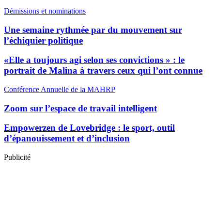
Démissions et nominations
Une semaine rythmée par du mouvement sur
l’échiquier politique
«Elle a toujours agi selon ses convictions » : le
portrait de Malina à travers ceux qui l’ont connue
Conférence Annuelle de la MAHRP
Zoom sur l’espace de travail intelligent
Empowerzen de Lovebridge : le sport, outil
d’épanouissement et d’inclusion
Publicité