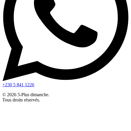
+230 5 841 1226
© 2026 5-Plus dimanche.
Tous droits réservés.