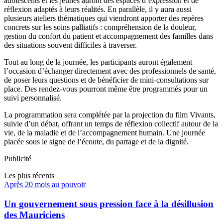
adolescents et les jeunes auront des espaces d’expression et de
réflexion adaptés à leurs réalités. En parallèle, il y aura aussi
plusieurs ateliers thématiques qui viendront apporter des repères
concrets sur les soins palliatifs : compréhension de la douleur,
gestion du confort du patient et accompagnement des familles dans
des situations souvent difficiles à traverser.
Tout au long de la journée, les participants auront également
l’occasion d’échanger directement avec des professionnels de santé,
de poser leurs questions et de bénéficier de mini-consultations sur
place. Des rendez-vous pourront même être programmés pour un
suivi personnalisé.
La programmation sera complétée par la projection du film Vivants,
suivie d’un débat, offrant un temps de réflexion collectif autour de la
vie, de la maladie et de l’accompagnement humain. Une journée
placée sous le signe de l’écoute, du partage et de la dignité.
Publicité
Les plus récents
Après 20 mois au pouvoir
Un gouvernement sous pression face à la désillusion
des Mauriciens