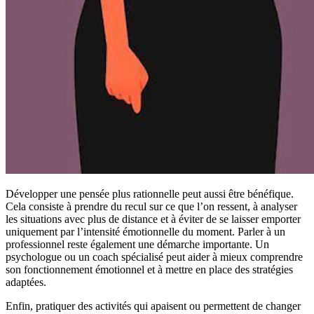
Développer une pensée plus rationnelle peut aussi être bénéfique.
Cela consiste à prendre du recul sur ce que l’on ressent, à analyser
les situations avec plus de distance et à éviter de se laisser emporter
uniquement par l’intensité émotionnelle du moment. Parler à un
professionnel reste également une démarche importante. Un
psychologue ou un coach spécialisé peut aider à mieux comprendre
son fonctionnement émotionnel et à mettre en place des stratégies
adaptées.
Enfin, pratiquer des activités qui apaisent ou permettent de changer