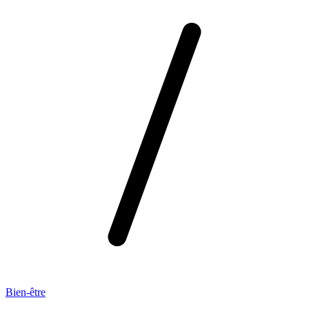
Bien-être