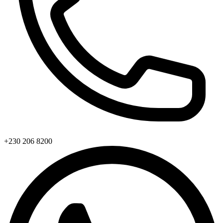
+230 206 8200