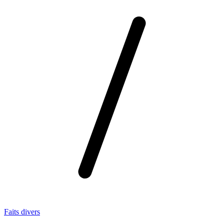
Faits divers