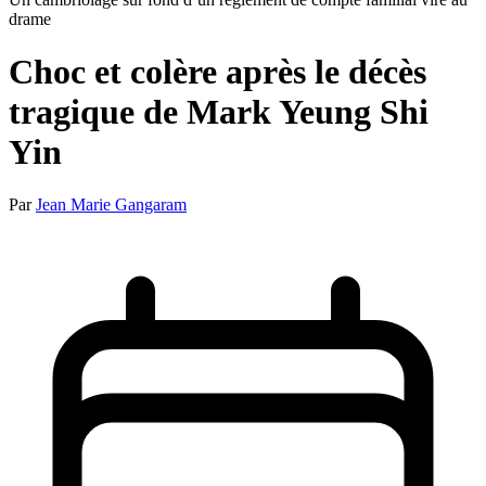
drame
Choc et colère après le décès
tragique de Mark Yeung Shi
Yin
Par
Jean Marie Gangaram