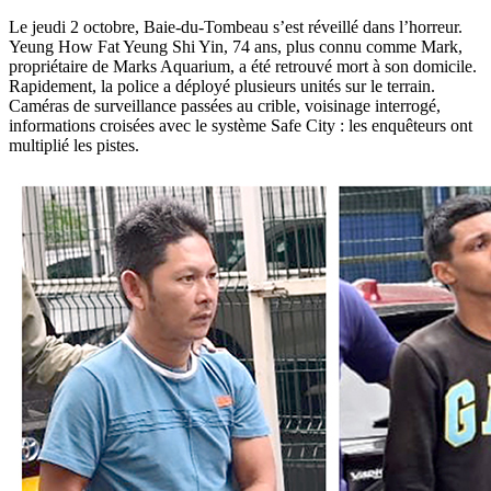
Le jeudi 2 octobre, Baie-du-Tombeau s’est réveillé dans l’horreur.
Yeung How Fat Yeung Shi Yin, 74 ans, plus connu comme Mark,
propriétaire de Marks Aquarium, a été retrouvé mort à son domicile.
Rapidement, la police a déployé plusieurs unités sur le terrain.
Caméras de surveillance passées au crible, voisinage interrogé,
informations croisées avec le système Safe City : les enquêteurs ont
multiplié les pistes.