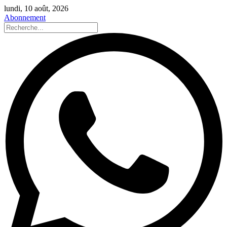
lundi, 10 août, 2026
Abonnement