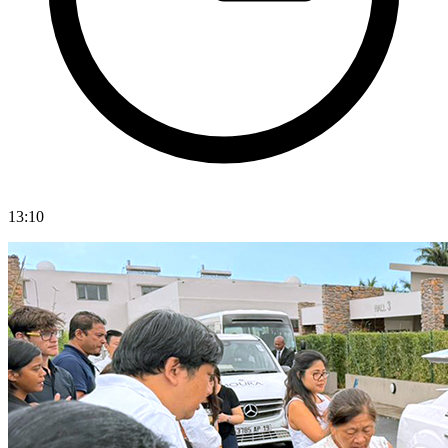
13:10