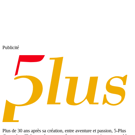
Publicité
Plus de 30 ans après sa création, entre aventure et passion,
5-Plus