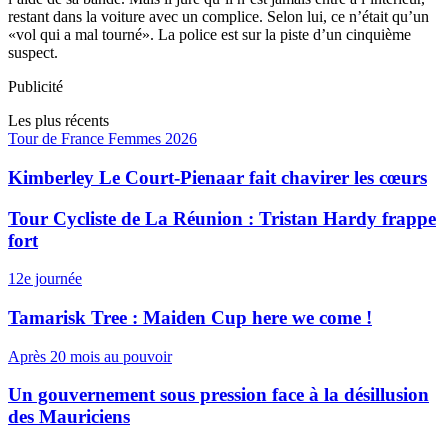
restant dans la voiture avec un complice. Selon lui, ce n’était qu’un
«vol qui a mal tourné». La police est sur la piste d’un cinquième
suspect.
Publicité
Les plus récents
Tour de France Femmes 2026
Kimberley Le Court-Pienaar fait chavirer les cœurs
Tour Cycliste de La Réunion : Tristan Hardy frappe
fort
12e journée
Tamarisk Tree : Maiden Cup here we come !
Après 20 mois au pouvoir
Un gouvernement sous pression face à la désillusion
des Mauriciens