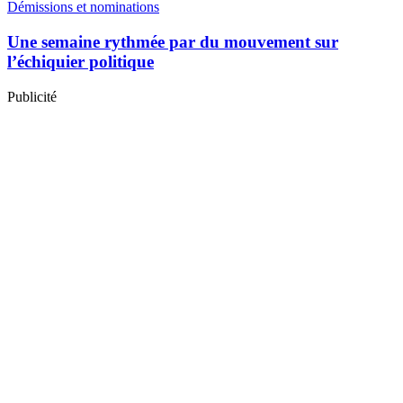
Démissions et nominations
Une semaine rythmée par du mouvement sur
l’échiquier politique
Publicité