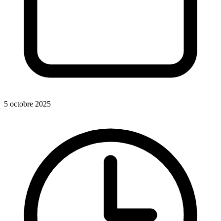
5 octobre 2025