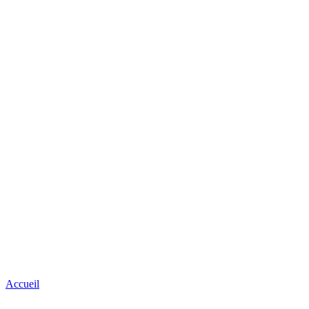
Accueil