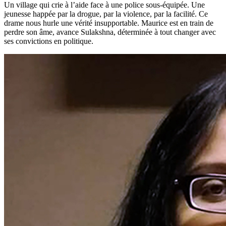
Un village qui crie à l’aide face à une police sous-équipée. Une
jeunesse happée par la drogue, par la violence, par la facilité. Ce
drame nous hurle une vérité insupportable. Maurice est en train de
perdre son âme, avance Sulakshna, déterminée à tout changer avec
ses convictions en politique.