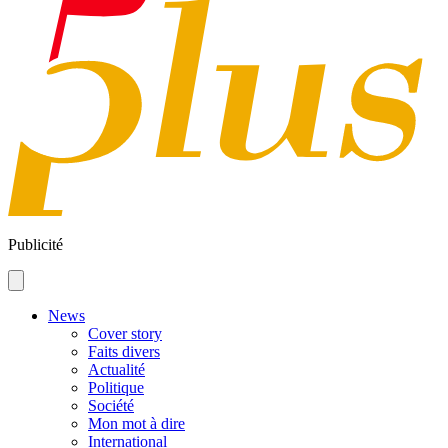
Publicité
News
Cover story
Faits divers
Actualité
Politique
Société
Mon mot à dire
International