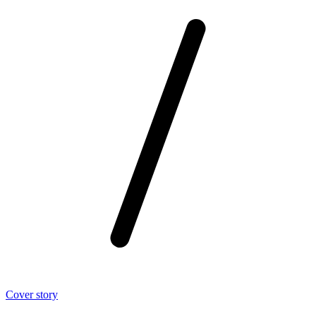
Cover story