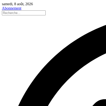
samedi, 8 août, 2026
Abonnement