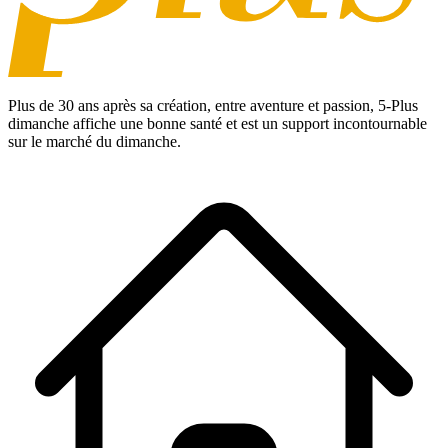
Plus de 30 ans après sa création, entre aventure et passion,
5-Plus
dimanche
affiche une bonne santé et est un support incontournable
sur le marché du dimanche.