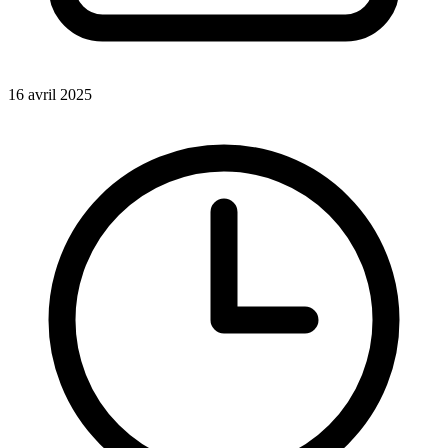
16 avril 2025