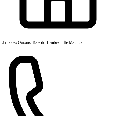
3 rue des Oursins, Baie du Tombeau, Île Maurice