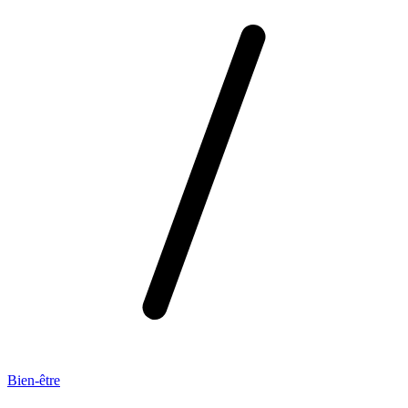
Bien-être