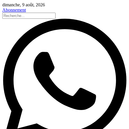
dimanche, 9 août, 2026
Abonnement