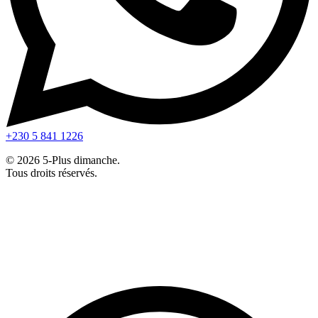
+230 5 841 1226
© 2026 5-Plus dimanche.
Tous droits réservés.