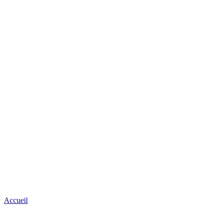
Accueil