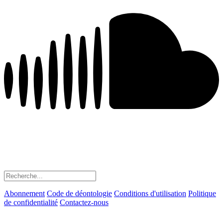
Abonnement
Code de déontologie
Conditions d'utilisation
Politique
de confidentialité
Contactez-nous