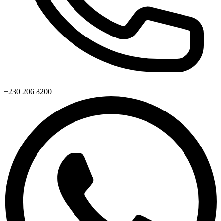
+230 206 8200