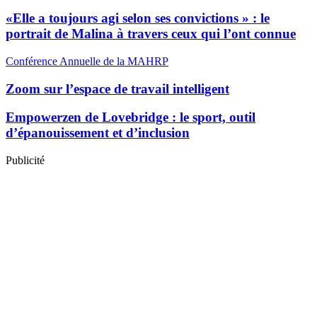
«Elle a toujours agi selon ses convictions » : le
portrait de Malina à travers ceux qui l’ont connue
Conférence Annuelle de la MAHRP
Zoom sur l’espace de travail intelligent
Empowerzen de Lovebridge : le sport, outil
d’épanouissement et d’inclusion
Publicité