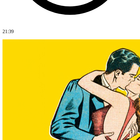
21:39