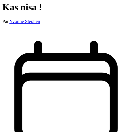
Kas nisa !
Par
Yvonne Stephen