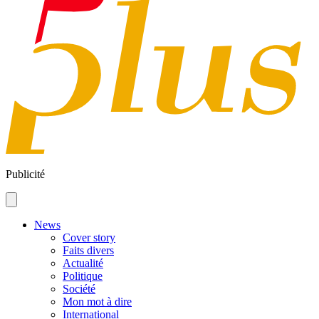
Publicité
News
Cover story
Faits divers
Actualité
Politique
Société
Mon mot à dire
International