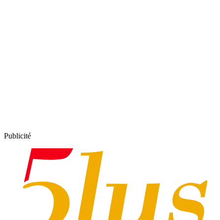
Publicité