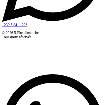
+230 5 841 1226
© 2026 5-Plus dimanche.
Tous droits réservés.