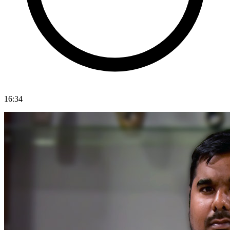
16:34