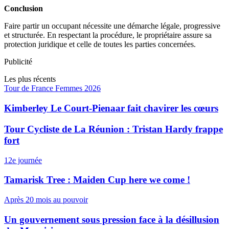
Conclusion
Faire partir un occupant nécessite une démarche légale, progressive
et structurée. En respectant la procédure, le propriétaire assure sa
protection juridique et celle de toutes les parties concernées.
Publicité
Les plus récents
Tour de France Femmes 2026
Kimberley Le Court-Pienaar fait chavirer les cœurs
Tour Cycliste de La Réunion : Tristan Hardy frappe
fort
12e journée
Tamarisk Tree : Maiden Cup here we come !
Après 20 mois au pouvoir
Un gouvernement sous pression face à la désillusion