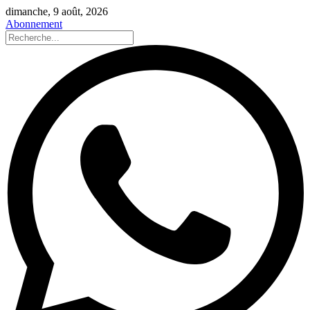
dimanche, 9 août, 2026
Abonnement