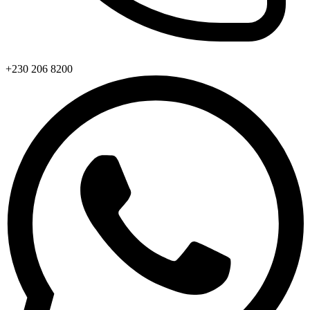
+230 206 8200