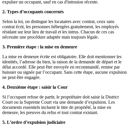
expulser un occupant, sauf en cas d'intrusion récente.
2. Types d’occupants concernés
Selon la loi, on distingue les locataires avec contrat, ceux sans
contrat écrit, les personnes hébergées gratuitement, les employés
résidant sur leur lieu de travail et les intrus. Chacun de ces cas
nécessite une procédure adaptée mais toujours légale.
3. Première étape : la mise en demeure
La mise en demeure écrite est obligatoire. Elle doit mentionner les
identités, l’adresse du bien, la raison de la demande de départ et le
délai accordé. Elle peut être envoyée en recommandé, remise par
huissier ou signée par l’occupant. Sans cette étape, aucune expulsion
ne peut être engagée.
4. Deuxième étape : saisir la Cour
Si l’occupant refuse de partir, le propriétaire doit saisir la District
Court ou la Supreme Court via une demande d’expulsion. Les
documents essentiels incluent le titre de propriété, la mise en
demeure, les preuves du refus et tout contrat existant.
5. L’ordre d’expulsion judiciaire