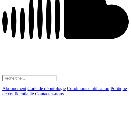
Abonnement
Code de déontologie
Conditions d'utilisation
Politique
de confidentialité
Contactez-nous