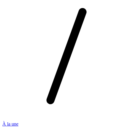
À la une