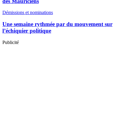
des Mauriciens
Démissions et nominations
Une semaine rythmée par du mouvement sur
l’échiquier politique
Publicité