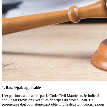
1. Base légale applicable
L’expulsion est encadrée par le Code Civil Mauricien, le Judicial
and Legal Provisions Act et les principes du droit du bail. Un
propriétaire doit obligatoirement obtenir une décision judiciaire pour