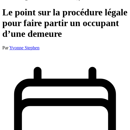
Le point sur la procédure légale
pour faire partir un occupant
d’une demeure
Par
Yvonne Stephen