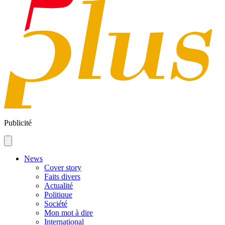
Publicité
News
Cover story
Faits divers
Actualité
Politique
Société
Mon mot à dire
International