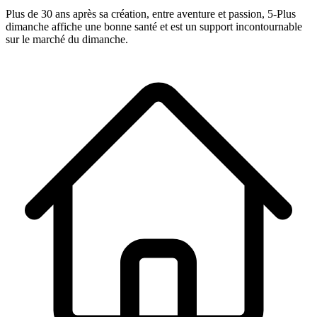
Plus de 30 ans après sa création, entre aventure et passion,
5-Plus
dimanche
affiche une bonne santé et est un support incontournable
sur le marché du dimanche.