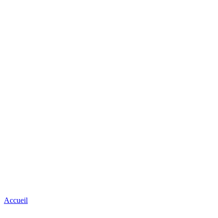
Accueil