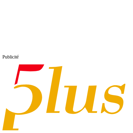
Publicité