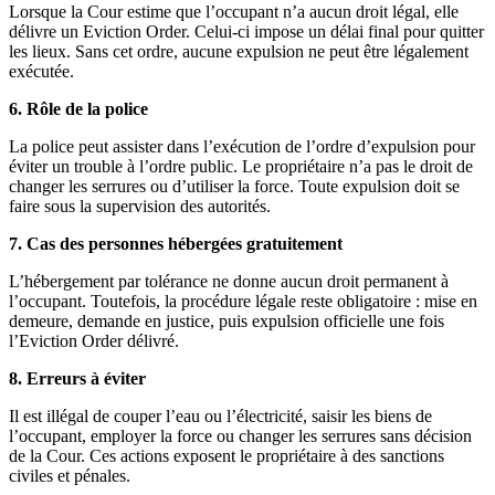
Lorsque la Cour estime que l’occupant n’a aucun droit légal, elle
délivre un Eviction Order. Celui-ci impose un délai final pour quitter
les lieux. Sans cet ordre, aucune expulsion ne peut être légalement
exécutée.
6. Rôle de la police
La police peut assister dans l’exécution de l’ordre d’expulsion pour
éviter un trouble à l’ordre public. Le propriétaire n’a pas le droit de
changer les serrures ou d’utiliser la force. Toute expulsion doit se
faire sous la supervision des autorités.
7. Cas des personnes hébergées gratuitement
L’hébergement par tolérance ne donne aucun droit permanent à
l’occupant. Toutefois, la procédure légale reste obligatoire : mise en
demeure, demande en justice, puis expulsion officielle une fois
l’Eviction Order délivré.
8. Erreurs à éviter
Il est illégal de couper l’eau ou l’électricité, saisir les biens de
l’occupant, employer la force ou changer les serrures sans décision
de la Cour. Ces actions exposent le propriétaire à des sanctions
civiles et pénales.