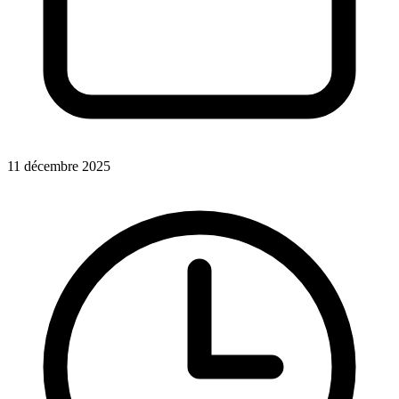
11 décembre 2025