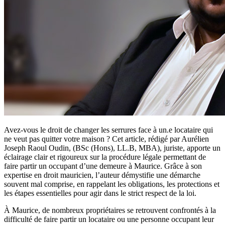
Avez-vous le droit de changer les serrures face à un.e locataire qui
ne veut pas quitter votre maison ? Cet article, rédigé par Aurélien
Joseph Raoul Oudin, (BSc (Hons), LL.B, MBA), juriste, apporte un
éclairage clair et rigoureux sur la procédure légale permettant de
faire partir un occupant d’une demeure à Maurice. Grâce à son
expertise en droit mauricien, l’auteur démystifie une démarche
souvent mal comprise, en rappelant les obligations, les protections et
les étapes essentielles pour agir dans le strict respect de la loi.
À Maurice, de nombreux propriétaires se retrouvent confrontés à la
difficulté de faire partir un locataire ou une personne occupant leur