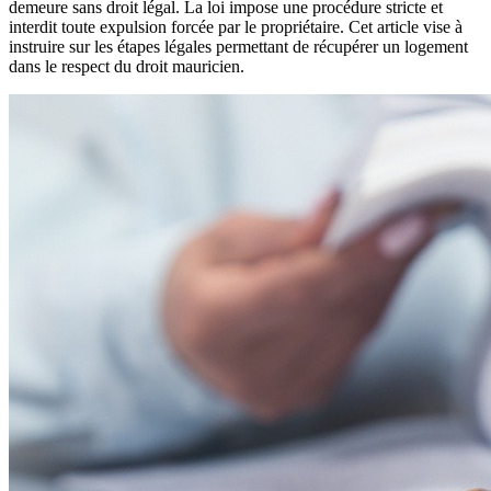
demeure sans droit légal. La loi impose une procédure stricte et
interdit toute expulsion forcée par le propriétaire. Cet article vise à
instruire sur les étapes légales permettant de récupérer un logement
dans le respect du droit mauricien.