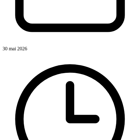
30 mai 2026