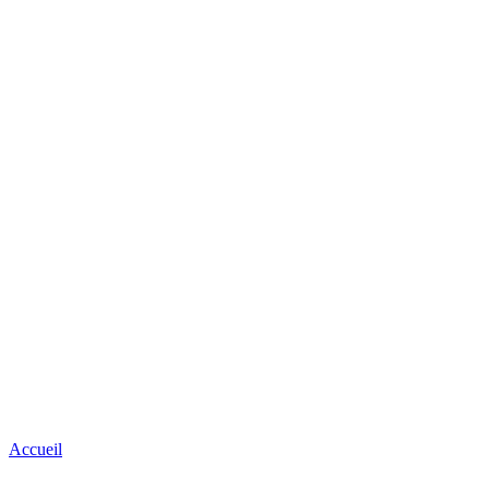
Accueil