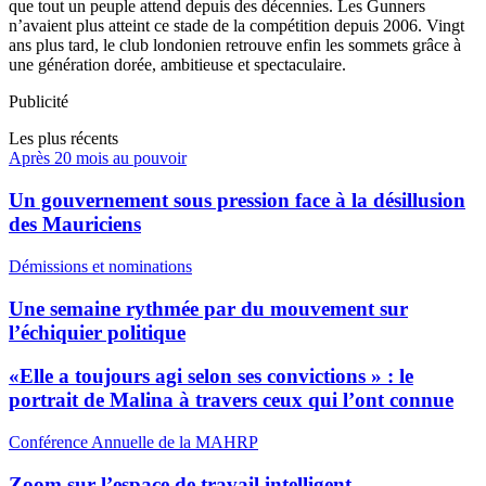
que tout un peuple attend depuis des décennies. Les Gunners
n’avaient plus atteint ce stade de la compétition depuis 2006. Vingt
ans plus tard, le club londonien retrouve enfin les sommets grâce à
une génération dorée, ambitieuse et spectaculaire.
Publicité
Les plus récents
Après 20 mois au pouvoir
Un gouvernement sous pression face à la désillusion
des Mauriciens
Démissions et nominations
Une semaine rythmée par du mouvement sur
l’échiquier politique
«Elle a toujours agi selon ses convictions » : le
portrait de Malina à travers ceux qui l’ont connue
Conférence Annuelle de la MAHRP
Zoom sur l’espace de travail intelligent