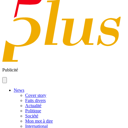
Publicité
News
Cover story
Faits divers
Actualité
Politique
Société
Mon mot à dire
International