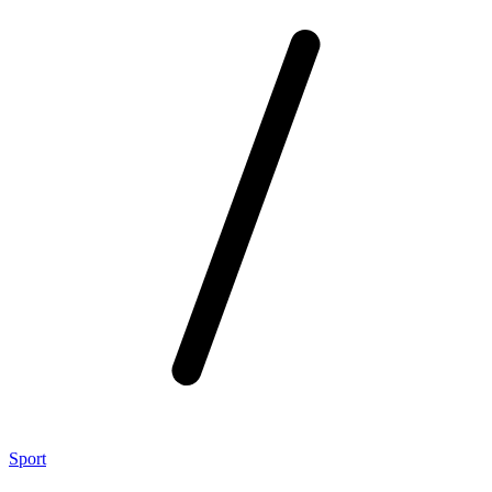
Sport