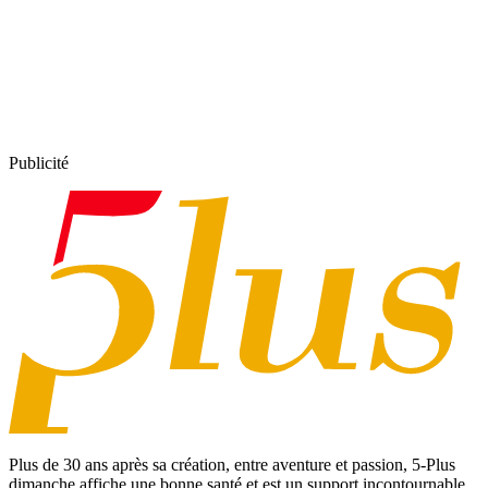
Publicité
Plus de 30 ans après sa création, entre aventure et passion,
5-Plus
dimanche
affiche une bonne santé et est un support incontournable