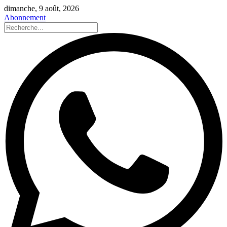
dimanche, 9 août, 2026
Abonnement