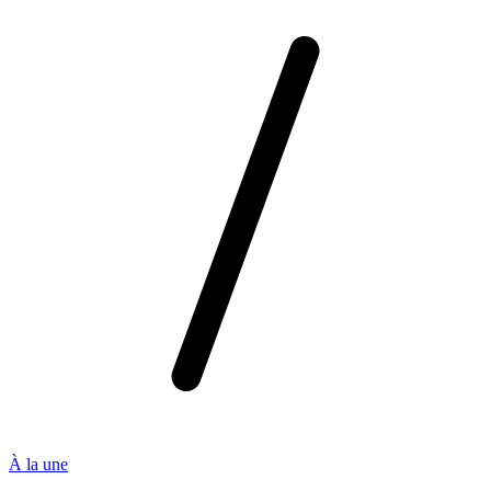
À la une