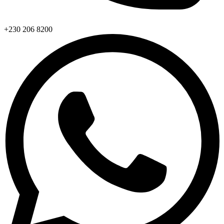
+230 206 8200