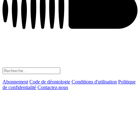
Abonnement
Code de déontologie
Conditions d'utilisation
Politique
de confidentialité
Contactez-nous