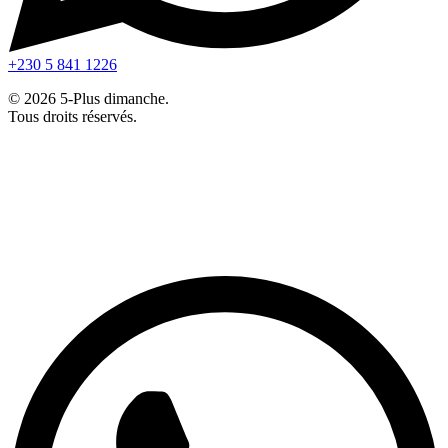
+230 5 841 1226
© 2026 5-Plus dimanche.
Tous droits réservés.