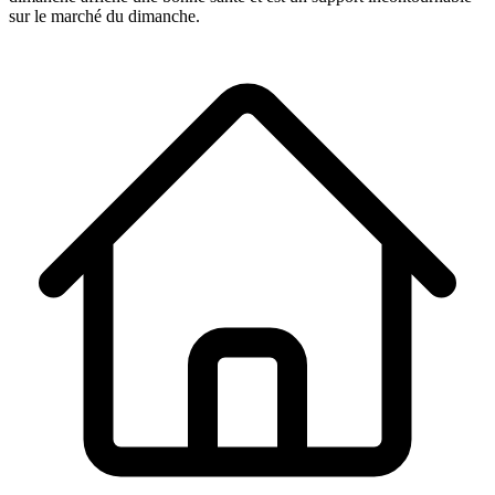
sur le marché du dimanche.