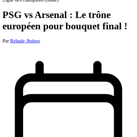
PSG vs Arsenal : Le trône
européen pour bouquet final !
Par
Rehade Jhuboo