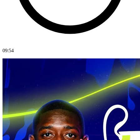
09:54