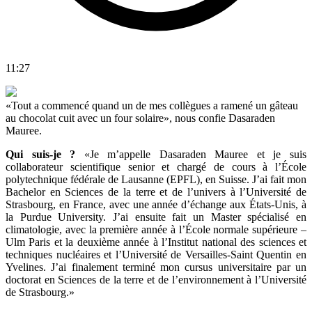
11:27
«Tout a commencé quand un de mes collègues a ramené un gâteau
au chocolat cuit avec un four solaire», nous confie Dasaraden
Mauree.
Qui suis-je ?
«Je m’appelle Dasaraden Mauree et je suis
collaborateur scientifique senior et chargé de cours à l’École
polytechnique fédérale de Lausanne (EPFL), en Suisse. J’ai fait mon
Bachelor en Sciences de la terre et de l’univers à l’Université de
Strasbourg, en France, avec une année d’échange aux États-Unis, à
la Purdue University. J’ai ensuite fait un Master spécialisé en
climatologie, avec la première année à l’École normale supérieure –
Ulm Paris et la deuxième année à l’Institut national des sciences et
techniques nucléaires et l’Université de Versailles-Saint Quentin en
Yvelines. J’ai finalement terminé mon cursus universitaire par un
doctorat en Sciences de la terre et de l’environnement à l’Université
de Strasbourg.»