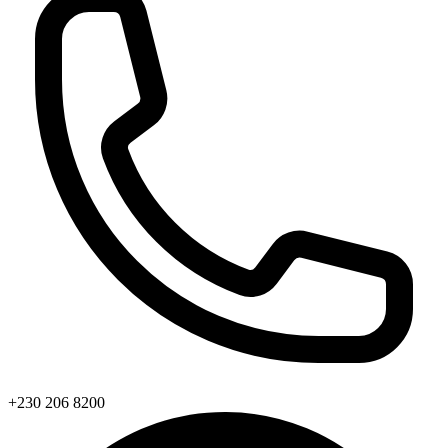
+230 206 8200