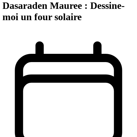
Dasaraden Mauree : Dessine-
moi un four solaire