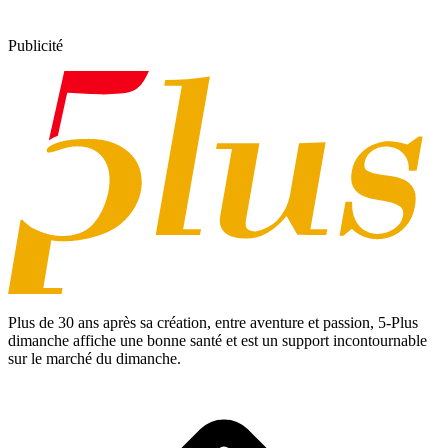
Publicité
Plus de 30 ans après sa création, entre aventure et passion,
5-Plus
dimanche
affiche une bonne santé et est un support incontournable
sur le marché du dimanche.