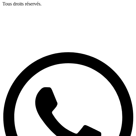
Tous droits réservés.