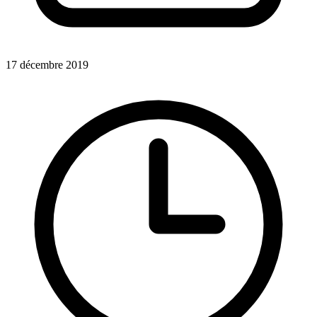
17 décembre 2019