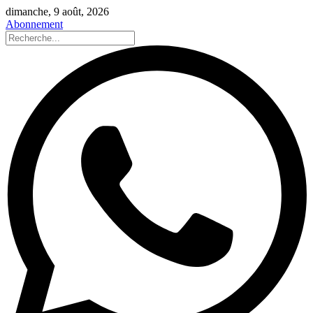
dimanche, 9 août, 2026
Abonnement