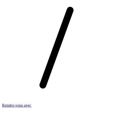
Rendez-vous avec