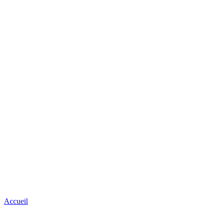
Accueil