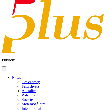
Publicité
News
Cover story
Faits divers
Actualité
Politique
Société
Mon mot à dire
International