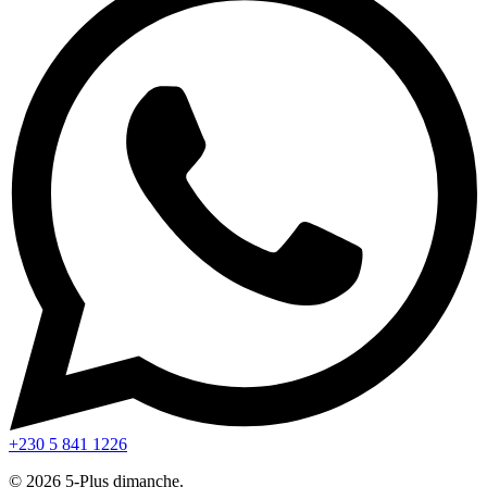
+230 5 841 1226
© 2026 5-Plus dimanche.