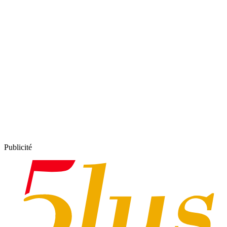
Publicité