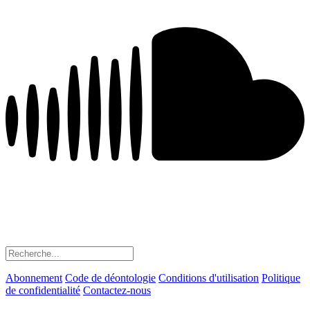
Abonnement
Code de déontologie
Conditions d'utilisation
Politique
de confidentialité
Contactez-nous