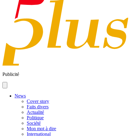
Publicité
News
Cover story
Faits divers
Actualité
Politique
Société
Mon mot à dire
International