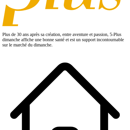
Plus de 30 ans après sa création, entre aventure et passion,
5-Plus
dimanche
affiche une bonne santé et est un support incontournable
sur le marché du dimanche.