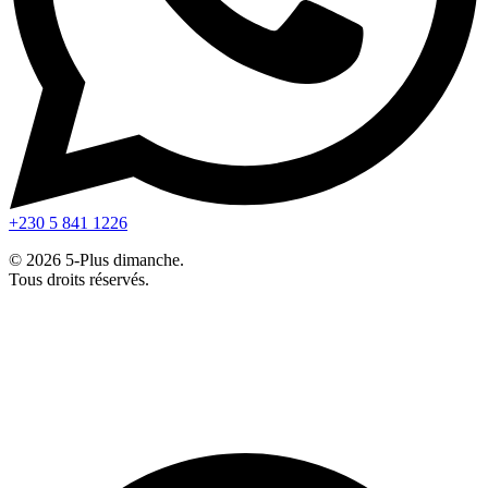
+230 5 841 1226
© 2026 5-Plus dimanche.
Tous droits réservés.