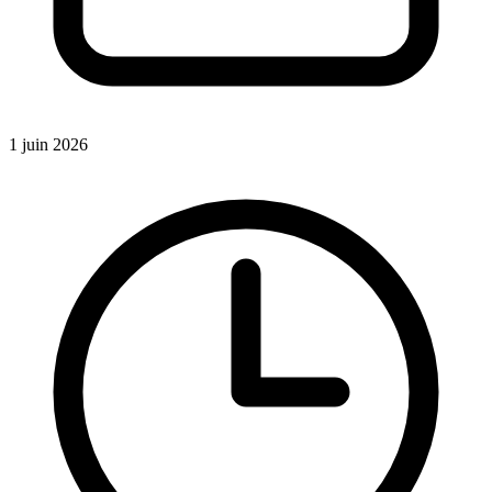
1 juin 2026