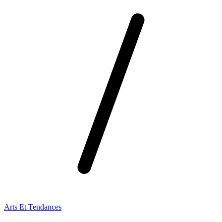
Arts Et Tendances