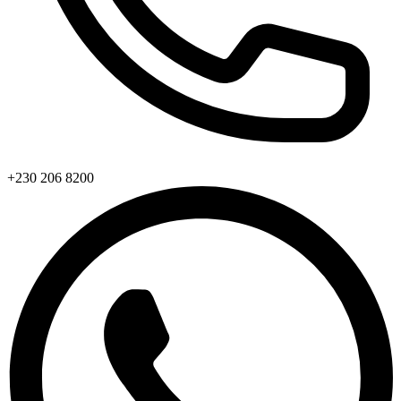
+230 206 8200