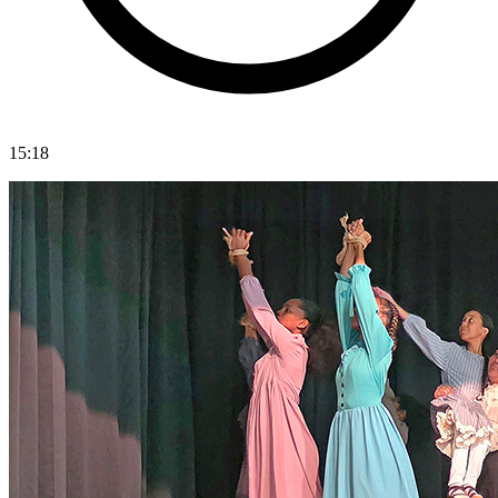
15:18