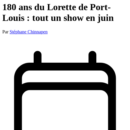
180 ans du Lorette de Port-
Louis : tout un show en juin
Par
Stéphane Chinnapen