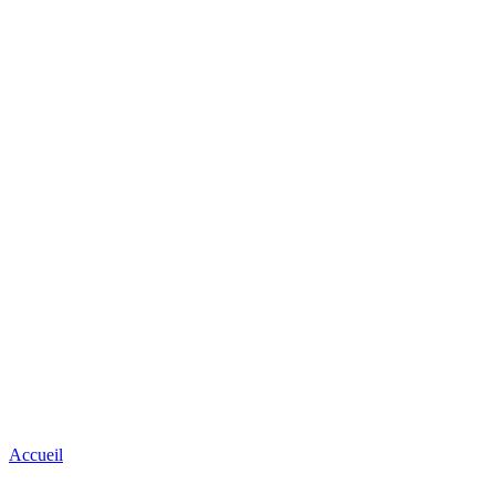
Accueil