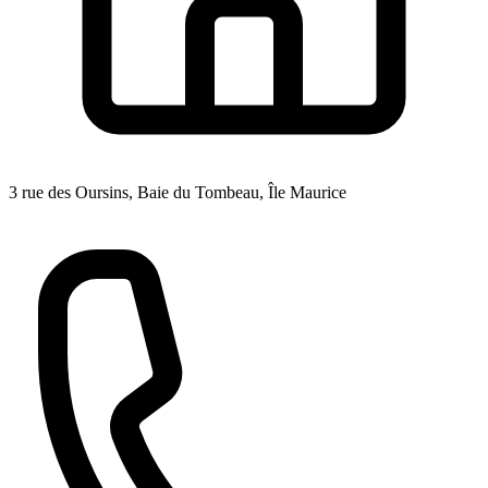
3 rue des Oursins, Baie du Tombeau, Île Maurice