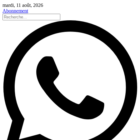
mardi, 11 août, 2026
Abonnement