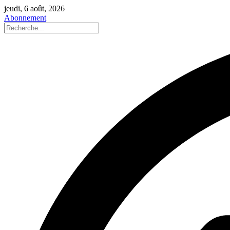
jeudi, 6 août, 2026
Abonnement